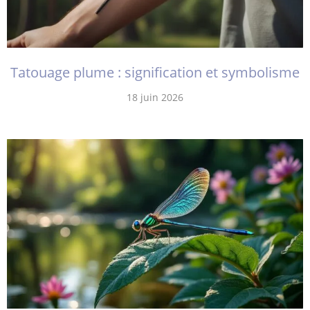
Tatouage plume : signification et symbolisme
18 juin 2026