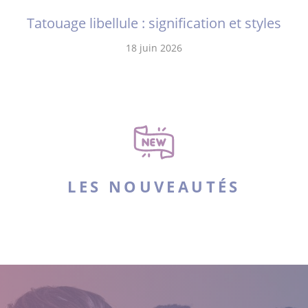
Tatouage libellule : signification et styles
18 juin 2026
LES NOUVEAUTÉS