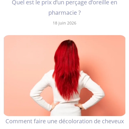
Quel est le prix d’un perçage d’oreille en
pharmacie ?
18 juin 2026
Comment faire une décoloration de cheveux