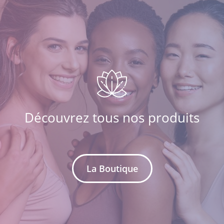
Découvrez tous nos produits
La Boutique