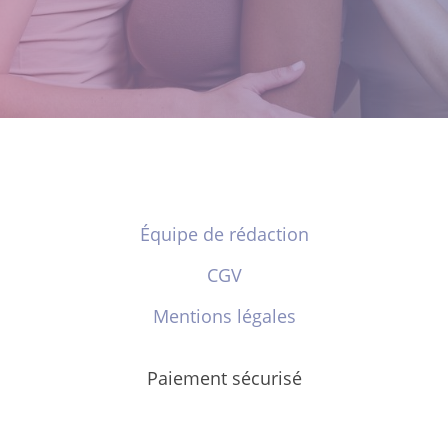
Équipe de rédaction
CGV
Mentions légales
Paiement sécurisé