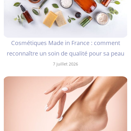
Cosmétiques Made in France : comment
reconnaître un soin de qualité pour sa peau
7 juillet 2026