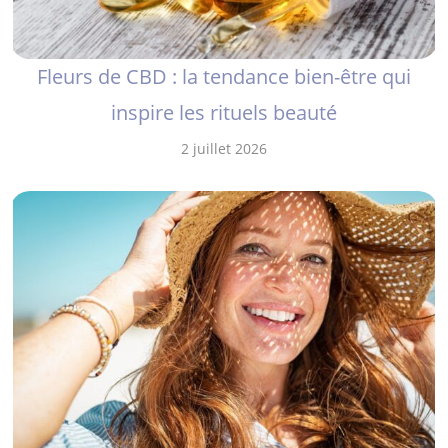
Fleurs de CBD : la tendance bien-être qui
inspire les rituels beauté
2 juillet 2026