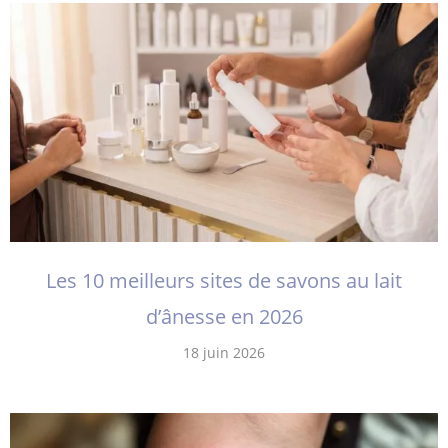
Les 10 meilleurs sites de savons au lait
d’ânesse en 2026
18 juin 2026