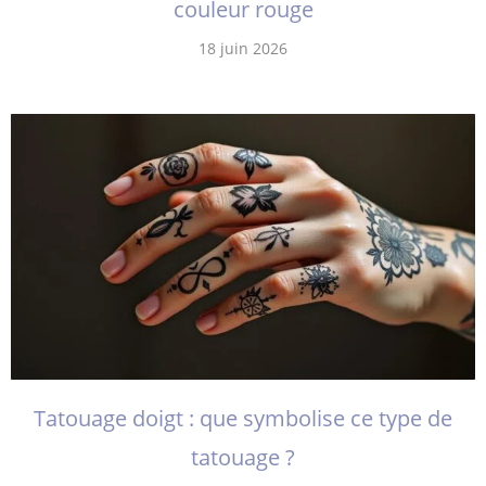
couleur rouge
18 juin 2026
Tatouage doigt : que symbolise ce type de
tatouage ?