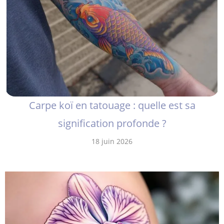
Carpe koï en tatouage : quelle est sa
signification profonde ?
18 juin 2026