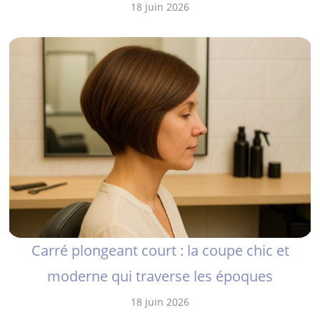
18 juin 2026
Carré plongeant court : la coupe chic et
moderne qui traverse les époques
18 juin 2026