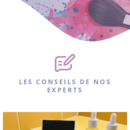
LES CONSEILS DE NOS
EXPERTS