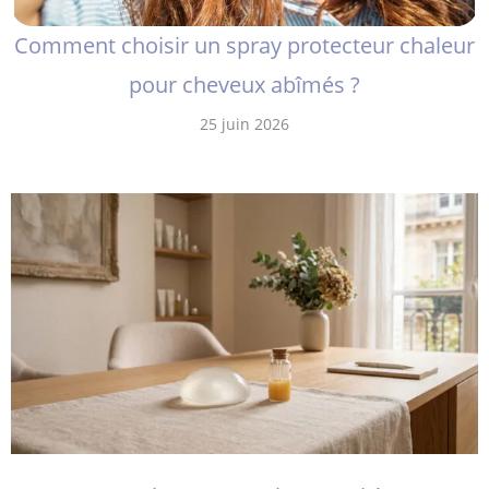
Comment choisir un spray protecteur chaleur
pour cheveux abîmés ?
25 juin 2026