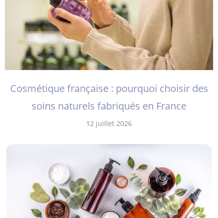
Cosmétique française : pourquoi choisir des
soins naturels fabriqués en France
12 juillet 2026