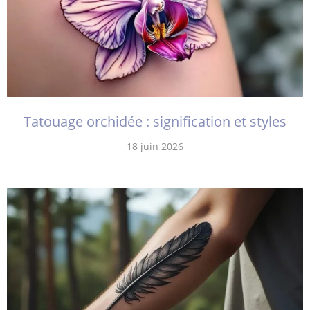
Tatouage orchidée : signification et styles
18 juin 2026