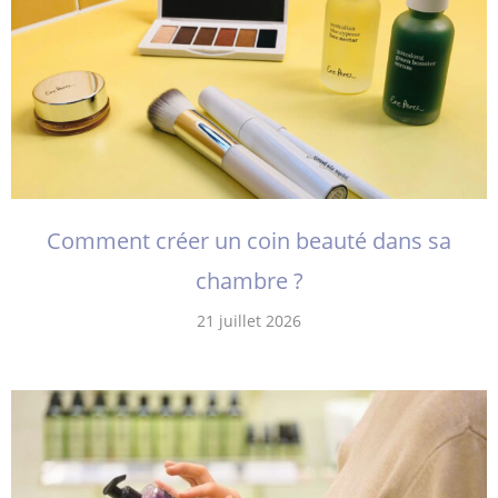
Comment créer un coin beauté dans sa
chambre ?
21 juillet 2026