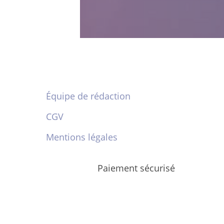
Équipe de rédaction
CGV
Mentions légales
Paiement sécurisé