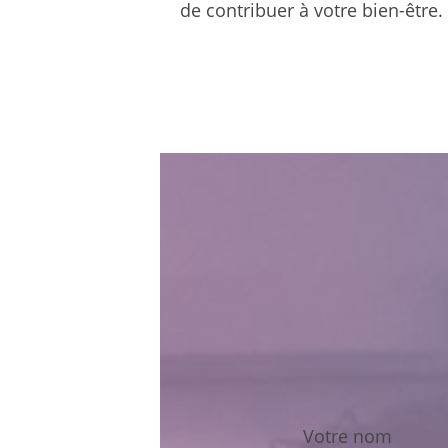
de contribuer à votre bien-être.
Votre nom