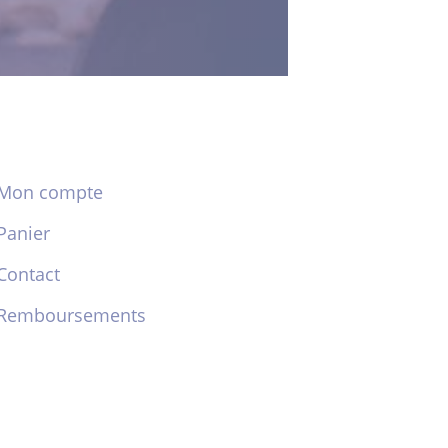
Mon compte
Panier
Contact
Remboursements