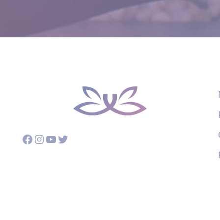
Facebook
Instagram
YouTube
Twitter