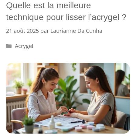
Quelle est la meilleure
technique pour lisser l’acrygel ?
21 août 2025
par
Laurianne Da Cunha
Catégories
Acrygel