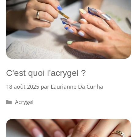
C’est quoi l’acrygel ?
18 août 2025
par
Laurianne Da Cunha
Catégories
Acrygel