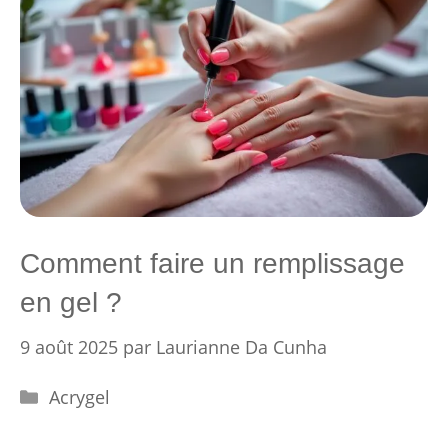
Comment faire un remplissage
en gel ?
9 août 2025
par
Laurianne Da Cunha
Catégories
Acrygel