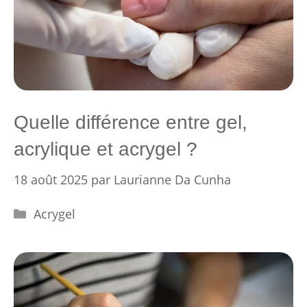
Quelle différence entre gel,
acrylique et acrygel ?
18 août 2025
par
Laurianne Da Cunha
Catégories
Acrygel