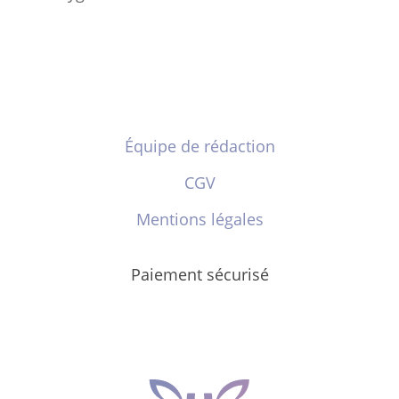
Équipe de rédaction
CGV
Mentions légales
Paiement sécurisé