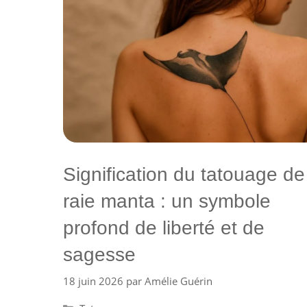
Signification du tatouage de
raie manta : un symbole
profond de liberté et de
sagesse
18 juin 2026
par
Amélie Guérin