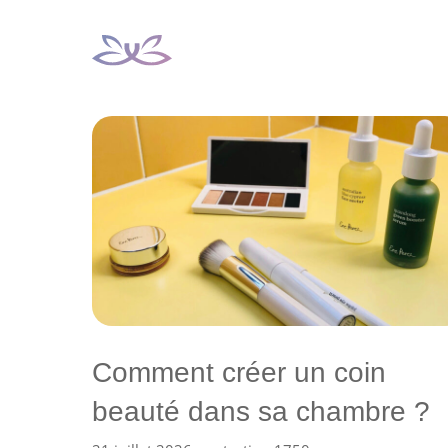
Aller
au
contenu
Comment créer un coin
beauté dans sa chambre ?