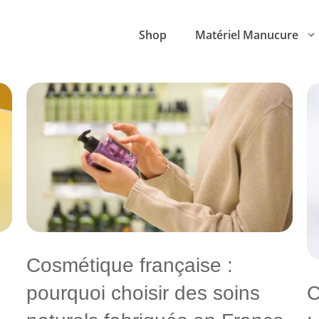
Shop
Matériel Manucure
Cosmétique française :
C
pourquoi choisir des soins