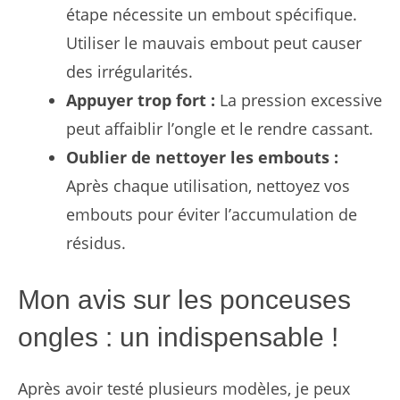
étape nécessite un embout spécifique.
Utiliser le mauvais embout peut causer
des irrégularités.
Appuyer trop fort :
La pression excessive
peut affaiblir l’ongle et le rendre cassant.
Oublier de nettoyer les embouts :
Après chaque utilisation, nettoyez vos
embouts pour éviter l’accumulation de
résidus.
Mon avis sur les ponceuses
ongles : un indispensable !
Après avoir testé plusieurs modèles, je peux