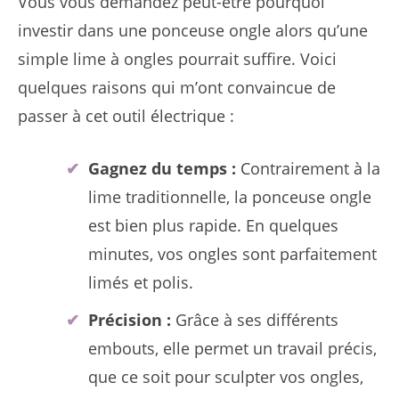
Vous vous demandez peut-être pourquoi
investir dans une ponceuse ongle alors qu’une
simple lime à ongles pourrait suffire. Voici
quelques raisons qui m’ont convaincue de
passer à cet outil électrique :
Gagnez du temps :
Contrairement à la
lime traditionnelle, la ponceuse ongle
est bien plus rapide. En quelques
minutes, vos ongles sont parfaitement
limés et polis.
Précision :
Grâce à ses différents
embouts, elle permet un travail précis,
que ce soit pour sculpter vos ongles,