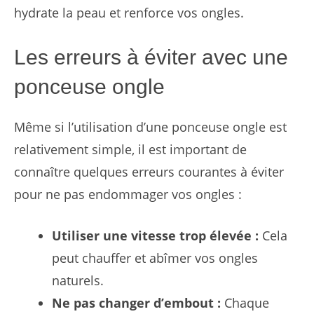
hydrate la peau et renforce vos ongles.
Les erreurs à éviter avec une
ponceuse ongle
Même si l’utilisation d’une ponceuse ongle est
relativement simple, il est important de
connaître quelques erreurs courantes à éviter
pour ne pas endommager vos ongles :
Utiliser une vitesse trop élevée :
Cela
peut chauffer et abîmer vos ongles
naturels.
Ne pas changer d’embout :
Chaque