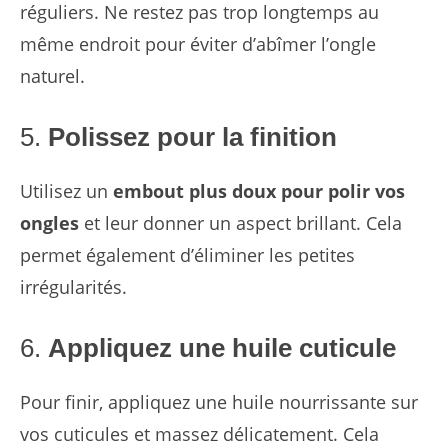
réguliers. Ne restez pas trop longtemps au
même endroit pour éviter d’abîmer l’ongle
naturel.
5.
Polissez pour la finition
Utilisez un
embout plus doux pour polir vos
ongles
et leur donner un aspect brillant. Cela
permet également d’éliminer les petites
irrégularités.
6.
Appliquez une huile cuticule
Pour finir, appliquez une huile nourrissante sur
vos cuticules et massez délicatement. Cela