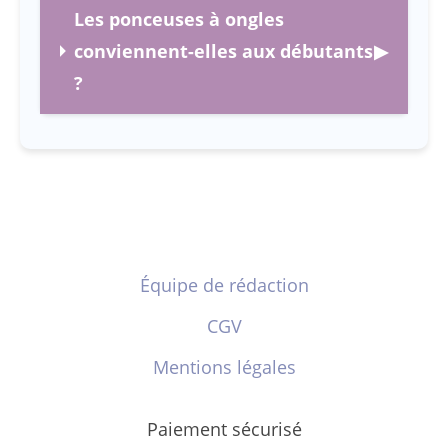
Les ponceuses à ongles
conviennent-elles aux débutants
▶
?
Équipe de rédaction
CGV
Mentions légales
Paiement sécurisé