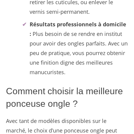
retirer les cuticules, ou enlever le
vernis semi-permanent.
Résultats professionnels à domicile
:
Plus besoin de se rendre en institut
pour avoir des ongles parfaits. Avec un
peu de pratique, vous pourrez obtenir
une finition digne des meilleures
manucuristes.
Comment choisir la meilleure
ponceuse ongle ?
Avec tant de modèles disponibles sur le
marché, le choix d’une ponceuse ongle peut