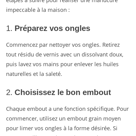
impeccable à la maison :
1.
Préparez vos ongles
Commencez par nettoyer vos ongles. Retirez
tout résidu de vernis avec un dissolvant doux,
puis lavez vos mains pour enlever les huiles
naturelles et la saleté.
2.
Choisissez le bon embout
Chaque embout a une fonction spécifique. Pour
commencer, utilisez un embout grain moyen
pour limer vos ongles à la forme désirée. Si