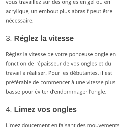
vous travaillez sur des ongles en gel ou en
acrylique, un embout plus abrasif peut être
nécessaire.
3.
Réglez la vitesse
Réglez la vitesse de votre ponceuse ongle en
fonction de l’épaisseur de vos ongles et du
travail à réaliser. Pour les débutantes, il est
préférable de commencer à une vitesse plus
basse pour éviter d’endommager l’ongle.
4.
Limez vos ongles
Limez doucement en faisant des mouvements