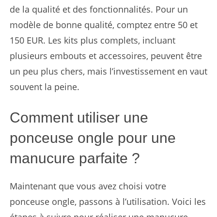
de la qualité et des fonctionnalités. Pour un
modèle de bonne qualité, comptez entre 50 et
150 EUR. Les kits plus complets, incluant
plusieurs embouts et accessoires, peuvent être
un peu plus chers, mais l’investissement en vaut
souvent la peine.
Comment utiliser une
ponceuse ongle pour une
manucure parfaite ?
Maintenant que vous avez choisi votre
ponceuse ongle, passons à l’utilisation. Voici les
étapes à suivre pour réaliser une manucure