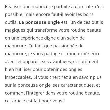
Réaliser une manucure parfaite à domicile, c’est
possible, mais encore faut-il avoir les bons
outils.
La ponceuse ongle
est l’un de ces outils
magiques qui transforme votre routine beauté
en une expérience digne d’un salon de
manucure. En tant que passionnée de
manucure, je vous partage ici mon expérience
avec cet appareil, ses avantages, et comment
bien l’utiliser pour obtenir des ongles
impeccables. Si vous cherchez à en savoir plus
sur la ponceuse ongle, ses caractéristiques, et
comment l’intégrer dans votre routine beauté,
cet article est fait pour vous !