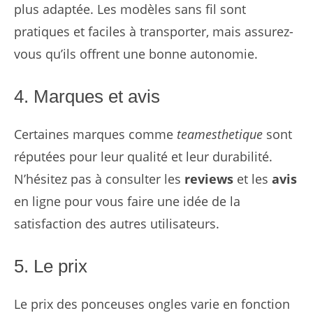
plus adaptée. Les modèles sans fil sont
pratiques et faciles à transporter, mais assurez-
vous qu’ils offrent une bonne autonomie.
4. Marques et avis
Certaines marques comme
teamesthetique
sont
réputées pour leur qualité et leur durabilité.
N’hésitez pas à consulter les
reviews
et les
avis
en ligne pour vous faire une idée de la
satisfaction des autres utilisateurs.
5. Le prix
Le prix des ponceuses ongles varie en fonction