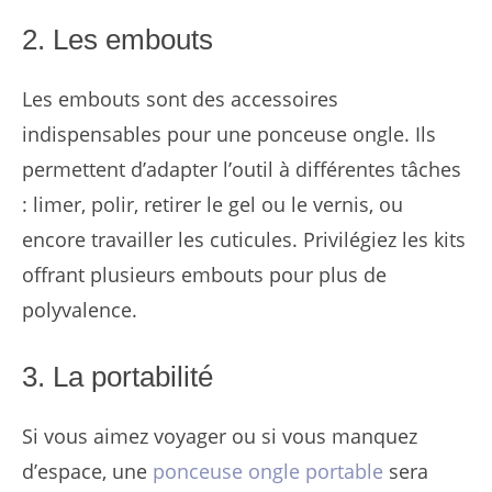
2. Les embouts
Les embouts sont des accessoires
indispensables pour une ponceuse ongle. Ils
permettent d’adapter l’outil à différentes tâches
: limer, polir, retirer le gel ou le vernis, ou
encore travailler les cuticules. Privilégiez les kits
offrant plusieurs embouts pour plus de
polyvalence.
3. La portabilité
Si vous aimez voyager ou si vous manquez
d’espace, une
ponceuse ongle portable
sera