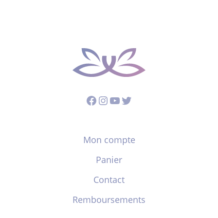
Facebook
Instagram
YouTube
Twitter
Mon compte
Panier
Contact
Remboursements