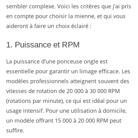
sembler complexe. Voici les critères que j’ai pris
en compte pour choisir la mienne, et qui vous
aideront à faire un choix éclairé :
1. Puissance et RPM
La puissance d’une ponceuse ongle est
essentielle pour garantir un limage efficace. Les
modèles professionnels atteignent souvent des
vitesses de rotation de 20 000 à 30 000 RPM
(rotations par minute), ce qui est idéal pour un
usage intensif. Pour une utilisation à domicile,
un modèle offrant 15 000 à 20 000 RPM peut
suffire.