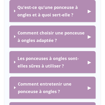
Qu’est-ce qu’une ponceuse à
▶
ongles et à quoi sert-elle ?
Comment choisir une ponceuse
▶
à ongles adaptée ?
Les ponceuses à ongles sont-
▶
elles sûres à utiliser ?
Comment entretenir une
▶
ponceuse à ongles ?