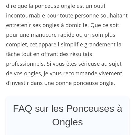
dire que la ponceuse ongle est un outil
incontournable pour toute personne souhaitant
entretenir ses ongles à domicile. Que ce soit
pour une manucure rapide ou un soin plus
complet, cet appareil simplifie grandement la
tâche tout en offrant des résultats
professionnels. Si vous êtes sérieuse au sujet
de vos ongles, je vous recommande vivement
d’investir dans une bonne ponceuse ongle.
FAQ sur les Ponceuses à
Ongles