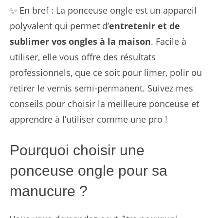
✨ En bref : La ponceuse ongle est un appareil
polyvalent qui permet d’
entretenir et de
sublimer vos ongles à la maison
. Facile à
utiliser, elle vous offre des résultats
professionnels, que ce soit pour limer, polir ou
retirer le vernis semi-permanent. Suivez mes
conseils pour choisir la meilleure ponceuse et
apprendre à l’utiliser comme une pro !
Pourquoi choisir une
ponceuse ongle pour sa
manucure ?