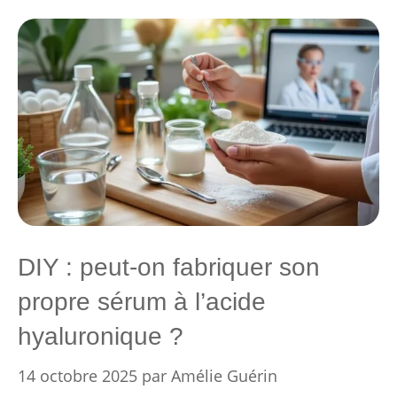
DIY : peut-on fabriquer son
propre sérum à l’acide
hyaluronique ?
14 octobre 2025
par
Amélie Guérin