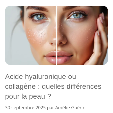
Acide hyaluronique ou
collagène : quelles différences
pour la peau ?
30 septembre 2025
par
Amélie Guérin