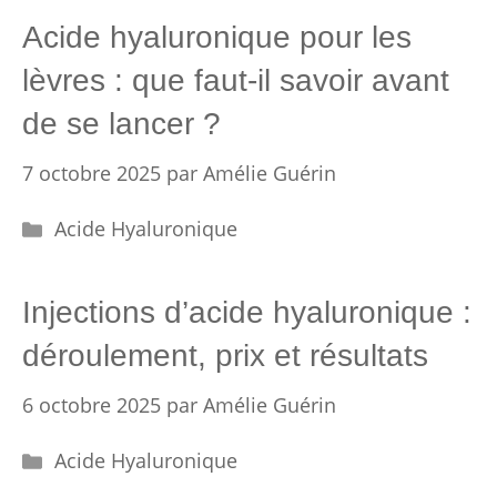
Acide hyaluronique pour les
lèvres : que faut-il savoir avant
de se lancer ?
7 octobre 2025
par
Amélie Guérin
Catégories
Acide Hyaluronique
Injections d’acide hyaluronique :
déroulement, prix et résultats
6 octobre 2025
par
Amélie Guérin
Catégories
Acide Hyaluronique