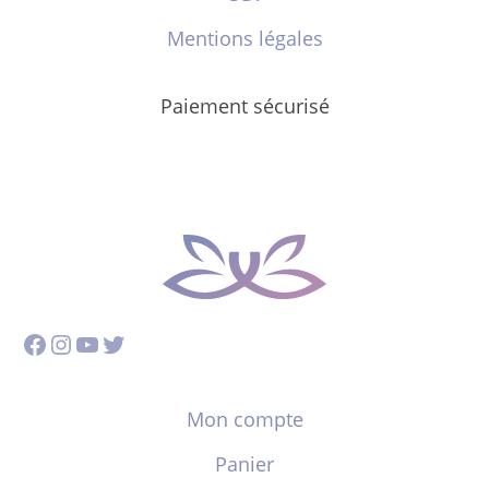
Mentions légales
Paiement sécurisé
Facebook
Instagram
YouTube
Twitter
Mon compte
Panier