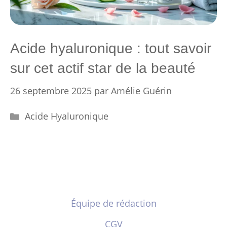
Acide hyaluronique : tout savoir
sur cet actif star de la beauté
26 septembre 2025
par
Amélie Guérin
Catégories
Acide Hyaluronique
Équipe de rédaction
CGV