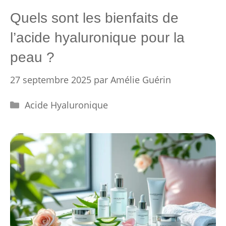
Quels sont les bienfaits de
l’acide hyaluronique pour la
peau ?
27 septembre 2025
par
Amélie Guérin
Catégories
Acide Hyaluronique