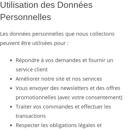
Utilisation des Données
Personnelles
Les données personnelles que nous collectons
peuvent être utilisées pour :
Répondre à vos demandes et fournir un
service client
Améliorer notre site et nos services
Vous envoyer des newsletters et des offres
promotionnelles (avec votre consentement)
Traiter vos commandes et effectuer les
transactions
Respecter les obligations légales et