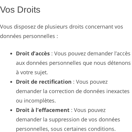
Vos Droits
Vous disposez de plusieurs droits concernant vos
données personnelles :
Droit d’accès
: Vous pouvez demander l’accès
aux données personnelles que nous détenons
à votre sujet.
Droit de rectification
: Vous pouvez
demander la correction de données inexactes
ou incomplètes.
Droit à l’effacement
: Vous pouvez
demander la suppression de vos données
personnelles, sous certaines conditions.