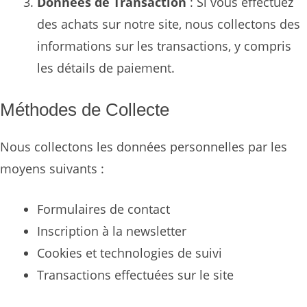
Données de Transaction
: Si vous effectuez
des achats sur notre site, nous collectons des
informations sur les transactions, y compris
les détails de paiement.
Méthodes de Collecte
Nous collectons les données personnelles par les
moyens suivants :
Formulaires de contact
Inscription à la newsletter
Cookies et technologies de suivi
Transactions effectuées sur le site