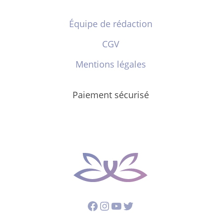
Équipe de rédaction
CGV
Mentions légales
Paiement sécurisé
Facebook
Instagram
YouTube
Twitter