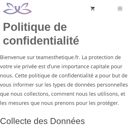
Aller
M
au
contenu
Politique de
confidentialité
Bienvenue sur teamesthetique.fr. La protection de
votre vie privée est d’une importance capitale pour
nous. Cette politique de confidentialité a pour but de
vous informer sur les types de données personnelles
que nous collectons, comment nous les utilisons, et
les mesures que nous prenons pour les protéger.
Collecte des Données