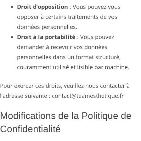
Droit d’opposition
: Vous pouvez vous
opposer à certains traitements de vos
données personnelles.
Droit à la portabilité
: Vous pouvez
demander à recevoir vos données
personnelles dans un format structuré,
couramment utilisé et lisible par machine.
Pour exercer ces droits, veuillez nous contacter à
l’adresse suivante :
contact@teamesthetique.fr
Modifications de la Politique de
Confidentialité