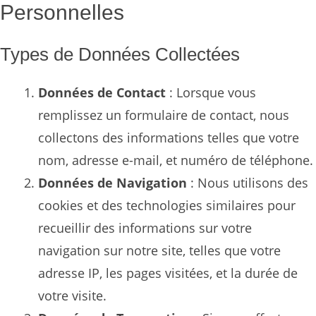
Personnelles
Types de Données Collectées
Données de Contact
: Lorsque vous
remplissez un formulaire de contact, nous
collectons des informations telles que votre
nom, adresse e-mail, et numéro de téléphone.
Données de Navigation
: Nous utilisons des
cookies et des technologies similaires pour
recueillir des informations sur votre
navigation sur notre site, telles que votre
adresse IP, les pages visitées, et la durée de
votre visite.