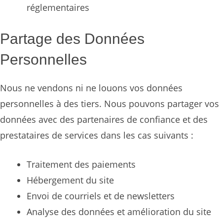
réglementaires
Partage des Données
Personnelles
Nous ne vendons ni ne louons vos données
personnelles à des tiers. Nous pouvons partager vos
données avec des partenaires de confiance et des
prestataires de services dans les cas suivants :
Traitement des paiements
Hébergement du site
Envoi de courriels et de newsletters
Analyse des données et amélioration du site