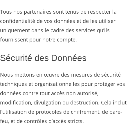
Tous nos partenaires sont tenus de respecter la
confidentialité de vos données et de les utiliser
uniquement dans le cadre des services qu’ils
fournissent pour notre compte.
Sécurité des Données
Nous mettons en œuvre des mesures de sécurité
techniques et organisationnelles pour protéger vos
données contre tout accès non autorisé,
modification, divulgation ou destruction. Cela inclut
l’utilisation de protocoles de chiffrement, de pare-
feu, et de contrôles d’accès stricts.