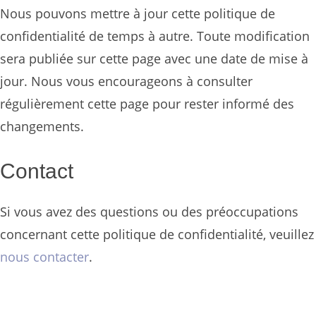
Nous pouvons mettre à jour cette politique de
confidentialité de temps à autre. Toute modification
sera publiée sur cette page avec une date de mise à
jour. Nous vous encourageons à consulter
régulièrement cette page pour rester informé des
changements.
Contact
Si vous avez des questions ou des préoccupations
concernant cette politique de confidentialité, veuillez
nous contacter
.