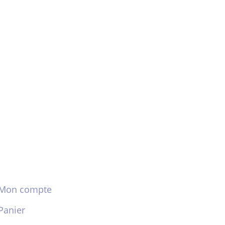
Mon compte
Panier