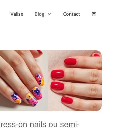
Valise
Blog
Contact
ress-on nails ou semi-