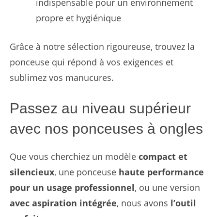
indispensable pour un environnement
propre et hygiénique
Grâce à notre sélection rigoureuse, trouvez la
ponceuse qui répond à vos exigences et
sublimez vos manucures.
Passez au niveau supérieur
avec nos ponceuses à ongles
Que vous cherchiez un modèle
compact et
silencieux
, une ponceuse
haute performance
pour un usage professionnel
, ou une version
avec aspiration intégrée
, nous avons
l’outil