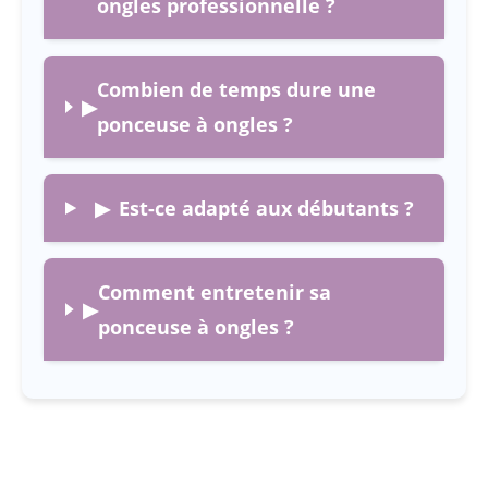
ongles professionnelle ?
Combien de temps dure une
▶
ponceuse à ongles ?
▶
Est-ce adapté aux débutants ?
Comment entretenir sa
▶
ponceuse à ongles ?