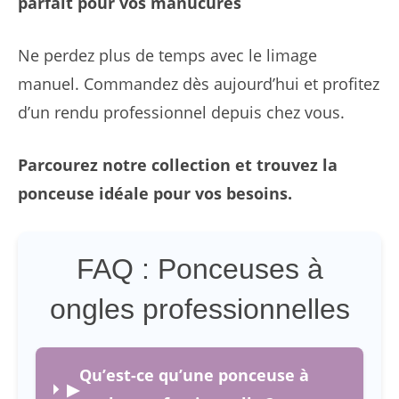
parfait pour vos manucures
Ne perdez plus de temps avec le limage
manuel. Commandez dès aujourd’hui et profitez
d’un rendu professionnel depuis chez vous.
Parcourez notre collection et trouvez la
ponceuse idéale pour vos besoins.
FAQ : Ponceuses à
ongles professionnelles
Qu’est-ce qu’une ponceuse à
▶