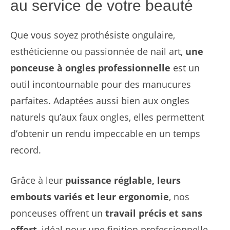
au service de votre beauté
Que vous soyez prothésiste ongulaire,
esthéticienne ou passionnée de nail art,
une
ponceuse à ongles professionnelle
est un
outil incontournable pour des manucures
parfaites. Adaptées aussi bien aux ongles
naturels qu’aux faux ongles, elles permettent
d’obtenir un rendu impeccable en un temps
record.
Grâce à leur
puissance réglable, leurs
embouts variés et leur ergonomie
, nos
ponceuses offrent un
travail précis et sans
effort
, idéal pour une finition professionnelle.