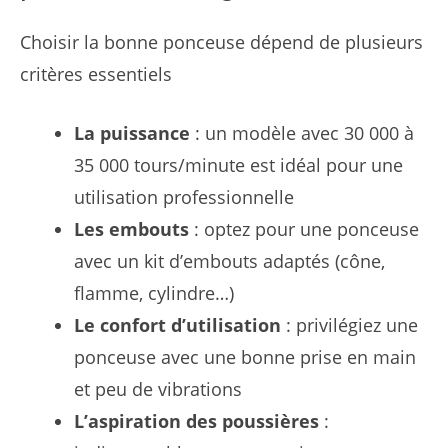
Choisir la bonne ponceuse dépend de plusieurs
critères essentiels
La puissance
: un modèle avec 30 000 à
35 000 tours/minute est idéal pour une
utilisation professionnelle
Les embouts
: optez pour une ponceuse
avec un kit d’embouts adaptés (cône,
flamme, cylindre…)
Le confort d’utilisation
: privilégiez une
ponceuse avec une bonne prise en main
et peu de vibrations
L’aspiration des poussières
: