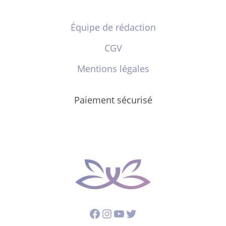
Équipe de rédaction
CGV
Mentions légales
Paiement sécurisé
Facebook
Instagram
YouTube
Twitter