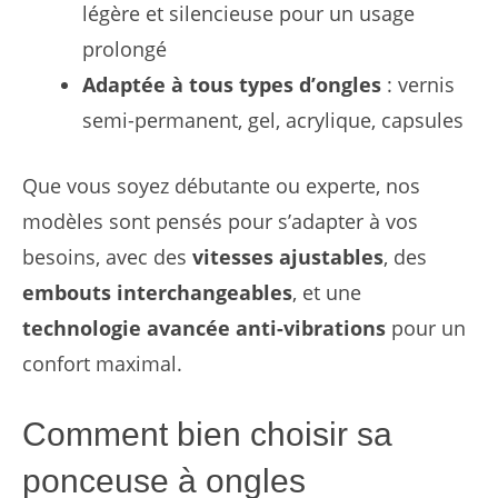
légère et silencieuse pour un usage
prolongé
Adaptée à tous types d’ongles
: vernis
semi-permanent, gel, acrylique, capsules
Que vous soyez débutante ou experte, nos
modèles sont pensés pour s’adapter à vos
besoins, avec des
vitesses ajustables
, des
embouts interchangeables
, et une
technologie avancée anti-vibrations
pour un
confort maximal.
Comment bien choisir sa
ponceuse à ongles