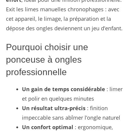
Exit les limes manuelles chronophages : avec
cet appareil, le limage, la préparation et la
dépose des ongles deviennent un jeu d’enfant.
Pourquoi choisir une
ponceuse à ongles
professionnelle
Un gain de temps considérable
: limer
et polir en quelques minutes
Un résultat ultra-précis
: finition
impeccable sans abîmer l’ongle naturel
Un confort optimal
: ergonomique,