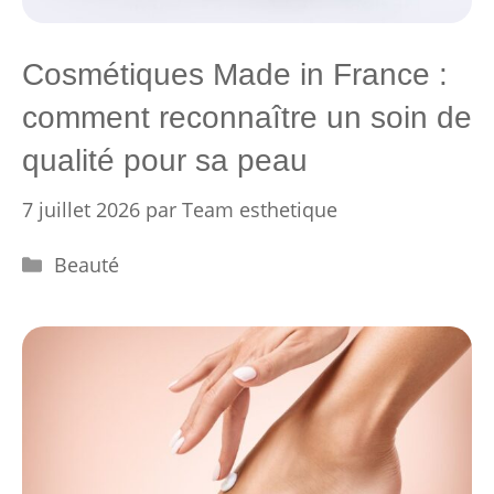
Cosmétiques Made in France :
comment reconnaître un soin de
qualité pour sa peau
7 juillet 2026
par
Team esthetique
Catégories
Beauté