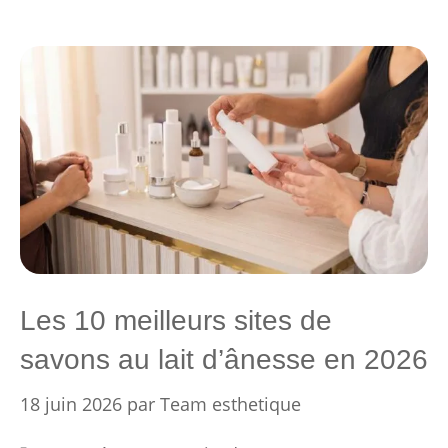
Les 10 meilleurs sites de
savons au lait d’ânesse en 2026
18 juin 2026
par
Team esthetique