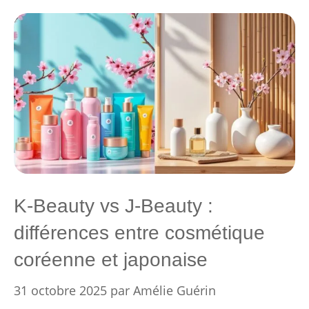
K-Beauty vs J-Beauty :
différences entre cosmétique
coréenne et japonaise
31 octobre 2025
par
Amélie Guérin