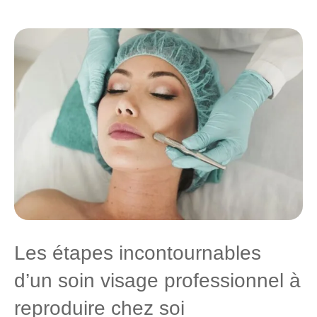
Les étapes incontournables
d’un soin visage professionnel à
reproduire chez soi