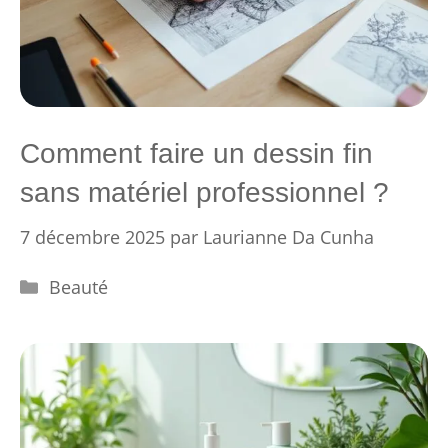
Comment faire un dessin fin
sans matériel professionnel ?
7 décembre 2025
par
Laurianne Da Cunha
Catégories
Beauté