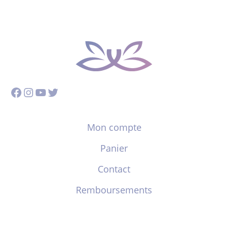
Facebook
Instagram
YouTube
Twitter
Mon compte
Panier
Contact
Remboursements