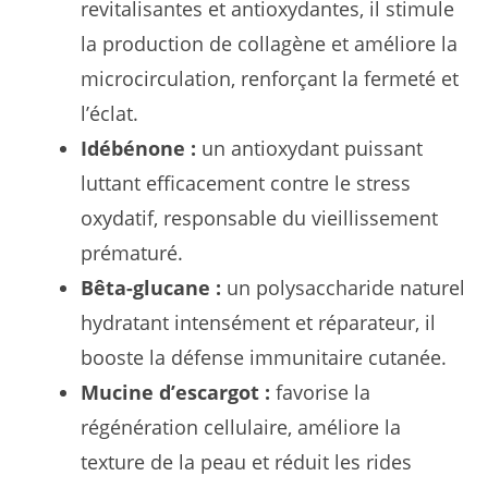
revitalisantes et antioxydantes, il stimule
la production de collagène et améliore la
microcirculation, renforçant la fermeté et
l’éclat.
Idébénone :
un antioxydant puissant
luttant efficacement contre le stress
oxydatif, responsable du vieillissement
prématuré.
Bêta-glucane :
un polysaccharide naturel
hydratant intensément et réparateur, il
booste la défense immunitaire cutanée.
Mucine d’escargot :
favorise la
régénération cellulaire, améliore la
texture de la peau et réduit les rides