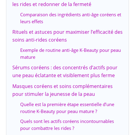
les rides et redonner de la fermeté
Comparaison des ingrédients anti-âge coréens et
leurs effets
Rituels et astuces pour maximiser l’efficacité des
soins anti-rides coréens
Exemple de routine anti-âge K-Beauty pour peau
mature
Sérums coréens : des concentrés d’actifs pour
une peau éclatante et visiblement plus ferme
Masques coréens et soins complémentaires
pour stimuler la jeunesse de la peau
Quelle est la première étape essentielle d’une
routine K-Beauty pour peau mature ?
Quels sont les actifs coréens incontournables
pour combattre les rides ?