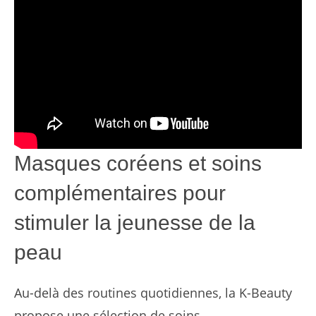
Masques coréens et soins
complémentaires pour
stimuler la jeunesse de la
peau
Au-delà des routines quotidiennes, la K-Beauty
propose une sélection de soins