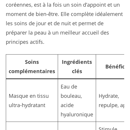
coréennes, est à la fois un soin d’appoint et un
moment de bien-être. Elle complète idéalement
les soins de jour et de nuit et permet de
préparer la peau à un meilleur accueil des
principes actifs.
Soins
Ingrédients
Bénéfice
complémentaires
clés
Eau de
Masque en tissu
bouleau,
Hydrate,
ultra-hydratant
acide
repulpe, apa
hyaluronique
Stimule