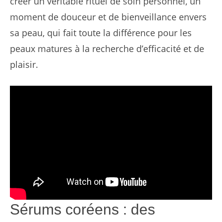
créer un véritable rituel de soin personnel, un
moment de douceur et de bienveillance envers
sa peau, qui fait toute la différence pour les
peaux matures à la recherche d’efficacité et de
plaisir.
Sérums coréens : des