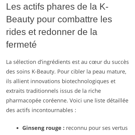
Les actifs phares de la K-
Beauty pour combattre les
rides et redonner de la
fermeté
La sélection d’ingrédients est au cœur du succès
des soins K-Beauty. Pour cibler la peau mature,
ils allient innovations biotechnologiques et
extraits traditionnels issus de la riche
pharmacopée coréenne. Voici une liste détaillée
des actifs incontournables :
Ginseng rouge :
reconnu pour ses vertus