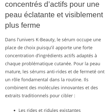
concentrés d’actifs pour une
peau éclatante et visiblement
plus ferme
Dans l’univers K-Beauty, le sérum occupe une
place de choix puisqu’il apporte une forte
concentration d’ingrédients actifs adaptés à
chaque problématique cutanée. Pour la peau
mature, les sérums anti-rides et de fermeté ont
un rôle fondamental dans la routine. Ils
combinent des molécules innovantes et des
extraits traditionnels pour cibler :
Les rides et ridules existantes