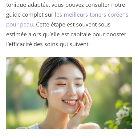
tonique adaptée, vous pouvez consulter notre
guide complet sur
les meilleurs toners coréens
pour peau
. Cette étape est souvent sous-
estimée alors qu’elle est capitale pour booster
l’efficacité des soins qui suivent.