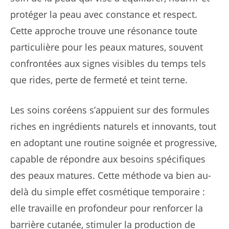
protéger la peau avec constance et respect.
Cette approche trouve une résonance toute
particulière pour les peaux matures, souvent
confrontées aux signes visibles du temps tels
que rides, perte de fermeté et teint terne.
Les soins coréens s’appuient sur des formules
riches en ingrédients naturels et innovants, tout
en adoptant une routine soignée et progressive,
capable de répondre aux besoins spécifiques
des peaux matures. Cette méthode va bien au-
delà du simple effet cosmétique temporaire :
elle travaille en profondeur pour renforcer la
barrière cutanée, stimuler la production de