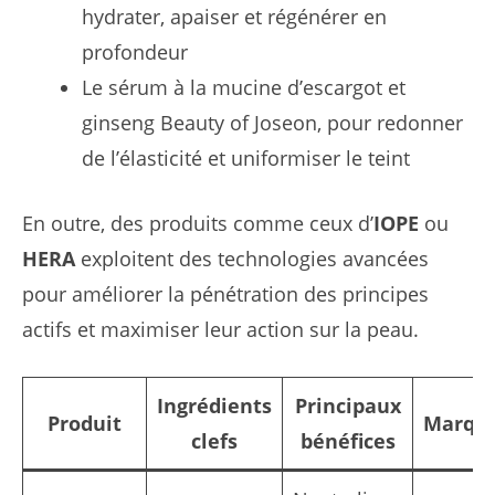
hydrater, apaiser et régénérer en
profondeur
Le sérum à la mucine d’escargot et
ginseng Beauty of Joseon, pour redonner
de l’élasticité et uniformiser le teint
En outre, des produits comme ceux d’
IOPE
ou
HERA
exploitent des technologies avancées
pour améliorer la pénétration des principes
actifs et maximiser leur action sur la peau.
Ingrédients
Principaux
Produit
Marqu
clefs
bénéfices