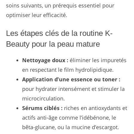
soins suivants, un prérequis essentiel pour
optimiser leur efficacité.
Les étapes clés de la routine K-
Beauty pour la peau mature
Nettoyage doux :
éliminer les impuretés
en respectant le film hydrolipidique.
Application d’une essence ou toner :
pour hydrater intensément et stimuler la
microcirculation.
Sérums ciblés :
riches en antioxydants et
actifs anti-âge comme l’idébénone, le
bêta-glucane, ou la mucine d’escargot.