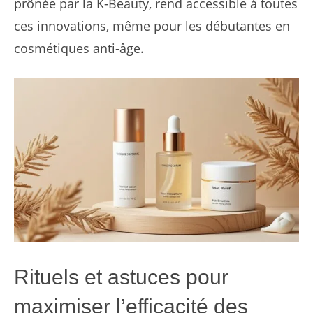
prônée par la K-Beauty, rend accessible à toutes
ces innovations, même pour les débutantes en
cosmétiques anti-âge.
Rituels et astuces pour
maximiser l’efficacité des