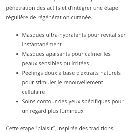
pénétration des actifs et d’intégrer une étape
régulière de régénération cutanée.
Masques ultra-hydratants pour revitaliser
instantanément
Masques apaisants pour calmer les
peaux sensibles ou irritées
Peelings doux à base d’extraits naturels
pour stimuler le renouvellement
cellulaire
Soins contour des yeux spécifiques pour
un regard plus lumineux
Cette étape “plaisir”, inspirée des traditions