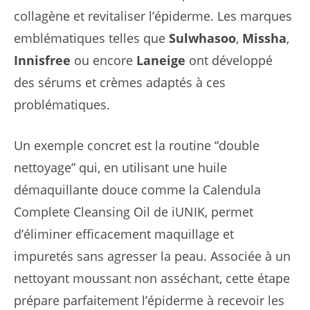
collagène et revitaliser l’épiderme. Les marques
emblématiques telles que
Sulwhasoo
,
Missha
,
Innisfree
ou encore
Laneige
ont développé
des sérums et crèmes adaptés à ces
problématiques.
Un exemple concret est la routine “double
nettoyage” qui, en utilisant une huile
démaquillante douce comme la Calendula
Complete Cleansing Oil de iUNIK, permet
d’éliminer efficacement maquillage et
impuretés sans agresser la peau. Associée à un
nettoyant moussant non asséchant, cette étape
prépare parfaitement l’épiderme à recevoir les