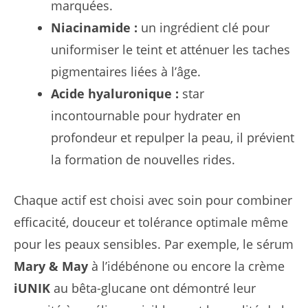
marquées.
Niacinamide :
un ingrédient clé pour
uniformiser le teint et atténuer les taches
pigmentaires liées à l’âge.
Acide hyaluronique :
star
incontournable pour hydrater en
profondeur et repulper la peau, il prévient
la formation de nouvelles rides.
Chaque actif est choisi avec soin pour combiner
efficacité, douceur et tolérance optimale même
pour les peaux sensibles. Par exemple, le sérum
Mary & May
à l’idébénone ou encore la crème
iUNIK
au bêta-glucane ont démontré leur