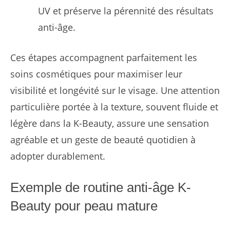
UV et préserve la pérennité des résultats
anti-âge.
Ces étapes accompagnent parfaitement les
soins cosmétiques pour maximiser leur
visibilité et longévité sur le visage. Une attention
particulière portée à la texture, souvent fluide et
légère dans la K-Beauty, assure une sensation
agréable et un geste de beauté quotidien à
adopter durablement.
Exemple de routine anti-âge K-
Beauty pour peau mature