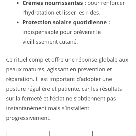
Crèmes nourrissantes :
pour renforcer
l’hydratation et lisser les rides.
Protection solaire quotidienne :
indispensable pour prévenir le
vieillissement cutané.
Ce rituel complet offre une réponse globale aux
peaux matures, agissant en prévention et
réparation. Il est important d’adopter une
posture régulière et patiente, car les résultats
sur la fermeté et l’éclat ne s’obtiennent pas
instantanément mais s’installent
progressivement.