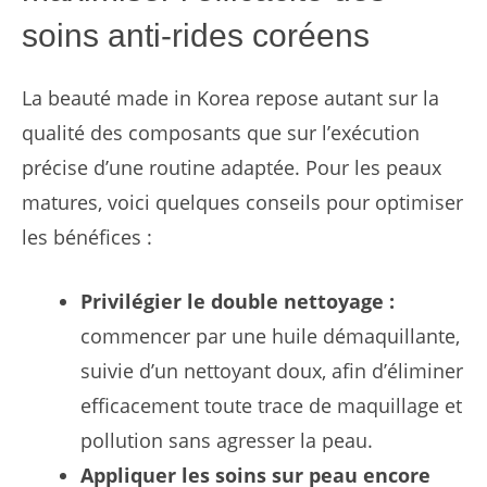
soins anti-rides coréens
La beauté made in Korea repose autant sur la
qualité des composants que sur l’exécution
précise d’une routine adaptée. Pour les peaux
matures, voici quelques conseils pour optimiser
les bénéfices :
Privilégier le double nettoyage :
commencer par une huile démaquillante,
suivie d’un nettoyant doux, afin d’éliminer
efficacement toute trace de maquillage et
pollution sans agresser la peau.
Appliquer les soins sur peau encore