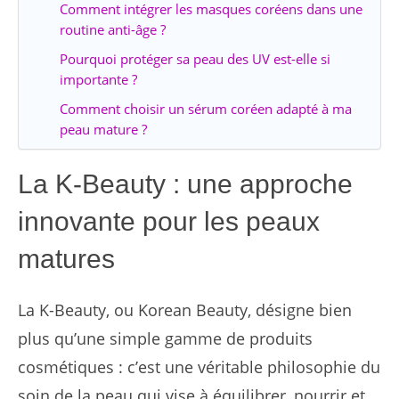
Comment intégrer les masques coréens dans une
routine anti-âge ?
Pourquoi protéger sa peau des UV est-elle si
importante ?
Comment choisir un sérum coréen adapté à ma
peau mature ?
La K-Beauty : une approche
innovante pour les peaux
matures
La K-Beauty, ou Korean Beauty, désigne bien
plus qu’une simple gamme de produits
cosmétiques : c’est une véritable philosophie du
soin de la peau qui vise à équilibrer, nourrir et