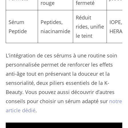
rouge
fermeté
Réduit
Sérum
Peptides,
IOPE,
rides, unifie
Peptide
niacinamide
HERA
le teint
L’intégration de ces sérums à une routine soin
personnalisée permet de renforcer les effets
anti-âge tout en préservant la douceur et la
sensorialité, deux piliers essentiels de la K-
Beauty. Vous pouvez aussi découvrir d’autres
conseils pour choisir un sérum adapté sur
notre
article dédié
.