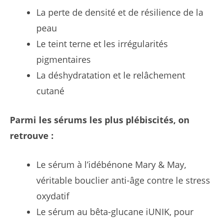
La perte de densité et de résilience de la
peau
Le teint terne et les irrégularités
pigmentaires
La déshydratation et le relâchement
cutané
Parmi les sérums les plus plébiscités, on
retrouve :
Le sérum à l’idébénone Mary & May,
véritable bouclier anti-âge contre le stress
oxydatif
Le sérum au bêta-glucane iUNIK, pour