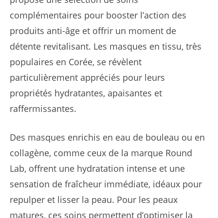
complémentaires pour booster l’action des
produits anti-âge et offrir un moment de
détente revitalisant. Les masques en tissu, très
populaires en Corée, se révèlent
particulièrement appréciés pour leurs
propriétés hydratantes, apaisantes et
raffermissantes.
Des masques enrichis en eau de bouleau ou en
collagène, comme ceux de la marque Round
Lab, offrent une hydratation intense et une
sensation de fraîcheur immédiate, idéaux pour
repulper et lisser la peau. Pour les peaux
matures, ces soins permettent d’optimiser la