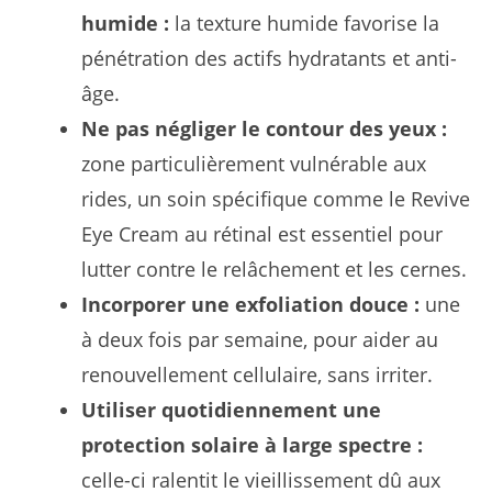
humide :
la texture humide favorise la
pénétration des actifs hydratants et anti-
âge.
Ne pas négliger le contour des yeux :
zone particulièrement vulnérable aux
rides, un soin spécifique comme le Revive
Eye Cream au rétinal est essentiel pour
lutter contre le relâchement et les cernes.
Incorporer une exfoliation douce :
une
à deux fois par semaine, pour aider au
renouvellement cellulaire, sans irriter.
Utiliser quotidiennement une
protection solaire à large spectre :
celle-ci ralentit le vieillissement dû aux