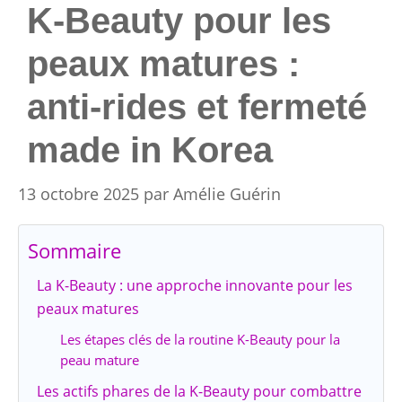
K-Beauty pour les
peaux matures :
anti-rides et fermeté
made in Korea
13 octobre 2025
par
Amélie Guérin
Sommaire
La K-Beauty : une approche innovante pour les
peaux matures
Les étapes clés de la routine K-Beauty pour la
peau mature
Les actifs phares de la K-Beauty pour combattre