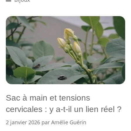
Sac à main et tensions
cervicales : y a-t-il un lien réel ?
2 janvier 2026
par
Amélie Guérin