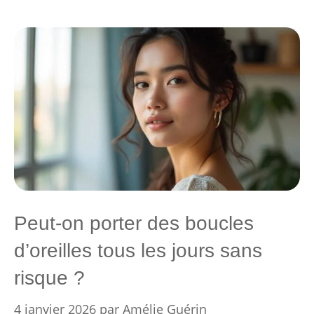
Peut-on porter des boucles
d’oreilles tous les jours sans
risque ?
4 janvier 2026
par
Amélie Guérin