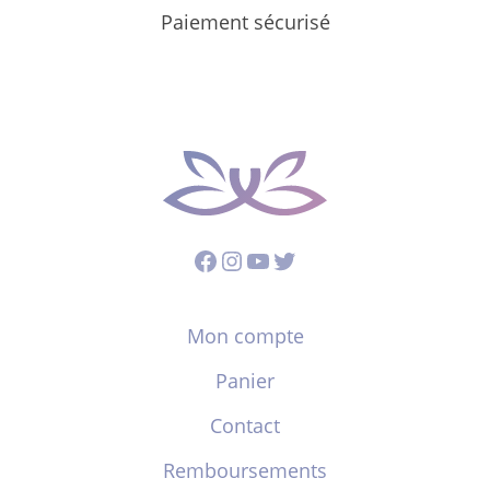
Paiement sécurisé
Facebook
Instagram
YouTube
Twitter
Mon compte
Panier
Contact
Remboursements