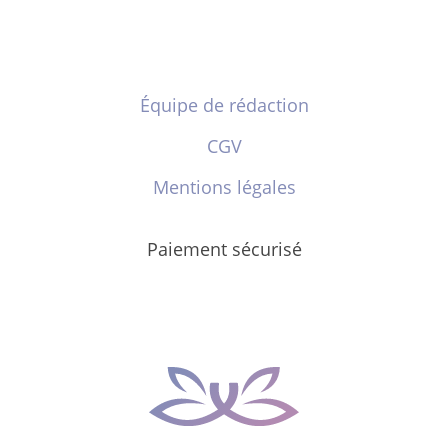
Équipe de rédaction
CGV
Mentions légales
Paiement sécurisé