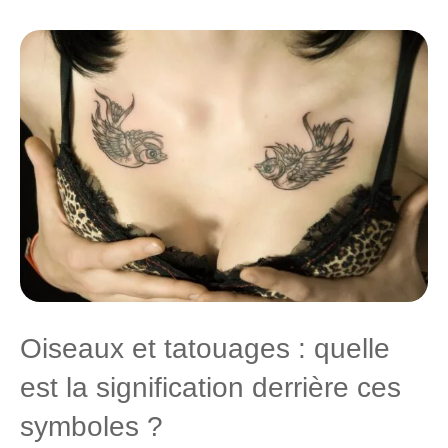
Oiseaux et tatouages : quelle
est la signification derrière ces
symboles ?