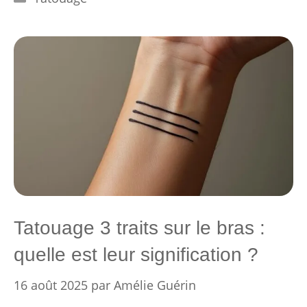
Tatouage 3 traits sur le bras :
quelle est leur signification ?
16 août 2025
par
Amélie Guérin