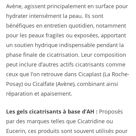
Avène, agissent principalement en surface pour
hydrater intensément la peau. Ils sont
bénéfiques en entretien quotidien, notamment
pour les peaux fragiles ou exposées, apportant
un soutien hydrique indispensable pendant la
phase finale de cicatrisation. Leur composition
peut inclure d’autres actifs cicatrisants comme
ceux que l’on retrouve dans Cicaplast (La Roche-
Posay) ou Cicalfate (Avène), combinant ainsi
réparation et apaisement.
Les gels cicatrisants à base d’AH :
Proposés
par des marques telles que Cicatridine ou
Eucerin, ces produits sont souvent utilisés pour