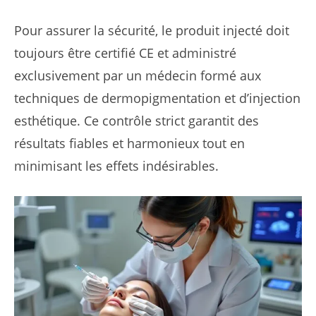
Pour assurer la sécurité, le produit injecté doit
toujours être certifié CE et administré
exclusivement par un médecin formé aux
techniques de dermopigmentation et d’injection
esthétique. Ce contrôle strict garantit des
résultats fiables et harmonieux tout en
minimisant les effets indésirables.