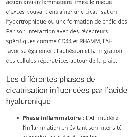
action anti-inflammatoire limite le risque
d’excès pouvant entraîner une cicatrisation
hypertrophique ou une formation de chéloïdes.
Par son interaction avec des récepteurs
spécifiques comme CD44 et RHAMM, l’AH
favorise également l’adhésion et la migration
des cellules réparatrices autour de la plaie.
Les différentes phases de
cicatrisation influencées par l’acide
hyaluronique
Phase inflammatoire :
L’AH modère
l’inflammation en évitant son intensité