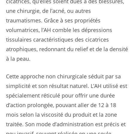
cicatrices, qu’elles soient dues à des blessures,
une chirurgie, de l’acné, ou autres
traumatismes. Grâce à ses propriétés
volumatrices, l’AH comble les dépressions
tissulaires caractéristiques des cicatrices
atrophiques, redonnant du relief et de la densité
à la peau.
Cette approche non chirurgicale séduit par sa
simplicité et son résultat naturel. L’AH utilisé est
spécialement réticulé pour offrir une durée
d’action prolongée, pouvant aller de 12 à 18
mois selon la viscosité du produit et la zone
traitée. Son mode d’administration est précis et
peu invasif, souvent réalisée en une seule