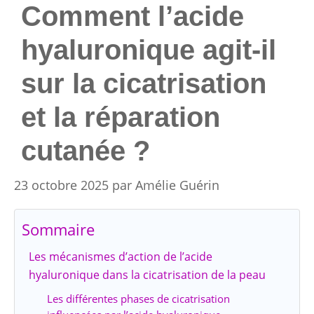
Comment l’acide
hyaluronique agit-il
sur la cicatrisation
et la réparation
cutanée ?
23 octobre 2025
par
Amélie Guérin
Sommaire
Les mécanismes d’action de l’acide
hyaluronique dans la cicatrisation de la peau
Les différentes phases de cicatrisation