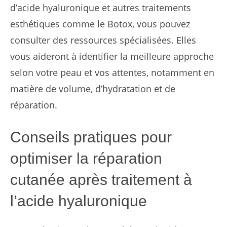
d’acide hyaluronique et autres traitements
esthétiques comme le Botox, vous pouvez
consulter des ressources spécialisées. Elles
vous aideront à identifier la meilleure approche
selon votre peau et vos attentes, notamment en
matière de volume, d’hydratation et de
réparation.
Conseils pratiques pour
optimiser la réparation
cutanée après traitement à
l’acide hyaluronique