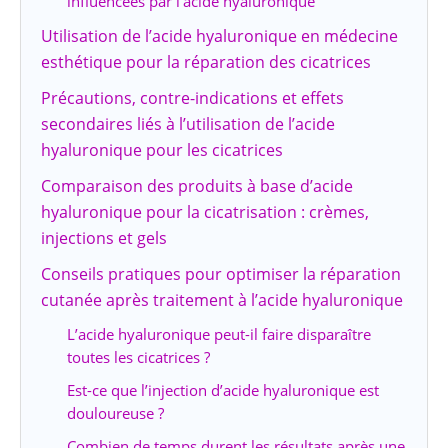
influencées par l’acide hyaluronique
Utilisation de l’acide hyaluronique en médecine
esthétique pour la réparation des cicatrices
Précautions, contre-indications et effets
secondaires liés à l’utilisation de l’acide
hyaluronique pour les cicatrices
Comparaison des produits à base d’acide
hyaluronique pour la cicatrisation : crèmes,
injections et gels
Conseils pratiques pour optimiser la réparation
cutanée après traitement à l’acide hyaluronique
L’acide hyaluronique peut-il faire disparaître
toutes les cicatrices ?
Est-ce que l’injection d’acide hyaluronique est
douloureuse ?
Combien de temps durent les résultats après une