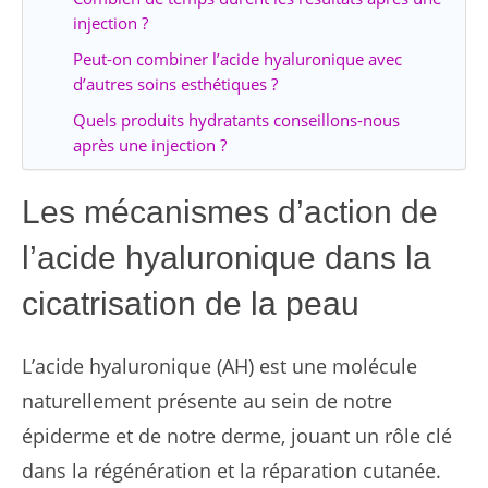
injection ?
Peut-on combiner l’acide hyaluronique avec
d’autres soins esthétiques ?
Quels produits hydratants conseillons-nous
après une injection ?
Les mécanismes d’action de
l’acide hyaluronique dans la
cicatrisation de la peau
L’acide hyaluronique (AH) est une molécule
naturellement présente au sein de notre
épiderme et de notre derme, jouant un rôle clé
dans la régénération et la réparation cutanée.