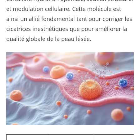
et modulation cellulaire. Cette molécule est
ainsi un allié fondamental tant pour corriger les
cicatrices inesthétiques que pour améliorer la
qualité globale de la peau lésée.