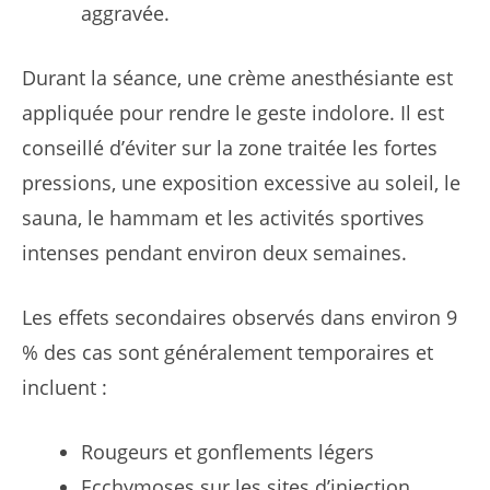
aggravée.
Durant la séance, une crème anesthésiante est
appliquée pour rendre le geste indolore. Il est
conseillé d’éviter sur la zone traitée les fortes
pressions, une exposition excessive au soleil, le
sauna, le hammam et les activités sportives
intenses pendant environ deux semaines.
Les effets secondaires observés dans environ 9
% des cas sont généralement temporaires et
incluent :
Rougeurs et gonflements légers
Ecchymoses sur les sites d’injection