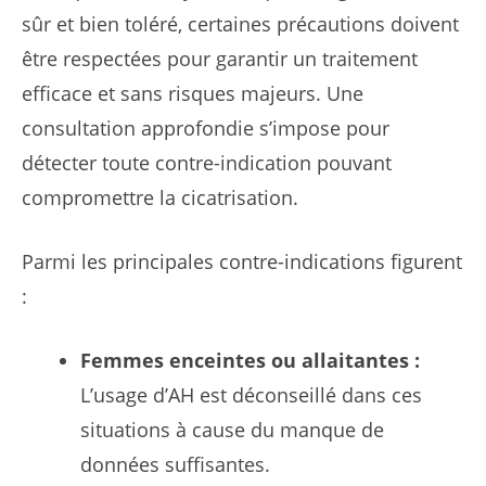
sûr et bien toléré, certaines précautions doivent
être respectées pour garantir un traitement
efficace et sans risques majeurs. Une
consultation approfondie s’impose pour
détecter toute contre-indication pouvant
compromettre la cicatrisation.
Parmi les principales contre-indications figurent
:
Femmes enceintes ou allaitantes :
L’usage d’AH est déconseillé dans ces
situations à cause du manque de
données suffisantes.