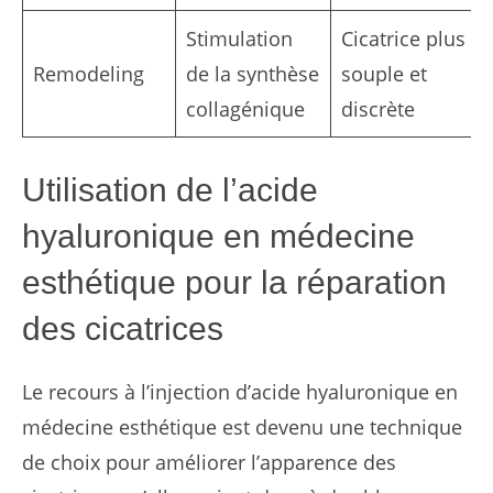
Stimulation
Cicatrice plus
Remodeling
de la synthèse
souple et
collagénique
discrète
Utilisation de l’acide
hyaluronique en médecine
esthétique pour la réparation
des cicatrices
Le recours à l’injection d’acide hyaluronique en
médecine esthétique est devenu une technique
de choix pour améliorer l’apparence des