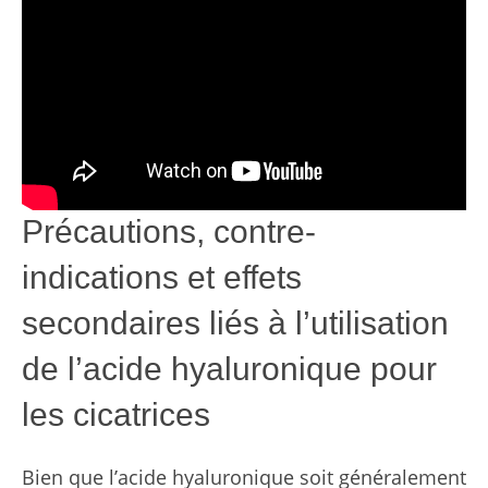
Précautions, contre-
indications et effets
secondaires liés à l’utilisation
de l’acide hyaluronique pour
les cicatrices
Bien que l’acide hyaluronique soit généralement