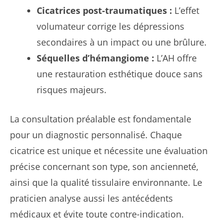
Cicatrices post-traumatiques :
L’effet
volumateur corrige les dépressions
secondaires à un impact ou une brûlure.
Séquelles d’hémangiome :
L’AH offre
une restauration esthétique douce sans
risques majeurs.
La consultation préalable est fondamentale
pour un diagnostic personnalisé. Chaque
cicatrice est unique et nécessite une évaluation
précise concernant son type, son ancienneté,
ainsi que la qualité tissulaire environnante. Le
praticien analyse aussi les antécédents
médicaux et évite toute contre-indication.