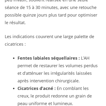
séance de 15 à 30 minutes, avec une retouche
possible quinze jours plus tard pour optimiser
le résultat.
Les indications couvrent une large palette de
cicatrices :
Fentes labiales séquellaires :
L’AH
permet de restaurer les volumes perdus
et d’atténuer les irrégularités laissées
après intervention chirurgicale.
Cicatrices d’acné :
En comblant les
creux, le produit redonne un grain de
peau uniforme et lumineux.