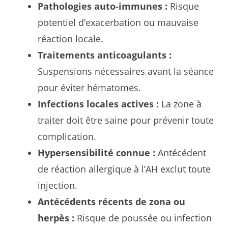
Pathologies auto-immunes :
Risque
potentiel d’exacerbation ou mauvaise
réaction locale.
Traitements anticoagulants :
Suspensions nécessaires avant la séance
pour éviter hématomes.
Infections locales actives :
La zone à
traiter doit être saine pour prévenir toute
complication.
Hypersensibilité connue :
Antécédent
de réaction allergique à l’AH exclut toute
injection.
Antécédents récents de zona ou
herpès :
Risque de poussée ou infection