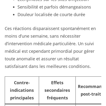
Sensibilité et parfois démangeaisons
Douleur localisée de courte durée
Ces réactions disparaissent spontanément en
moins d’une semaine, sans nécessiter
d’intervention médicale particulière. Un suivi
médical est cependant primordial pour gérer
toute anomalie et assurer un résultat
satisfaisant dans les meilleures conditions.
Contre-
Effets
Recommanda
indications
secondaires
post-trait
principales
fréquents