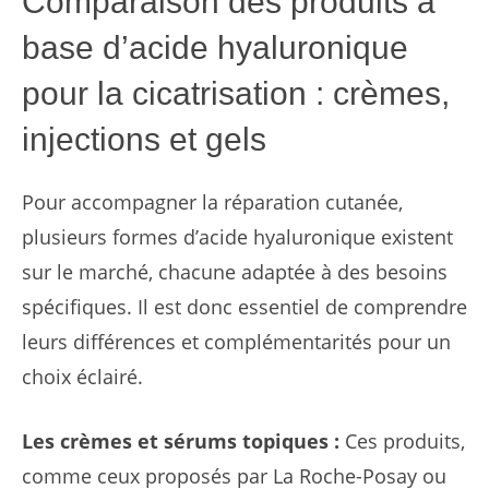
Comparaison des produits à
base d’acide hyaluronique
pour la cicatrisation : crèmes,
injections et gels
Pour accompagner la réparation cutanée,
plusieurs formes d’acide hyaluronique existent
sur le marché, chacune adaptée à des besoins
spécifiques. Il est donc essentiel de comprendre
leurs différences et complémentarités pour un
choix éclairé.
Les crèmes et sérums topiques :
Ces produits,
comme ceux proposés par La Roche-Posay ou