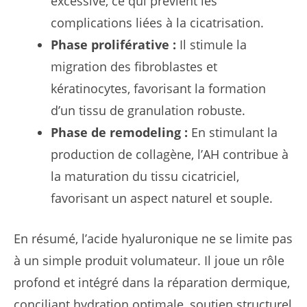
excessive, ce qui prévient les
complications liées à la cicatrisation.
Phase proliférative :
Il stimule la
migration des fibroblastes et
kératinocytes, favorisant la formation
d’un tissu de granulation robuste.
Phase de remodeling :
En stimulant la
production de collagène, l’AH contribue à
la maturation du tissu cicatriciel,
favorisant un aspect naturel et souple.
En résumé, l’acide hyaluronique ne se limite pas
à un simple produit volumateur. Il joue un rôle
profond et intégré dans la réparation dermique,
conciliant hydration optimale, soutien structurel