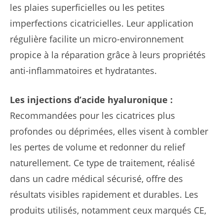
les plaies superficielles ou les petites
imperfections cicatricielles. Leur application
régulière facilite un micro-environnement
propice à la réparation grâce à leurs propriétés
anti-inflammatoires et hydratantes.
Les injections d’acide hyaluronique :
Recommandées pour les cicatrices plus
profondes ou déprimées, elles visent à combler
les pertes de volume et redonner du relief
naturellement. Ce type de traitement, réalisé
dans un cadre médical sécurisé, offre des
résultats visibles rapidement et durables. Les
produits utilisés, notamment ceux marqués CE,