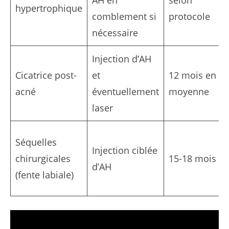
hypertrophique
comblement si
protocole
nécessaire
Injection d’AH
Cicatrice post-
et
12 mois en
acné
éventuellement
moyenne
laser
Séquelles
Injection ciblée
chirurgicales
15-18 mois
d’AH
(fente labiale)