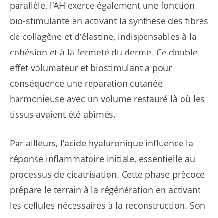
parallèle, l’AH exerce également une fonction
bio-stimulante en activant la synthèse des fibres
de collagène et d’élastine, indispensables à la
cohésion et à la fermeté du derme. Ce double
effet volumateur et biostimulant a pour
conséquence une réparation cutanée
harmonieuse avec un volume restauré là où les
tissus avaient été abîmés.
Par ailleurs, l’acide hyaluronique influence la
réponse inflammatoire initiale, essentielle au
processus de cicatrisation. Cette phase précoce
prépare le terrain à la régénération en activant
les cellules nécessaires à la reconstruction. Son