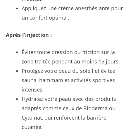
Appliquez une crème anesthésiante pour
un confort optimal.
Après l’injection :
Évitez toute pression ou friction sur la
zone traitée pendant au moins 15 jours.
Protégez votre peau du soleil et évitez
sauna, hammam et activités sportives
intenses.
Hydratez votre peau avec des produits
adaptés comme ceux de Bioderma ou
Cytolnat, qui renforcent la barrière
cutanée.