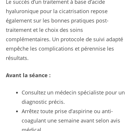
Le succès d’un traitement à base d’acide
hyaluronique pour la cicatrisation repose
également sur les bonnes pratiques post-
traitement et le choix des soins
complémentaires. Un protocole de suivi adapté
empêche les complications et pérennise les
résultats.
Avant la séance :
Consultez un médecin spécialiste pour un
diagnostic précis.
Arrêtez toute prise d’aspirine ou anti-
coagulant une semaine avant selon avis
médical.