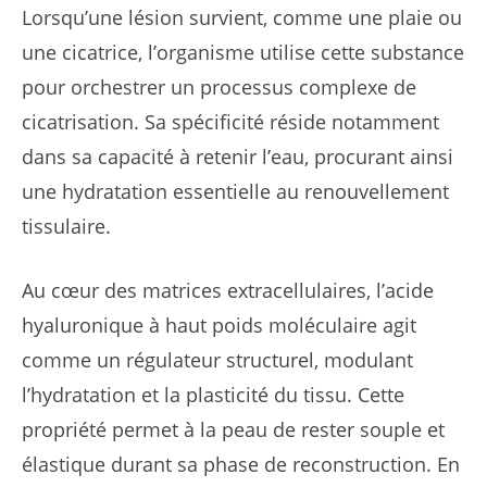
Lorsqu’une lésion survient, comme une plaie ou
une cicatrice, l’organisme utilise cette substance
pour orchestrer un processus complexe de
cicatrisation. Sa spécificité réside notamment
dans sa capacité à retenir l’eau, procurant ainsi
une hydratation essentielle au renouvellement
tissulaire.
Au cœur des matrices extracellulaires, l’acide
hyaluronique à haut poids moléculaire agit
comme un régulateur structurel, modulant
l’hydratation et la plasticité du tissu. Cette
propriété permet à la peau de rester souple et
élastique durant sa phase de reconstruction. En