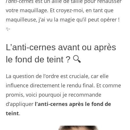
l’anti-cernes
est un allié de taille pour rehausser
votre maquillage. Et croyez-moi, en tant que
maquilleuse, j’ai vu la magie qu’il peut opérer !
✨
L’anti-cernes avant ou après
le fond de teint ? 🔍
La question de l’ordre est cruciale, car elle
influence directement le rendu final. Et comme
promis, voici pourquoi je recommande
d’appliquer
l’anti-cernes après le fond de
teint
.