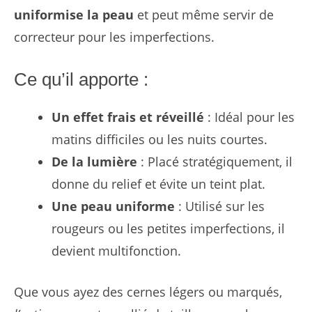
uniformise la peau
et peut même servir de
correcteur pour les imperfections.
Ce qu’il apporte :
Un effet frais et réveillé
: Idéal pour les
matins difficiles ou les nuits courtes.
De la lumière
: Placé stratégiquement, il
donne du relief et évite un teint plat.
Une peau uniforme
: Utilisé sur les
rougeurs ou les petites imperfections, il
devient multifonction.
Que vous ayez des cernes légers ou marqués,