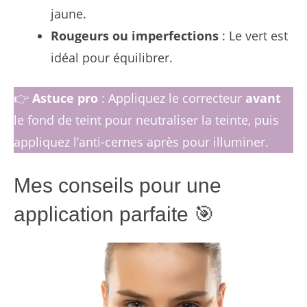
jaune.
Rougeurs ou imperfections
: Le vert est
idéal pour équilibrer.
👉
Astuce pro
: Appliquez le correcteur
avant
le fond de teint pour neutraliser la teinte, puis
appliquez l’anti-cernes après pour illuminer.
Mes conseils pour une
application parfaite 🎯