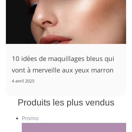
10 idées de maquillages bleus qui
vont à merveille aux yeux marron
4 avril 2025
Produits les plus vendus
Produit
Promo
en