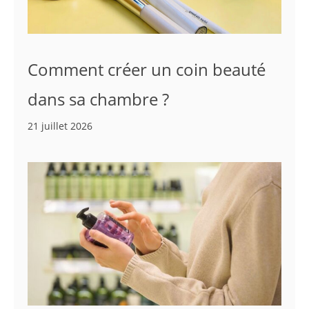
Comment créer un coin beauté
dans sa chambre ?
21 juillet 2026