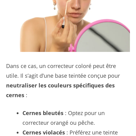
Dans ce cas, un correcteur coloré peut être
utile. Il s’agit d’une base teintée conçue pour
neutraliser les couleurs spécifiques des
cernes
:
Cernes bleutés
: Optez pour un
correcteur orangé ou pêche.
Cernes violacés
: Préférez une teinte