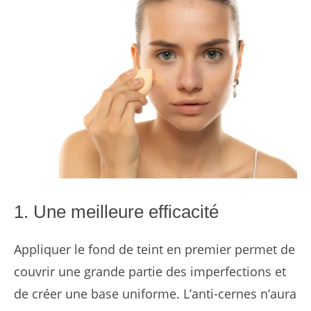
1. Une meilleure efficacité
Appliquer le fond de teint en premier permet de
couvrir une grande partie des imperfections et
de créer une base uniforme. L’anti-cernes n’aura