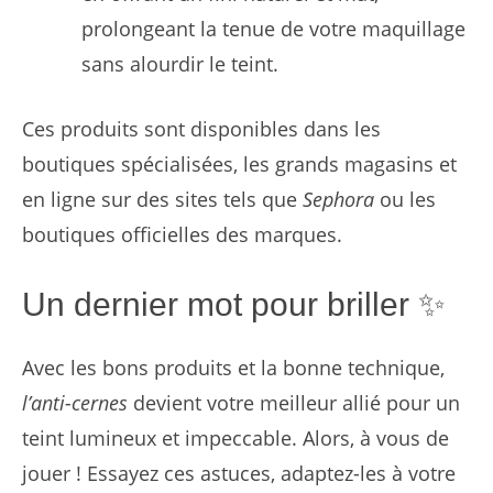
prolongeant la tenue de votre maquillage
sans alourdir le teint.
Ces produits sont disponibles dans les
boutiques spécialisées, les grands magasins et
en ligne sur des sites tels que
Sephora
ou les
boutiques officielles des marques.
Un dernier mot pour briller ✨
Avec les bons produits et la bonne technique,
l’anti-cernes
devient votre meilleur allié pour un
teint lumineux et impeccable. Alors, à vous de
jouer ! Essayez ces astuces, adaptez-les à votre