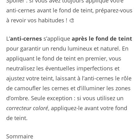
Spoiler : si vous avez toujours appliqué votre
anti-cernes avant le fond de teint, préparez-vous
à revoir vos habitudes ! 🎨
L’
anti-cernes
s’applique
après le fond de teint
pour garantir un rendu lumineux et naturel. En
appliquant le fond de teint en premier, vous
neutralisez les éventuelles imperfections et
ajustez votre teint, laissant à l’anti-cernes le rôle
de camoufler les cernes et d’illuminer les zones
d’ombre. Seule exception : si vous utilisez un
correcteur coloré
, appliquez-le avant votre fond
de teint.
Sommaire