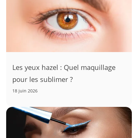
Les yeux hazel : Quel maquillage
pour les sublimer ?
18 juin 2026