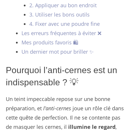
2. Appliquer au bon endroit
3. Utiliser les bons outils
4. Fixer avec une poudre fine
Les erreurs fréquentes à éviter ❌
Mes produits favoris 🛍️
Un dernier mot pour briller ✨
Pourquoi l’anti-cernes est un
indispensable ? 💡
Un teint impeccable repose sur une bonne
préparation, et
l’anti-cernes
joue un rôle clé dans
cette quête de perfection. Il ne se contente pas
de masquer les cernes, il
illumine le regard
,