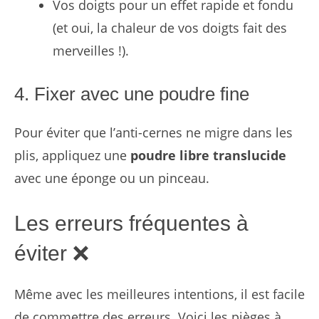
Vos doigts pour un effet rapide et fondu
(et oui, la chaleur de vos doigts fait des
merveilles !).
4. Fixer avec une poudre fine
Pour éviter que l’anti-cernes ne migre dans les
plis, appliquez une
poudre libre translucide
avec une éponge ou un pinceau.
Les erreurs fréquentes à
éviter ❌
Même avec les meilleures intentions, il est facile
de commettre des erreurs. Voici les pièges à