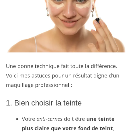
Une bonne technique fait toute la différence.
Voici mes astuces pour un résultat digne d’un
maquillage professionnel :
1. Bien choisir la teinte
Votre
anti-cernes
doit être
une teinte
plus claire que votre fond de teint
,