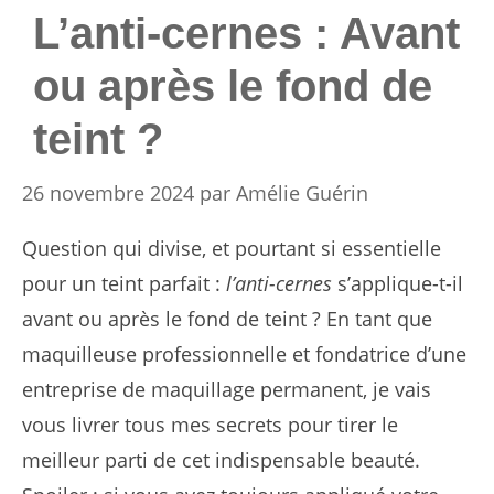
L’anti-cernes : Avant
ou après le fond de
teint ?
26 novembre 2024
par
Amélie Guérin
Question qui divise, et pourtant si essentielle
pour un teint parfait :
l’anti-cernes
s’applique-t-il
avant ou après le fond de teint ? En tant que
maquilleuse professionnelle et fondatrice d’une
entreprise de maquillage permanent, je vais
vous livrer tous mes secrets pour tirer le
meilleur parti de cet indispensable beauté.