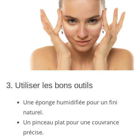
3. Utiliser les bons outils
Une éponge humidifiée pour un fini
naturel.
Un pinceau plat pour une couvrance
précise.