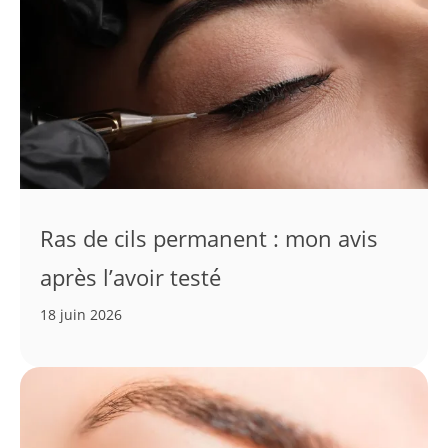
Ras de cils permanent : mon avis
après l’avoir testé
18 juin 2026