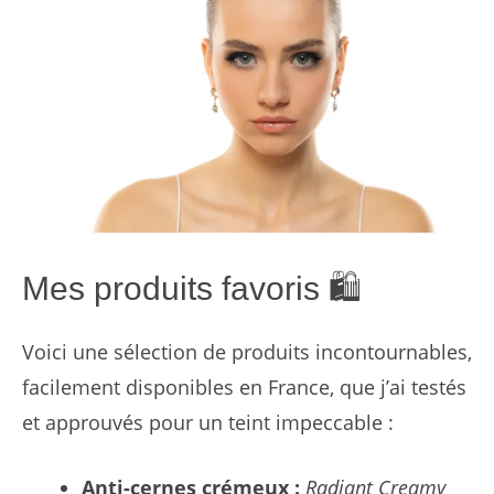
Mes produits favoris 🛍️
Voici une sélection de produits incontournables,
facilement disponibles en France, que j’ai testés
et approuvés pour un teint impeccable :
Anti-cernes crémeux :
Radiant Creamy