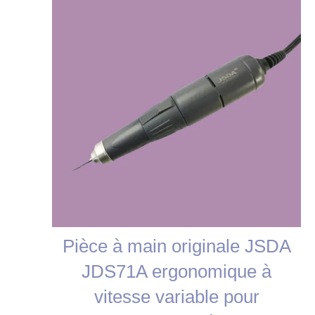
promotion
Pièce à main originale JSDA
JDS71A ergonomique à
vitesse variable pour