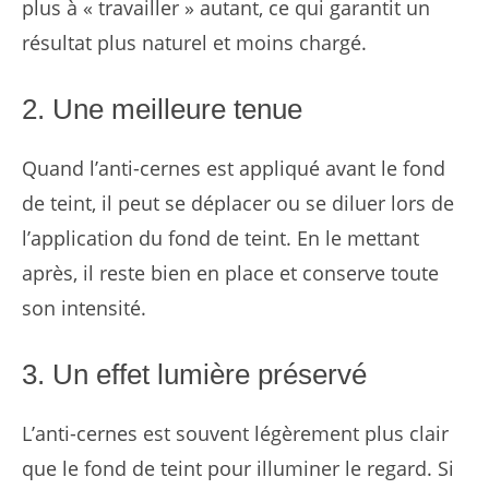
plus à « travailler » autant, ce qui garantit un
résultat plus naturel et moins chargé.
2. Une meilleure tenue
Quand l’anti-cernes est appliqué avant le fond
de teint, il peut se déplacer ou se diluer lors de
l’application du fond de teint. En le mettant
après, il reste bien en place et conserve toute
son intensité.
3. Un effet lumière préservé
L’anti-cernes est souvent légèrement plus clair
que le fond de teint pour illuminer le regard. Si