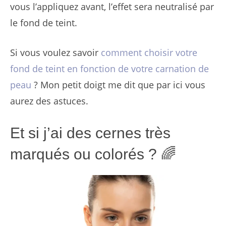
vous l’appliquez avant, l’effet sera neutralisé par
le fond de teint.
Si vous voulez savoir
comment choisir votre
fond de teint en fonction de votre carnation de
peau
? Mon petit doigt me dit que par ici vous
aurez des astuces.
Et si j’ai des cernes très
marqués ou colorés ? 🌈