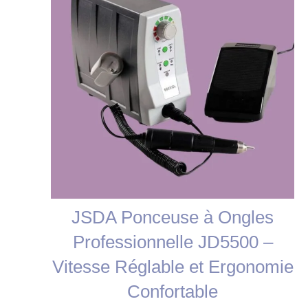
JSDA Ponceuse à Ongles
Professionnelle JD5500 –
Vitesse Réglable et Ergonomie
Confortable