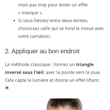
mais pas trop pour éviter un effet
« masque ».
Si vous hésitez entre deux teintes,
choisissez celle qui se fond le mieux avec
votre carnation.
2. Appliquer au bon endroit
La méthode classique : formez un
triangle
inversé sous l’œil
, avec la pointe vers la joue.
Cela capte la lumière et donne un effet liftant.
🌟