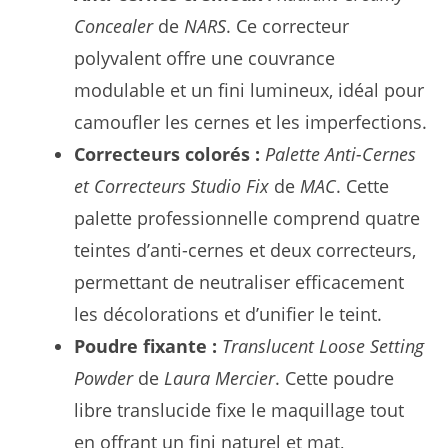
Concealer
de
NARS
. Ce correcteur
polyvalent offre une couvrance
modulable et un fini lumineux, idéal pour
camoufler les cernes et les imperfections.
Correcteurs colorés :
Palette Anti-Cernes
et Correcteurs Studio Fix
de
MAC
. Cette
palette professionnelle comprend quatre
teintes d’anti-cernes et deux correcteurs,
permettant de neutraliser efficacement
les décolorations et d’unifier le teint.
Poudre fixante :
Translucent Loose Setting
Powder
de
Laura Mercier
. Cette poudre
libre translucide fixe le maquillage tout
en offrant un fini naturel et mat,