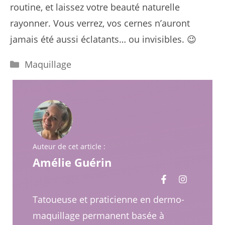
routine, et laissez votre beauté naturelle
rayonner. Vous verrez, vos cernes n’auront
jamais été aussi éclatants… ou invisibles. 😉
Catégories
Maquillage
Auteur de cet article :
Amélie Guérin
Tatoueuse et praticienne en dermo-
maquillage permanent basée à