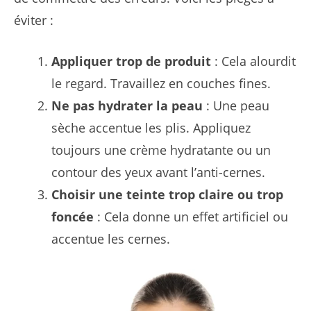
éviter :
Appliquer trop de produit
: Cela alourdit
le regard. Travaillez en couches fines.
Ne pas hydrater la peau
: Une peau
sèche accentue les plis. Appliquez
toujours une crème hydratante ou un
contour des yeux avant l’anti-cernes.
Choisir une teinte trop claire ou trop
foncée
: Cela donne un effet artificiel ou
accentue les cernes.