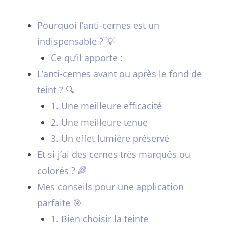
Pourquoi l’anti-cernes est un
indispensable ? 💡
Ce qu’il apporte :
L’anti-cernes avant ou après le fond de
teint ? 🔍
1. Une meilleure efficacité
2. Une meilleure tenue
3. Un effet lumière préservé
Et si j’ai des cernes très marqués ou
colorés ? 🌈
Mes conseils pour une application
parfaite 🎯
1. Bien choisir la teinte