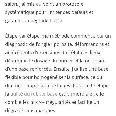
salon, j’ai mis au point un protocole
systématique pour limiter ces défauts et
garantir un dégradé fluide.
Étape par étape, ma méthode commence par un
diagnostic de l’ongle : porosité, déformations et
antécédents d’extensions. Cet état des lieux
détermine le dosage du primer et la nécessité
d’une base renforcée. Ensuite, j’utilise une base
flexible pour homogénéiser la surface, ce qui
diminue l’apparition de lignes. Pour cette étape,
la
utilité du rubber base
est primordiale : elle
comble les micro-irrégularités et facilite un
dégradé sans marques.