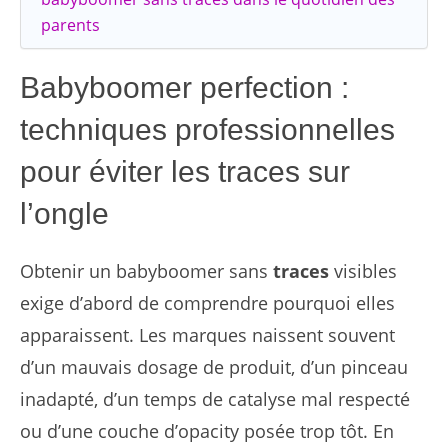
parents
Babyboomer perfection :
techniques professionnelles
pour éviter les traces sur
l’ongle
Obtenir un babyboomer sans
traces
visibles
exige d’abord de comprendre pourquoi elles
apparaissent. Les marques naissent souvent
d’un mauvais dosage de produit, d’un pinceau
inadapté, d’un temps de catalyse mal respecté
ou d’une couche d’opacity posée trop tôt. En