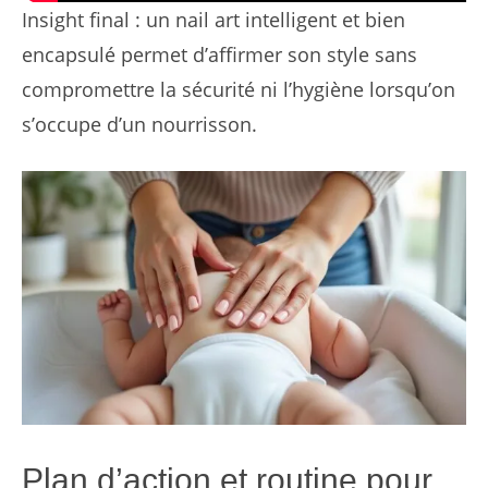
Insight final : un nail art intelligent et bien
encapsulé permet d’affirmer son style sans
compromettre la sécurité ni l’hygiène lorsqu’on
s’occupe d’un nourrisson.
Plan d’action et routine pour