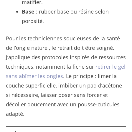
matifier.
Base
: rubber base ou résine selon
porosité.
Pour les techniciennes soucieuses de la santé
de l’ongle naturel, le retrait doit être soigné.
J’applique des protocoles inspirés de ressources
techniques, notamment la fiche sur
retirer le gel
sans abîmer les ongles
. Le principe : limer la
couche superficielle, imbiber un pad d’acétone
si nécessaire, laisser poser sans forcer et
décoller doucement avec un pousse-cuticules
adapté.