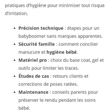
pratiques d’hygiène pour minimiser tout risque
d’irritation.
Précision technique
: étapes pour un
babyboomer sans marques apparentes.
Sécurité famille
: comment concilier
manucure et
hygiène bébé
.
Matériel pro
: choix du base coat, gel et
outils pour limiter les traces.
Études de cas
: retours clients et
corrections de poses ratées.
Maintenance
: conseils parents pour
préserver le rendu pendant les soins
bébé.