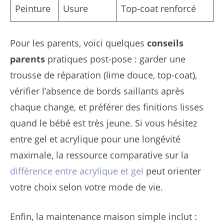
Peinture
Usure
Top-coat renforcé
Pour les parents, voici quelques
conseils
parents
pratiques post-pose : garder une
trousse de réparation (lime douce, top-coat),
vérifier l’absence de bords saillants après
chaque change, et préférer des finitions lisses
quand le bébé est très jeune. Si vous hésitez
entre gel et acrylique pour une longévité
maximale, la ressource comparative sur la
différence entre acrylique et gel
peut orienter
votre choix selon votre mode de vie.
Enfin, la maintenance maison simple inclut :