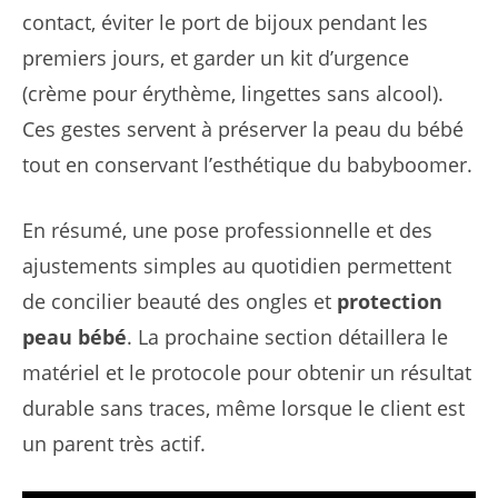
contact, éviter le port de bijoux pendant les
premiers jours, et garder un kit d’urgence
(crème pour érythème, lingettes sans alcool).
Ces gestes servent à préserver la peau du bébé
tout en conservant l’esthétique du babyboomer.
En résumé, une pose professionnelle et des
ajustements simples au quotidien permettent
de concilier beauté des ongles et
protection
peau bébé
. La prochaine section détaillera le
matériel et le protocole pour obtenir un résultat
durable sans traces, même lorsque le client est
un parent très actif.