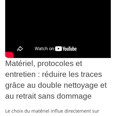
Matériel, protocoles et
entretien : réduire les traces
grâce au double nettoyage et
au retrait sans dommage
Le choix du matériel influe directement sur