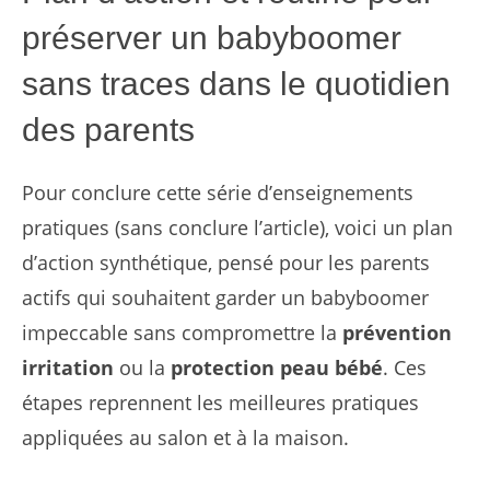
préserver un babyboomer
sans traces dans le quotidien
des parents
Pour conclure cette série d’enseignements
pratiques (sans conclure l’article), voici un plan
d’action synthétique, pensé pour les parents
actifs qui souhaitent garder un babyboomer
impeccable sans compromettre la
prévention
irritation
ou la
protection peau bébé
. Ces
étapes reprennent les meilleures pratiques
appliquées au salon et à la maison.