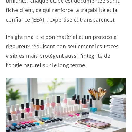
brillante. Chaque étape est documentée sur la
fiche client, ce qui renforce la traçabilité et la
confiance (EEAT : expertise et transparence).
Insight final : le bon matériel et un protocole
rigoureux réduisent non seulement les traces
visibles mais protègent aussi l’intégrité de
l’ongle naturel sur le long terme.