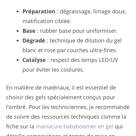
Préparation
: dégraissage, limage doux,
matification ciblée.
Base
: rubber base pour uniformiser.
Dégradé
: technique de dilution du gel
blanc et rose par couches ultra-fines.
Catalyse
: respect des temps LED/UV
pour éviter les coulures.
En matière de matériaux, il est essentiel de
choisir des gels spécialement conçus pour
l’ombré. Pour les techniciennes, je recommande
de suivre des ressources techniques comme la
fiche sur la
manucure babyboomer en gel
qui