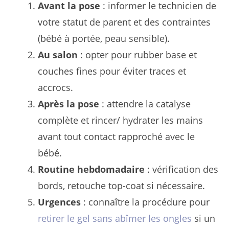
Avant la pose
: informer le technicien de
votre statut de parent et des contraintes
(bébé à portée, peau sensible).
Au salon
: opter pour rubber base et
couches fines pour éviter traces et
accrocs.
Après la pose
: attendre la catalyse
complète et rincer/ hydrater les mains
avant tout contact rapproché avec le
bébé.
Routine hebdomadaire
: vérification des
bords, retouche top-coat si nécessaire.
Urgences
: connaître la procédure pour
retirer le gel sans abîmer les ongles
si un