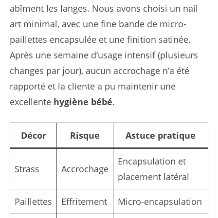
abîment les langes. Nous avons choisi un nail
art minimal, avec une fine bande de micro-
paillettes encapsulée et une finition satinée.
Après une semaine d’usage intensif (plusieurs
changes par jour), aucun accrochage n’a été
rapporté et la cliente a pu maintenir une
excellente
hygiène bébé
.
Décor
Risque
Astuce pratique
Encapsulation et
Strass
Accrochage
placement latéral
Paillettes
Effritement
Micro-encapsulation