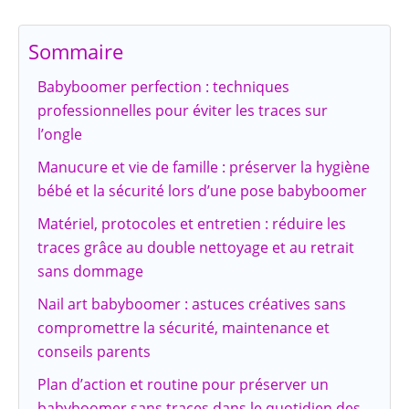
Sommaire
Babyboomer perfection : techniques
professionnelles pour éviter les traces sur
l’ongle
Manucure et vie de famille : préserver la hygiène
bébé et la sécurité lors d’une pose babyboomer
Matériel, protocoles et entretien : réduire les
traces grâce au double nettoyage et au retrait
sans dommage
Nail art babyboomer : astuces créatives sans
compromettre la sécurité, maintenance et
conseils parents
Plan d’action et routine pour préserver un
babyboomer sans traces dans le quotidien des