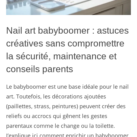
Nail art babyboomer : astuces
créatives sans compromettre
la sécurité, maintenance et
conseils parents
Le babyboomer est une base idéale pour le nail
art. Toutefois, les décorations ajoutées
(paillettes, strass, peintures) peuvent créer des
reliefs ou accrocs qui gênent les gestes
parentaux comme le change ou la toilette.
J’explique ici comment enrichir un babyboomer