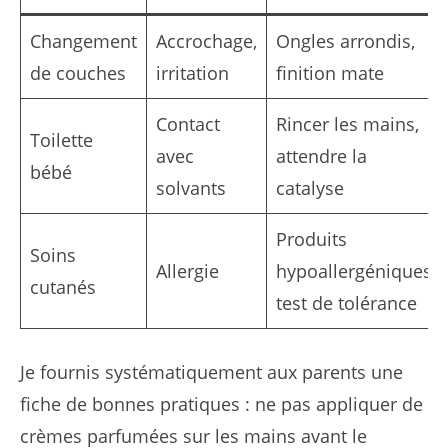
Changement
Accrochage,
Ongles arrondis,
de couches
irritation
finition mate
Contact
Rincer les mains,
Toilette
avec
attendre la
bébé
solvants
catalyse
Produits
Soins
Allergie
hypoallergéniques,
cutanés
test de tolérance
Je fournis systématiquement aux parents une
fiche de bonnes pratiques : ne pas appliquer de
crèmes parfumées sur les mains avant le