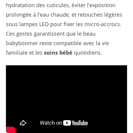
hydratation des cuticules, éviter l’exposition
prolongée à l’eau chaude, et retouches légères
sous lampes LED pour fixer les micro-accrocs.
Ces gestes garantissent que le beau
babyboomer reste compatible avec la vie
familiale et les
soins bébé
quotidiens.