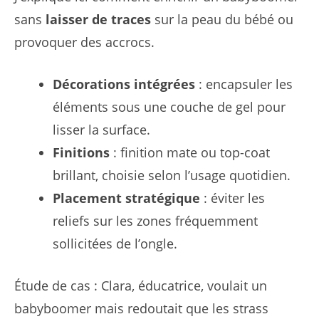
sans
laisser de traces
sur la peau du bébé ou
provoquer des accrocs.
Décorations intégrées
: encapsuler les
éléments sous une couche de gel pour
lisser la surface.
Finitions
: finition mate ou top-coat
brillant, choisie selon l’usage quotidien.
Placement stratégique
: éviter les
reliefs sur les zones fréquemment
sollicitées de l’ongle.
Étude de cas : Clara, éducatrice, voulait un
babyboomer mais redoutait que les strass