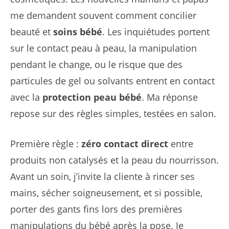
me demandent souvent comment concilier
beauté et
soins bébé
. Les inquiétudes portent
sur le contact peau à peau, la manipulation
pendant le change, ou le risque que des
particules de gel ou solvants entrent en contact
avec la
protection peau bébé
. Ma réponse
repose sur des règles simples, testées en salon.
Première règle :
zéro contact direct
entre
produits non catalysés et la peau du nourrisson.
Avant un soin, j’invite la cliente à rincer ses
mains, sécher soigneusement, et si possible,
porter des gants fins lors des premières
manipulations du bébé après la pose. Je