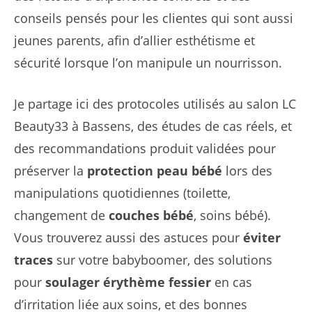
conseils pensés pour les clientes qui sont aussi
jeunes parents, afin d’allier esthétisme et
sécurité lorsque l’on manipule un nourrisson.
Je partage ici des protocoles utilisés au salon LC
Beauty33 à Bassens, des études de cas réels, et
des recommandations produit validées pour
préserver la
protection peau bébé
lors des
manipulations quotidiennes (toilette,
changement de
couches bébé
, soins bébé).
Vous trouverez aussi des astuces pour
éviter
traces
sur votre babyboomer, des solutions
pour
soulager érythème fessier
en cas
d’irritation liée aux soins, et des bonnes