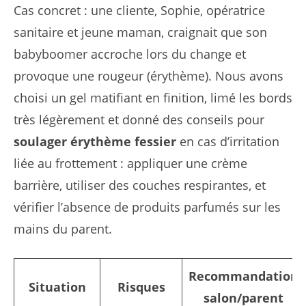
Cas concret : une cliente, Sophie, opératrice
sanitaire et jeune maman, craignait que son
babyboomer accroche lors du change et
provoque une rougeur (érythème). Nous avons
choisi un gel matifiant en finition, limé les bords
très légèrement et donné des conseils pour
soulager érythème fessier
en cas d’irritation
liée au frottement : appliquer une crème
barrière, utiliser des couches respirantes, et
vérifier l’absence de produits parfumés sur les
mains du parent.
Recommandation
Situation
Risques
salon/parent