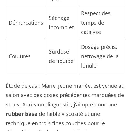
Respect des
Séchage
Démarcations
temps de
incomplet
catalyse
Dosage précis,
Surdose
Coulures
nettoyage de la
de liquide
lunule
Étude de cas : Marie, jeune mariée, est venue au
salon avec des poses précédentes marquées de
stries. Après un diagnostic, j’ai opté pour une
rubber base
de faible viscosité et une
technique en trois fines couches pour le