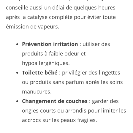
conseille aussi un délai de quelques heures
après la catalyse complète pour éviter toute
émission de vapeurs.
Prévention irritation
: utiliser des
produits à faible odeur et
hypoallergéniques.
Toilette bébé
: privilégier des lingettes
ou produits sans parfum après les soins
manucures.
Changement de couches
: garder des
ongles courts ou arrondis pour limiter les
accrocs sur les peaux fragiles.