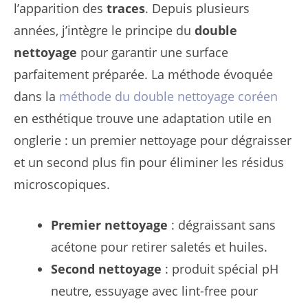
l’apparition des
traces
. Depuis plusieurs
années, j’intègre le principe du
double
nettoyage
pour garantir une surface
parfaitement préparée. La méthode évoquée
dans la
méthode du double nettoyage coréen
en esthétique trouve une adaptation utile en
onglerie : un premier nettoyage pour dégraisser
et un second plus fin pour éliminer les résidus
microscopiques.
Premier nettoyage
: dégraissant sans
acétone pour retirer saletés et huiles.
Second nettoyage
: produit spécial pH
neutre, essuyage avec lint-free pour