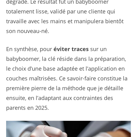
dégradé. Le résultat fut un babyboomer
totalement lisse, validé par une cliente qui
travaille avec les mains et manipulera bientôt
son nouveau-né.
En synthèse, pour
éviter traces
sur un
babyboomer, la clé réside dans la préparation,
le choix d’une base adaptée et l’application en
couches maîtrisées. Ce savoir-faire constitue la
première pierre de la méthode que je détaille
ensuite, en l’adaptant aux contraintes des
parents en 2025.