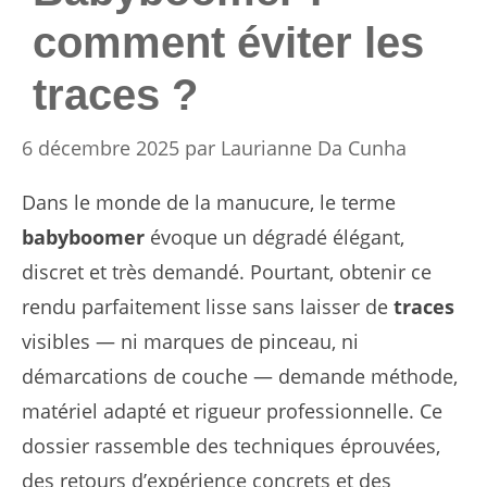
comment éviter les
traces ?
6 décembre 2025
par
Laurianne Da Cunha
Dans le monde de la manucure, le terme
babyboomer
évoque un dégradé élégant,
discret et très demandé. Pourtant, obtenir ce
rendu parfaitement lisse sans laisser de
traces
visibles — ni marques de pinceau, ni
démarcations de couche — demande méthode,
matériel adapté et rigueur professionnelle. Ce
dossier rassemble des techniques éprouvées,
des retours d’expérience concrets et des