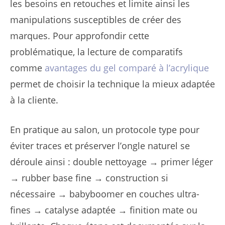
les besoins en retouches et limite ainsi les
manipulations susceptibles de créer des
marques. Pour approfondir cette
problématique, la lecture de comparatifs
comme
avantages du gel comparé à l’acrylique
permet de choisir la technique la mieux adaptée
à la cliente.
En pratique au salon, un protocole type pour
éviter traces et préserver l’ongle naturel se
déroule ainsi : double nettoyage → primer léger
→ rubber base fine → construction si
nécessaire → babyboomer en couches ultra-
fines → catalyse adaptée → finition mate ou