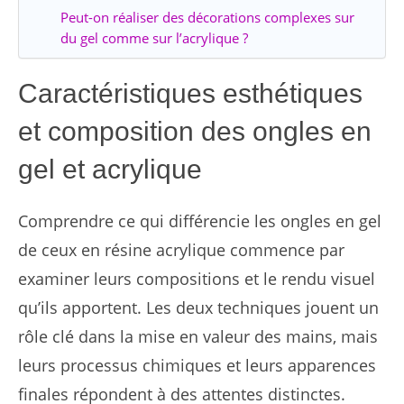
Peut-on réaliser des décorations complexes sur
du gel comme sur l’acrylique ?
Caractéristiques esthétiques
et composition des ongles en
gel et acrylique
Comprendre ce qui différencie les ongles en gel
de ceux en résine acrylique commence par
examiner leurs compositions et le rendu visuel
qu’ils apportent. Les deux techniques jouent un
rôle clé dans la mise en valeur des mains, mais
leurs processus chimiques et leurs apparences
finales répondent à des attentes distinctes.