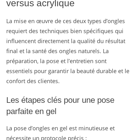
versus acrylique
La mise en œuvre de ces deux types d’ongles
requiert des techniques bien spécifiques qui
influencent directement la qualité du résultat
final et la santé des ongles naturels. La
préparation, la pose et l’entretien sont
essentiels pour garantir la beauté durable et le
confort des clientes.
Les étapes clés pour une pose
parfaite en gel
La pose d’ongles en gel est minutieuse et
nécessite un protocole précis :