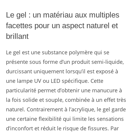
Le gel : un matériau aux multiples
facettes pour un aspect naturel et
brillant
Le gel est une substance polymère qui se
présente sous forme d’un produit semi-liquide,
durcissant uniquement lorsqu’il est exposé à
une lampe UV ou LED spécifique. Cette
particularité permet d’obtenir une manucure à
la fois solide et souple, combinée à un effet très
naturel. Contrairement à l’acrylique, le gel garde
une certaine flexibilité qui limite les sensations
d’inconfort et réduit le risque de fissures. Par