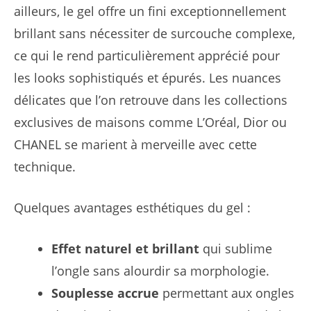
ailleurs, le gel offre un fini exceptionnellement
brillant sans nécessiter de surcouche complexe,
ce qui le rend particulièrement apprécié pour
les looks sophistiqués et épurés. Les nuances
délicates que l’on retrouve dans les collections
exclusives de maisons comme L’Oréal, Dior ou
CHANEL se marient à merveille avec cette
technique.
Quelques avantages esthétiques du gel :
Effet naturel et brillant
qui sublime
l’ongle sans alourdir sa morphologie.
Souplesse accrue
permettant aux ongles