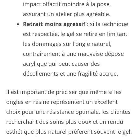
impact olfactif moindre à la pose,
assurant un atelier plus agréable.
Retrait moins agressif
: si la technique
est respectée, le gel se retire en limitant
les dommages sur l’ongle naturel,
contrairement à une mauvaise dépose
acrylique qui peut causer des
décollements et une fragilité accrue.
Il est important de préciser que même si les
ongles en résine représentent un excellent
choix pour une résistance optimale, les clientes
recherchant des soins plus doux et un rendu
esthétique plus naturel préfèrent souvent le gel.