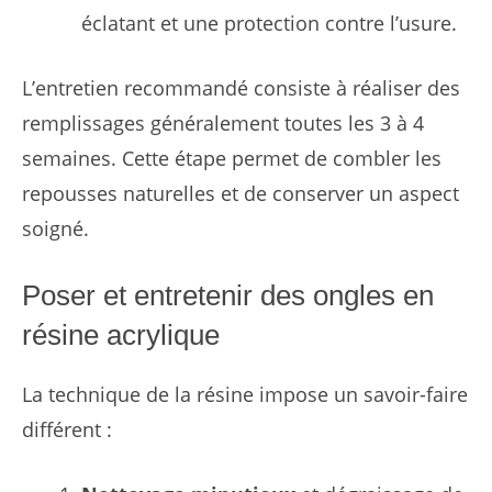
éclatant et une protection contre l’usure.
L’entretien recommandé consiste à réaliser des
remplissages généralement toutes les 3 à 4
semaines. Cette étape permet de combler les
repousses naturelles et de conserver un aspect
soigné.
Poser et entretenir des ongles en
résine acrylique
La technique de la résine impose un savoir-faire
différent :