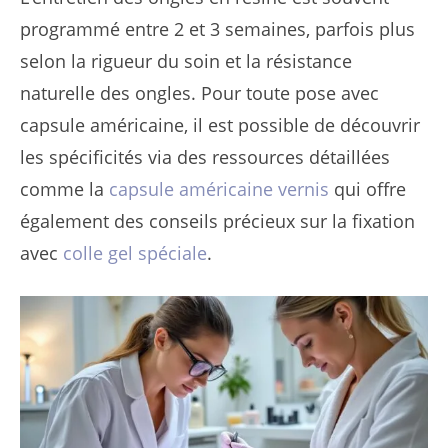
programmé entre 2 et 3 semaines, parfois plus
selon la rigueur du soin et la résistance
naturelle des ongles. Pour toute pose avec
capsule américaine, il est possible de découvrir
les spécificités via des ressources détaillées
comme la
capsule américaine vernis
qui offre
également des conseils précieux sur la fixation
avec
colle gel spéciale
.