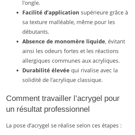
l’ongle.
Facilité d’application
supérieure grâce à
sa texture malléable, même pour les
débutants.
Absence de monomère liquide
, évitant
ainsi les odeurs fortes et les réactions
allergiques communes aux acryliques.
Durabilité élevée
qui rivalise avec la
solidité de l’acrylique classique.
Comment travailler l’acrygel pour
un résultat professionnel
La pose d’acrygel se réalise selon ces étapes :