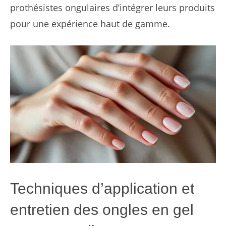
prothésistes ongulaires d’intégrer leurs produits
pour une expérience haut de gamme.
Techniques d’application et
entretien des ongles en gel