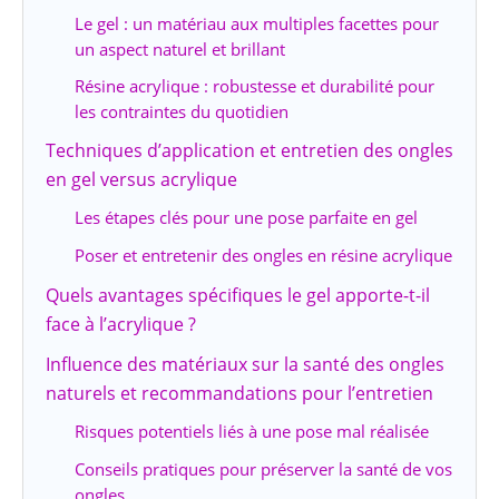
Le gel : un matériau aux multiples facettes pour
un aspect naturel et brillant
Résine acrylique : robustesse et durabilité pour
les contraintes du quotidien
Techniques d’application et entretien des ongles
en gel versus acrylique
Les étapes clés pour une pose parfaite en gel
Poser et entretenir des ongles en résine acrylique
Quels avantages spécifiques le gel apporte-t-il
face à l’acrylique ?
Influence des matériaux sur la santé des ongles
naturels et recommandations pour l’entretien
Risques potentiels liés à une pose mal réalisée
Conseils pratiques pour préserver la santé de vos
ongles