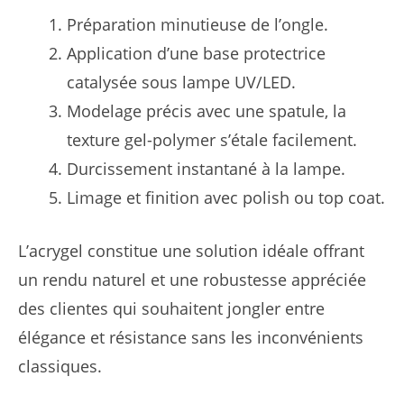
Préparation minutieuse de l’ongle.
Application d’une base protectrice
catalysée sous lampe UV/LED.
Modelage précis avec une spatule, la
texture gel-polymer s’étale facilement.
Durcissement instantané à la lampe.
Limage et finition avec polish ou top coat.
L’acrygel constitue une solution idéale offrant
un rendu naturel et une robustesse appréciée
des clientes qui souhaitent jongler entre
élégance et résistance sans les inconvénients
classiques.