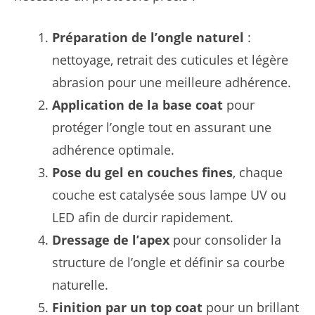
Préparation de l’ongle naturel
:
nettoyage, retrait des cuticules et légère
abrasion pour une meilleure adhérence.
Application de la base coat
pour
protéger l’ongle tout en assurant une
adhérence optimale.
Pose du gel en couches fines
, chaque
couche est catalysée sous lampe UV ou
LED afin de durcir rapidement.
Dressage de l’apex
pour consolider la
structure de l’ongle et définir sa courbe
naturelle.
Finition par un top coat
pour un brillant