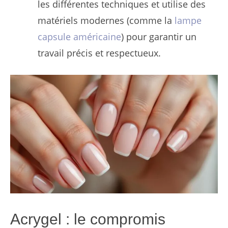
les différentes techniques et utilise des
matériels modernes (comme la
lampe
capsule américaine
) pour garantir un
travail précis et respectueux.
Acrygel : le compromis