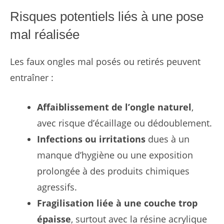
Risques potentiels liés à une pose
mal réalisée
Les faux ongles mal posés ou retirés peuvent
entraîner :
Affaiblissement de l’ongle naturel
,
avec risque d’écaillage ou dédoublement.
Infections ou irritations
dues à un
manque d’hygiène ou une exposition
prolongée à des produits chimiques
agressifs.
Fragilisation liée à une couche trop
épaisse
, surtout avec la résine acrylique