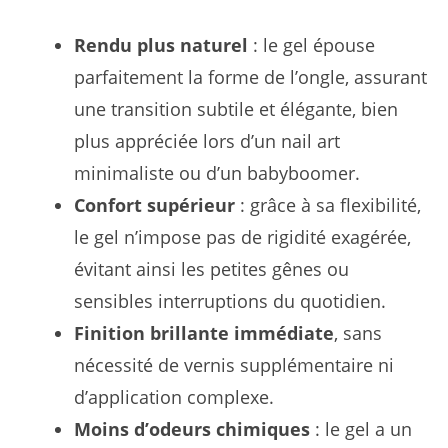
Rendu plus naturel
: le gel épouse
parfaitement la forme de l’ongle, assurant
une transition subtile et élégante, bien
plus appréciée lors d’un nail art
minimaliste ou d’un babyboomer.
Confort supérieur
: grâce à sa flexibilité,
le gel n’impose pas de rigidité exagérée,
évitant ainsi les petites gênes ou
sensibles interruptions du quotidien.
Finition brillante immédiate
, sans
nécessité de vernis supplémentaire ni
d’application complexe.
Moins d’odeurs chimiques
: le gel a un