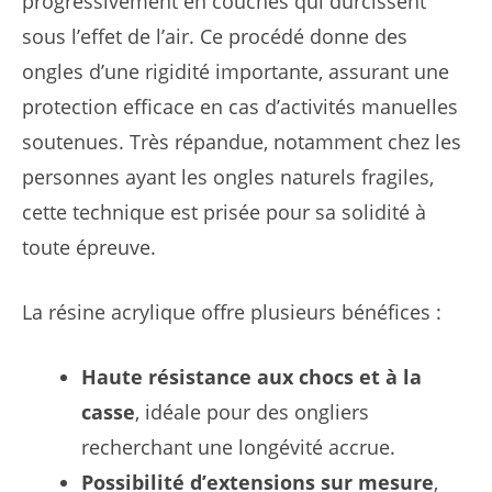
progressivement en couches qui durcissent
sous l’effet de l’air. Ce procédé donne des
ongles d’une rigidité importante, assurant une
protection efficace en cas d’activités manuelles
soutenues. Très répandue, notamment chez les
personnes ayant les ongles naturels fragiles,
cette technique est prisée pour sa solidité à
toute épreuve.
La résine acrylique offre plusieurs bénéfices :
Haute résistance aux chocs et à la
casse
, idéale pour des ongliers
recherchant une longévité accrue.
Possibilité d’extensions sur mesure
,