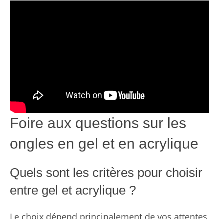
Foire aux questions sur les
ongles en gel et en acrylique
Quels sont les critères pour choisir
entre gel et acrylique ?
Le choix dépend principalement de vos attentes