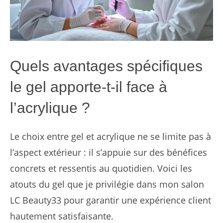
Quels avantages spécifiques
le gel apporte-t-il face à
l’acrylique ?
Le choix entre gel et acrylique ne se limite pas à
l’aspect extérieur : il s’appuie sur des bénéfices
concrets et ressentis au quotidien. Voici les
atouts du gel que je privilégie dans mon salon
LC Beauty33 pour garantir une expérience client
hautement satisfaisante.