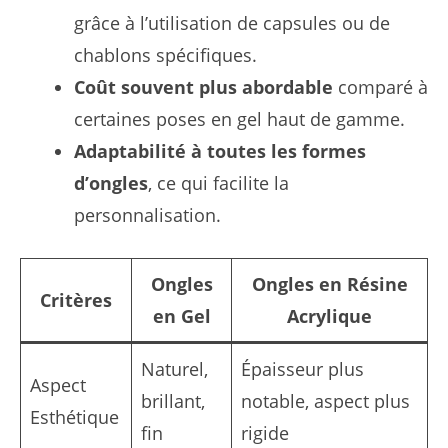
grâce à l’utilisation de capsules ou de
chablons spécifiques.
Coût souvent plus abordable
comparé à
certaines poses en gel haut de gamme.
Adaptabilité à toutes les formes
d’ongles
, ce qui facilite la
personnalisation.
Ongles
Ongles en Résine
Critères
en Gel
Acrylique
Naturel,
Épaisseur plus
Aspect
brillant,
notable, aspect plus
Esthétique
fin
rigide