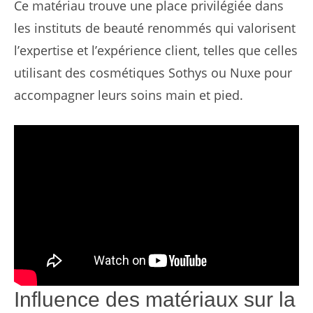
Ce matériau trouve une place privilégiée dans
les instituts de beauté renommés qui valorisent
l’expertise et l’expérience client, telles que celles
utilisant des cosmétiques Sothys ou Nuxe pour
accompagner leurs soins main et pied.
Influence des matériaux sur la