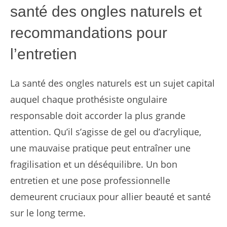
santé des ongles naturels et
recommandations pour
l’entretien
La santé des ongles naturels est un sujet capital
auquel chaque prothésiste ongulaire
responsable doit accorder la plus grande
attention. Qu’il s’agisse de gel ou d’acrylique,
une mauvaise pratique peut entraîner une
fragilisation et un déséquilibre. Un bon
entretien et une pose professionnelle
demeurent cruciaux pour allier beauté et santé
sur le long terme.