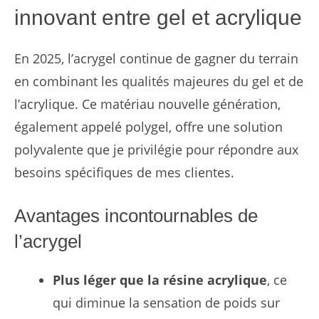
innovant entre gel et acrylique
En 2025, l’acrygel continue de gagner du terrain
en combinant les qualités majeures du gel et de
l’acrylique. Ce matériau nouvelle génération,
également appelé polygel, offre une solution
polyvalente que je privilégie pour répondre aux
besoins spécifiques de mes clientes.
Avantages incontournables de
l’acrygel
Plus léger que la résine acrylique
, ce
qui diminue la sensation de poids sur