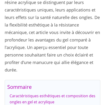
résine acrylique se distinguent par leurs
caractéristiques uniques, leurs applications et
leurs effets sur la santé naturelle des ongles. De
la flexibilité esthétique à la résistance
mécanique, cet article vous invite à découvrir en
profondeur les avantages du gel comparé à
l’acrylique. Un aperçu essentiel pour toute
personne souhaitant faire un choix éclairé et
profiter d’une manucure qui allie élégance et
durée.
Sommaire
Caractéristiques esthétiques et composition des
ongles en gel et acrylique