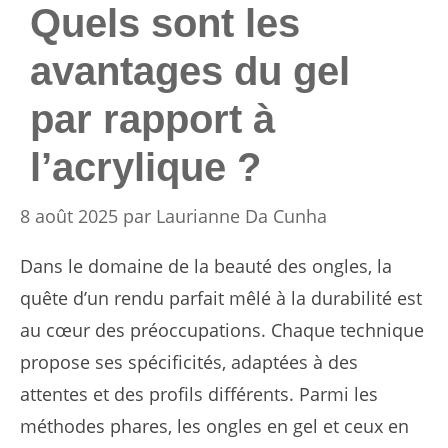
Quels sont les
avantages du gel
par rapport à
l’acrylique ?
8 août 2025
par
Laurianne Da Cunha
Dans le domaine de la beauté des ongles, la
quête d’un rendu parfait mêlé à la durabilité est
au cœur des préoccupations. Chaque technique
propose ses spécificités, adaptées à des
attentes et des profils différents. Parmi les
méthodes phares, les ongles en gel et ceux en