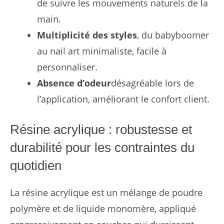
de suivre les mouvements naturels de la
main.
Multiplicité des styles
, du babyboomer
au nail art minimaliste, facile à
personnaliser.
Absence d’odeur
désagréable lors de
l’application, améliorant le confort client.
Résine acrylique : robustesse et
durabilité pour les contraintes du
quotidien
La résine acrylique est un mélange de poudre
polymère et de liquide monomère, appliqué