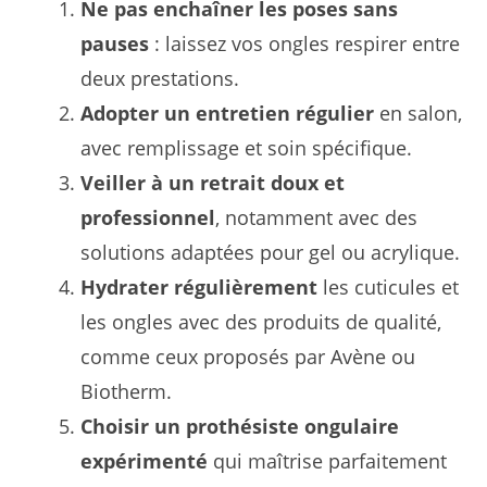
Ne pas enchaîner les poses sans
pauses
: laissez vos ongles respirer entre
deux prestations.
Adopter un entretien régulier
en salon,
avec remplissage et soin spécifique.
Veiller à un retrait doux et
professionnel
, notamment avec des
solutions adaptées pour gel ou acrylique.
Hydrater régulièrement
les cuticules et
les ongles avec des produits de qualité,
comme ceux proposés par Avène ou
Biotherm.
Choisir un prothésiste ongulaire
expérimenté
qui maîtrise parfaitement