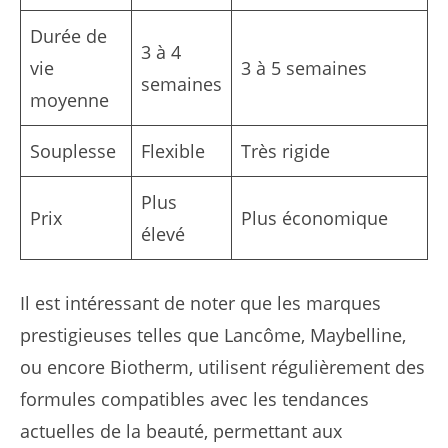
Durée de
3 à 4
vie
3 à 5 semaines
semaines
moyenne
Souplesse
Flexible
Très rigide
Plus
Prix
Plus économique
élevé
Il est intéressant de noter que les marques
prestigieuses telles que Lancôme, Maybelline,
ou encore Biotherm, utilisent régulièrement des
formules compatibles avec les tendances
actuelles de la beauté, permettant aux