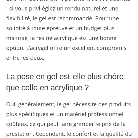
: si vous privilégiez un rendu naturel et une
flexibilité, le gel est recommandé. Pour une
solidité à toute épreuve et un budget plus
maitrisé, la résine acrylique est une bonne
option. L’acrygel offre un excellent compromis
entre les deux.
La pose en gel est-elle plus chère
que celle en acrylique ?
Oui, généralement, le gel nécessite des produits
plus spécifiques et un matériel professionnel
coûteux, ce qui peut faire grimper le prix de la
prestation. Cependant, le confort et la qualité du