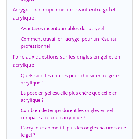
Acrygel : le compromis innovant entre gel et
acrylique
Avantages incontournables de l’acrygel
Comment travailler l’acrygel pour un résultat
professionnel
Foire aux questions sur les ongles en gel et en
acrylique
Quels sont les critères pour choisir entre gel et
acrylique ?
La pose en gel est-elle plus chère que celle en
acrylique ?
Combien de temps durent les ongles en gel
comparé à ceux en acrylique ?
L’acrylique abime-t-il plus les ongles naturels que
le gel ?