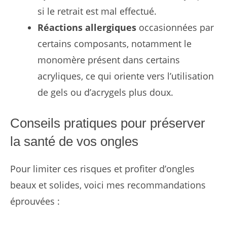
si le retrait est mal effectué.
Réactions allergiques
occasionnées par
certains composants, notamment le
monomère présent dans certains
acryliques, ce qui oriente vers l’utilisation
de gels ou d’acrygels plus doux.
Conseils pratiques pour préserver
la santé de vos ongles
Pour limiter ces risques et profiter d’ongles
beaux et solides, voici mes recommandations
éprouvées :