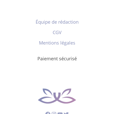
Équipe de rédaction
CGV
Mentions légales
Paiement sécurisé
Facebook
Instagram
YouTube
Twitter