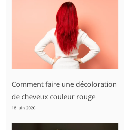
Comment faire une décoloration
de cheveux couleur rouge
18 juin 2026