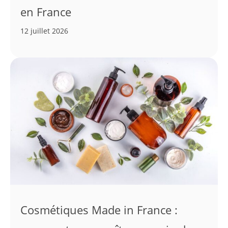
en France
12 juillet 2026
Cosmétiques Made in France :