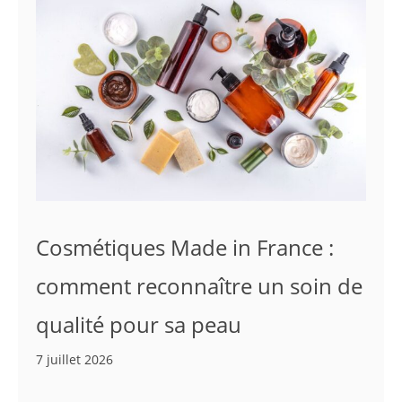
Cosmétiques Made in France :
comment reconnaître un soin de
qualité pour sa peau
7 juillet 2026