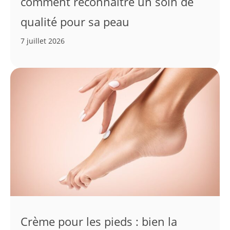
comment reconnaître un soin de
qualité pour sa peau
7 juillet 2026
Crème pour les pieds : bien la