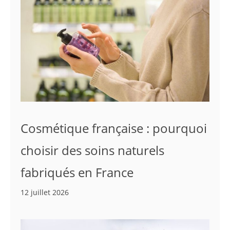
Cosmétique française : pourquoi
choisir des soins naturels
fabriqués en France
12 juillet 2026