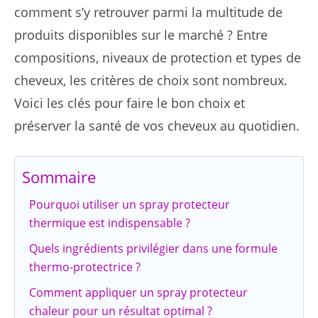
comment s’y retrouver parmi la multitude de
produits disponibles sur le marché ? Entre
compositions, niveaux de protection et types de
cheveux, les critères de choix sont nombreux.
Voici les clés pour faire le bon choix et
préserver la santé de vos cheveux au quotidien.
Sommaire
Pourquoi utiliser un spray protecteur
thermique est indispensable ?
Quels ingrédients privilégier dans une formule
thermo-protectrice ?
Comment appliquer un spray protecteur
chaleur pour un résultat optimal ?