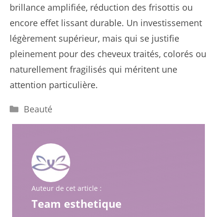
brillance amplifiée, réduction des frisottis ou
encore effet lissant durable. Un investissement
légèrement supérieur, mais qui se justifie
pleinement pour des cheveux traités, colorés ou
naturellement fragilisés qui méritent une
attention particulière.
Catégories
Beauté
Auteur de cet article :
Team esthetique