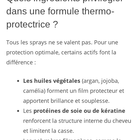
dans une formule thermo-
protectrice ?
Tous les sprays ne se valent pas. Pour une
protection optimale, certains actifs font la
différence :
Les huiles végétales
(argan, jojoba,
camélia) forment un film protecteur et
apportent brillance et souplesse.
Les
protéines de soie ou de kératine
renforcent la structure interne du cheveu
et limitent la casse.