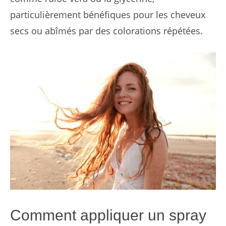
particulièrement bénéfiques pour les cheveux
secs ou abîmés par des colorations répétées.
Comment appliquer un spray