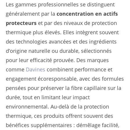
Les gammes professionnelles se distinguent
généralement par la
concentration en actifs
protecteurs
et par des niveaux de protection
thermique plus élevés. Elles intègrent souvent
des technologies avancées et des ingrédients
d’origine naturelle ou durable, sélectionnés
pour leur efficacité prouvée. Des marques
comme
Davines
combinent performance et
engagement écoresponsable, avec des formules
pensées pour préserver la fibre capillaire sur la
durée, tout en limitant leur impact
environnemental. Au-delà de la protection
thermique, ces produits offrent souvent des
bénéfices supplémentaires : démêlage facilité,