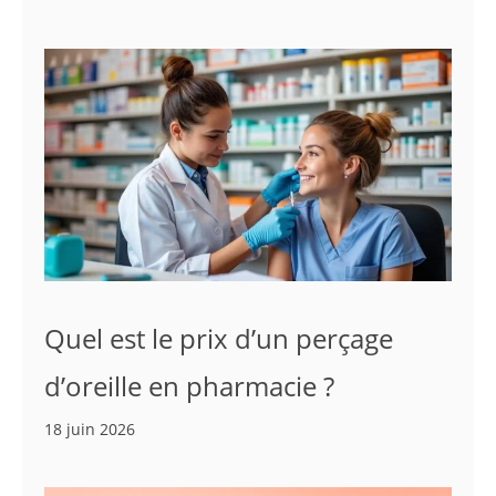
Quel est le prix d’un perçage
d’oreille en pharmacie ?
18 juin 2026