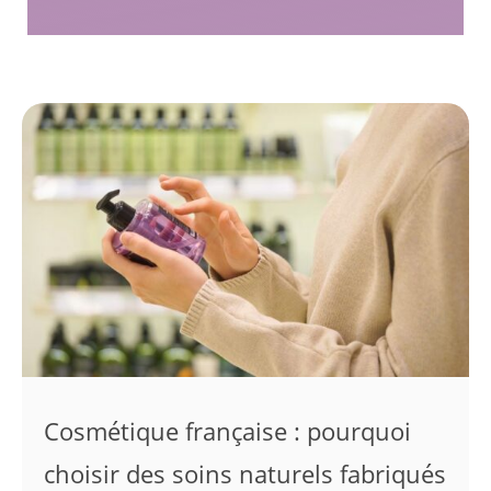
Cosmétique française : pourquoi
choisir des soins naturels fabriqués