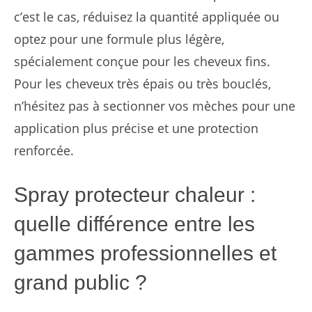
c’est le cas, réduisez la quantité appliquée ou
optez pour une formule plus légère,
spécialement conçue pour les cheveux fins.
Pour les cheveux très épais ou très bouclés,
n’hésitez pas à sectionner vos mèches pour une
application plus précise et une protection
renforcée.
Spray protecteur chaleur :
quelle différence entre les
gammes professionnelles et
grand public ?