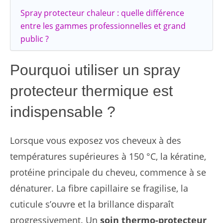
Spray protecteur chaleur : quelle différence
entre les gammes professionnelles et grand
public ?
Pourquoi utiliser un spray
protecteur thermique est
indispensable ?
Lorsque vous exposez vos cheveux à des
températures supérieures à 150 °C, la kératine,
protéine principale du cheveu, commence à se
dénaturer. La fibre capillaire se fragilise, la
cuticule s’ouvre et la brillance disparaît
progressivement. Un
soin thermo-protecteur