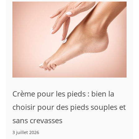
Crème pour les pieds : bien la
choisir pour des pieds souples et
sans crevasses
3 juillet 2026