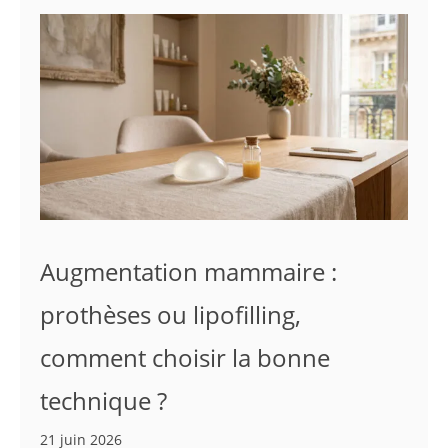
Augmentation mammaire :
prothèses ou lipofilling,
comment choisir la bonne
technique ?
21 juin 2026