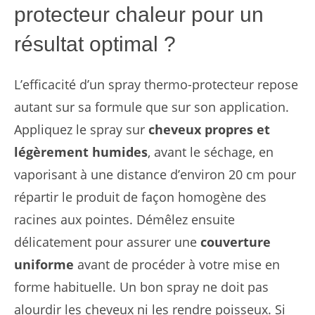
protecteur chaleur pour un
résultat optimal ?
L’efficacité d’un spray thermo-protecteur repose
autant sur sa formule que sur son application.
Appliquez le spray sur
cheveux propres et
légèrement humides
, avant le séchage, en
vaporisant à une distance d’environ 20 cm pour
répartir le produit de façon homogène des
racines aux pointes. Démêlez ensuite
délicatement pour assurer une
couverture
uniforme
avant de procéder à votre mise en
forme habituelle. Un bon spray ne doit pas
alourdir les cheveux ni les rendre poisseux. Si