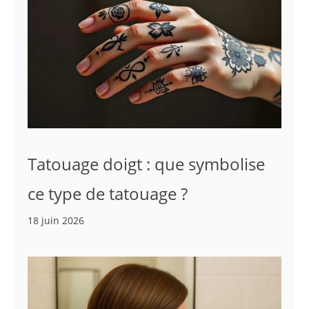
Tatouage doigt : que symbolise
ce type de tatouage ?
18 juin 2026