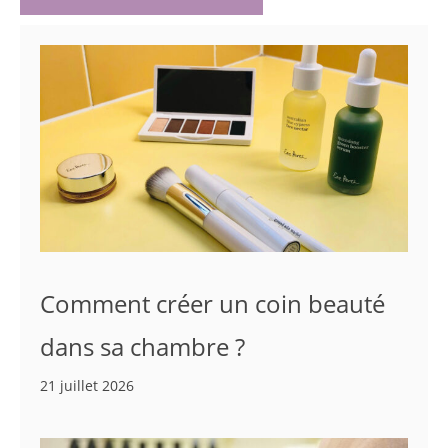
Comment créer un coin beauté
dans sa chambre ?
21 juillet 2026