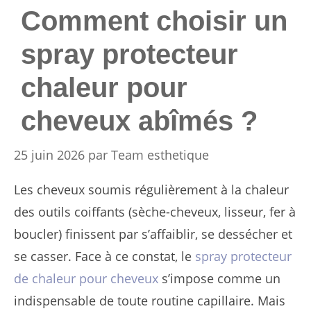
Comment choisir un
spray protecteur
chaleur pour
cheveux abîmés ?
25 juin 2026
par
Team esthetique
Les cheveux soumis régulièrement à la chaleur
des outils coiffants (sèche-cheveux, lisseur, fer à
boucler) finissent par s’affaiblir, se dessécher et
se casser. Face à ce constat, le
spray protecteur
de chaleur pour cheveux
s’impose comme un
indispensable de toute routine capillaire. Mais