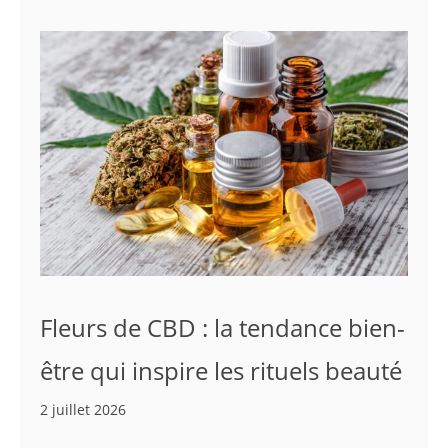
Fleurs de CBD : la tendance bien-
être qui inspire les rituels beauté
2 juillet 2026