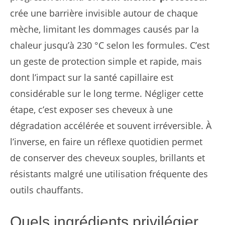
crée une barrière invisible autour de chaque
mèche, limitant les dommages causés par la
chaleur jusqu’à 230 °C selon les formules. C’est
un geste de protection simple et rapide, mais
dont l’impact sur la santé capillaire est
considérable sur le long terme. Négliger cette
étape, c’est exposer ses cheveux à une
dégradation accélérée et souvent irréversible. À
l’inverse, en faire un réflexe quotidien permet
de conserver des cheveux souples, brillants et
résistants malgré une utilisation fréquente des
outils chauffants.
Quels ingrédients privilégier