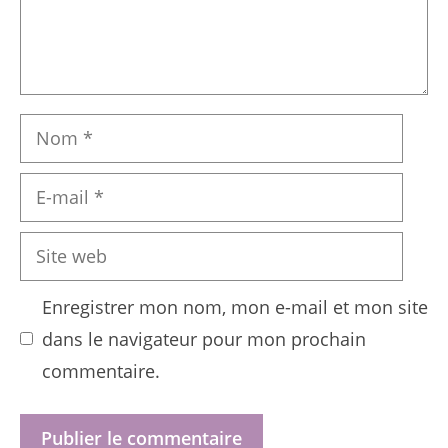
Nom
E-
mail
Site
web
Enregistrer mon nom, mon e-mail et mon site
dans le navigateur pour mon prochain
commentaire.