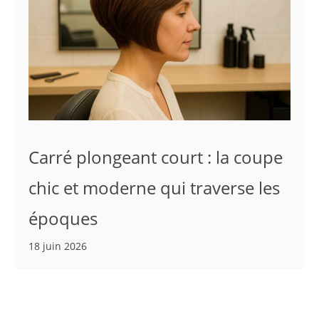
Carré plongeant court : la coupe
chic et moderne qui traverse les
époques
18 juin 2026