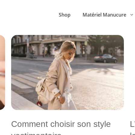
Shop
Matériel Manucure
Comment choisir son style
L