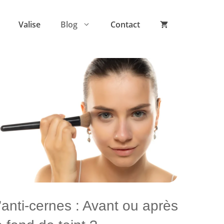
Valise
Blog
Contact
’anti-cernes : Avant ou après