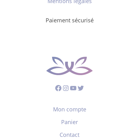
Mentions légales
Paiement sécurisé
Facebook
Instagram
YouTube
Twitter
Mon compte
Panier
Contact