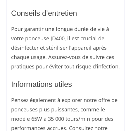
Conseils d’entretien
Pour garantir une longue durée de vie à
votre ponceuse JD400, il est crucial de
désinfecter et stériliser l’appareil après
chaque usage. Assurez-vous de suivre ces
pratiques pour éviter tout risque d’infection.
Informations utiles
Pensez également à explorer notre offre de
ponceuses plus puissantes, comme le
modèle 65W à 35 000 tours/min pour des
performances accrues. Consultez notre