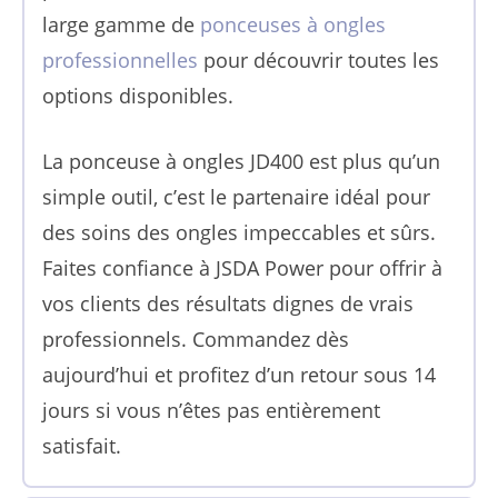
large gamme de
ponceuses à ongles
professionnelles
pour découvrir toutes les
options disponibles.
La ponceuse à ongles JD400 est plus qu’un
simple outil, c’est le partenaire idéal pour
des soins des ongles impeccables et sûrs.
Faites confiance à JSDA Power pour offrir à
vos clients des résultats dignes de vrais
professionnels. Commandez dès
aujourd’hui et profitez d’un retour sous 14
jours si vous n’êtes pas entièrement
satisfait.