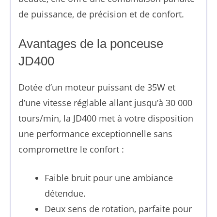
de puissance, de précision et de confort.
Avantages de la ponceuse
JD400
Dotée d’un moteur puissant de 35W et
d’une vitesse réglable allant jusqu’à 30 000
tours/min, la JD400 met à votre disposition
une performance exceptionnelle sans
compromettre le confort :
Faible bruit pour une ambiance
détendue.
Deux sens de rotation, parfaite pour