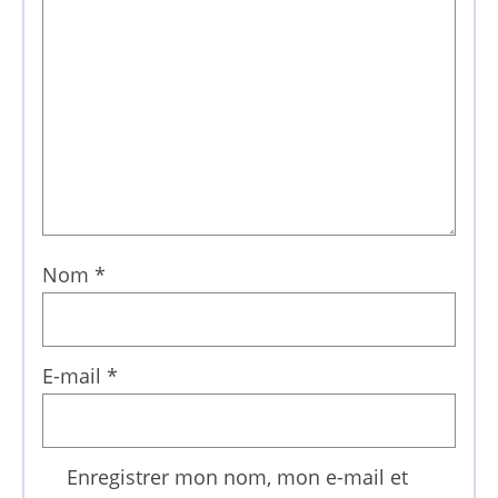
Nom
*
E-mail
*
Enregistrer mon nom, mon e-mail et