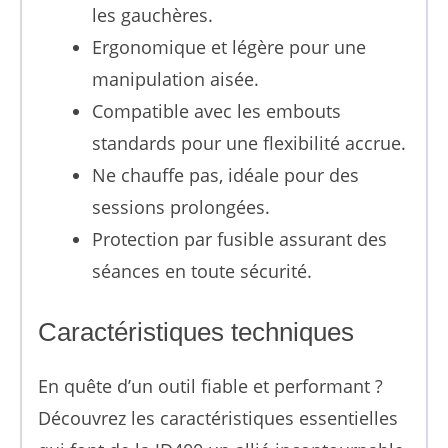
les gauchères.
Ergonomique et légère pour une
manipulation aisée.
Compatible avec les embouts
standards pour une flexibilité accrue.
Ne chauffe pas, idéale pour des
sessions prolongées.
Protection par fusible assurant des
séances en toute sécurité.
Caractéristiques techniques
En quête d’un outil fiable et performant ?
Découvrez les caractéristiques essentielles