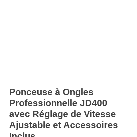
Ponceuse à Ongles
Professionnelle JD400
avec Réglage de Vitesse
Ajustable et Accessoires
Inclus