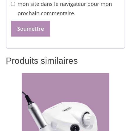
mon site dans le navigateur pour mon
prochain commentaire.
Produits similaires