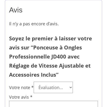
Avis
Il n’y a pas encore d’avis.
Soyez le premier à laisser votre
avis sur “Ponceuse à Ongles
Professionnelle JD400 avec
Réglage de Vitesse Ajustable et
Accessoires Inclus”
Votre note
*
Votre avis
*