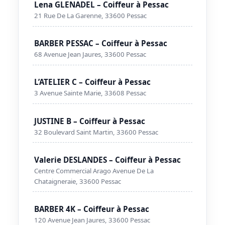
Lena GLENADEL – Coiffeur à Pessac
21 Rue De La Garenne, 33600 Pessac
BARBER PESSAC – Coiffeur à Pessac
68 Avenue Jean Jaures, 33600 Pessac
L’ATELIER C – Coiffeur à Pessac
3 Avenue Sainte Marie, 33608 Pessac
JUSTINE B – Coiffeur à Pessac
32 Boulevard Saint Martin, 33600 Pessac
Valerie DESLANDES – Coiffeur à Pessac
Centre Commercial Arago Avenue De La
Chataigneraie, 33600 Pessac
BARBER 4K – Coiffeur à Pessac
120 Avenue Jean Jaures, 33600 Pessac