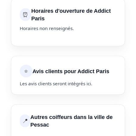
Horaires d'ouverture de Addict
⏰
Paris
Horaires non renseignés.
⭐
Avis clients pour Addict Paris
Les avis clients seront intégrés ici.
Autres coiffeurs dans la ville de
📍
Pessac