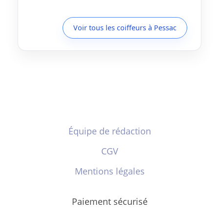
Voir tous les coiffeurs à Pessac
Équipe de rédaction
CGV
Mentions légales
Paiement sécurisé