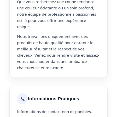
Que vous recherchez une coupe tendance,
une couleur éclatante ou un soin profond,
notre équipe de professionnels passionnés
est là pour vous offrir une expérience
unique.
Nous travaillons uniquement avec des
produits de haute qualité pour garantir le
meilleur résultat et le respect de vos
cheveux. Venez nous rendre visite et laissez-
vous chouchouter dans une ambiance
chaleureuse et relaxante.
📞
Informations Pratiques
Informations de contact non disponibles.