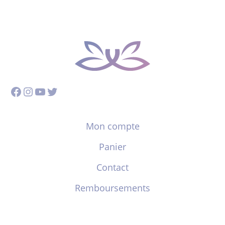
Facebook
Instagram
YouTube
Twitter
Mon compte
Panier
Contact
Remboursements