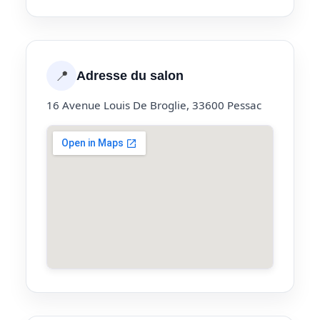
📍
Adresse du salon
16 Avenue Louis De Broglie, 33600 Pessac