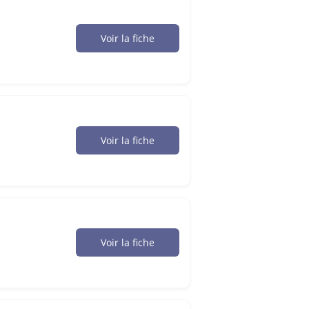
Voir la fiche
Voir la fiche
Voir la fiche