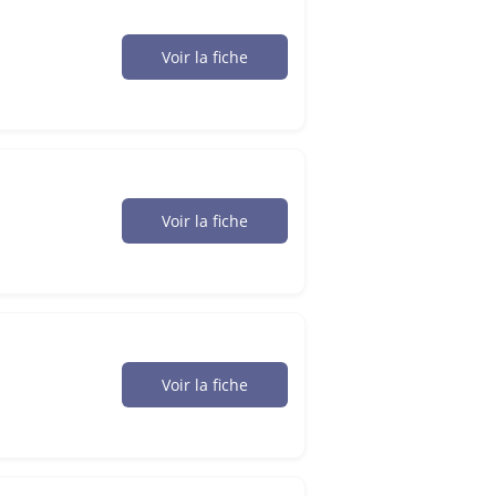
Voir la fiche
Voir la fiche
Voir la fiche