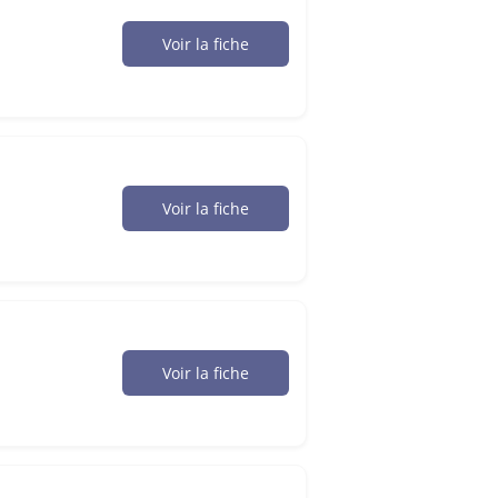
Voir la fiche
Voir la fiche
Voir la fiche