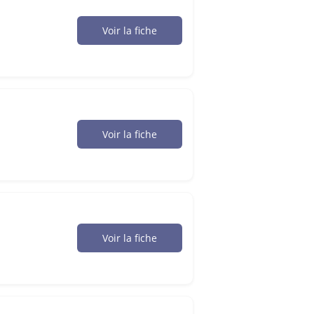
Voir la fiche
Voir la fiche
Voir la fiche