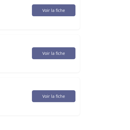
Voir la fiche
Voir la fiche
Voir la fiche