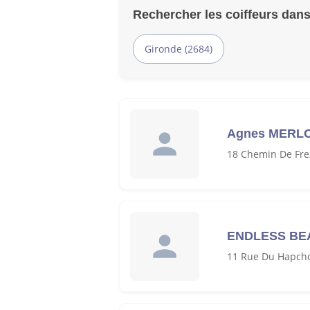
Rechercher les coiffeurs dans
Gironde (2684)
Agnes MERL
18 Chemin De Fre
ENDLESS BE
11 Rue Du Hapcho