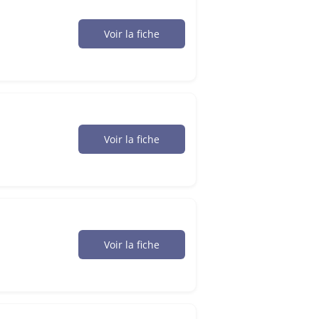
Voir la fiche
Voir la fiche
Voir la fiche