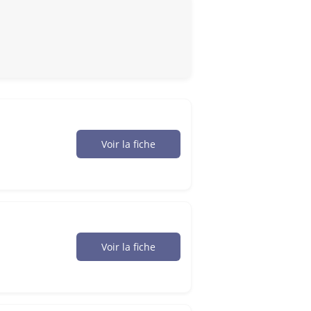
Voir la fiche
Voir la fiche