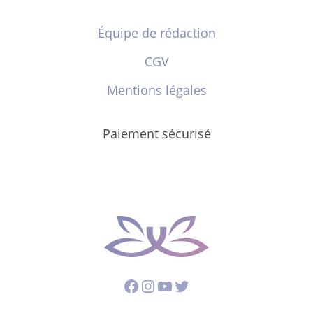
Équipe de rédaction
CGV
Mentions légales
Paiement sécurisé
Facebook
Instagram
YouTube
Twitter