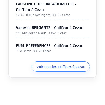
FAUSTINE COIFFURE A DOMICILE –
Coiffeur à Cezac
10B 328 Rue Des Vignes, 33620 Cezac
Vanessa BERGANTZ – Coiffeur à Cezac
118 Rue Adrien Niaud, 33620 Cezac
EURL PREFERENCES – Coiffeur à Cezac
7 Ld Bertin, 33620 Cezac
Voir tous les coiffeurs à Cezac