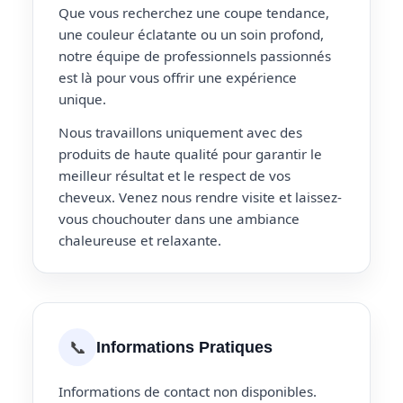
Que vous recherchez une coupe tendance,
une couleur éclatante ou un soin profond,
notre équipe de professionnels passionnés
est là pour vous offrir une expérience
unique.
Nous travaillons uniquement avec des
produits de haute qualité pour garantir le
meilleur résultat et le respect de vos
cheveux. Venez nous rendre visite et laissez-
vous chouchouter dans une ambiance
chaleureuse et relaxante.
📞
Informations Pratiques
Informations de contact non disponibles.