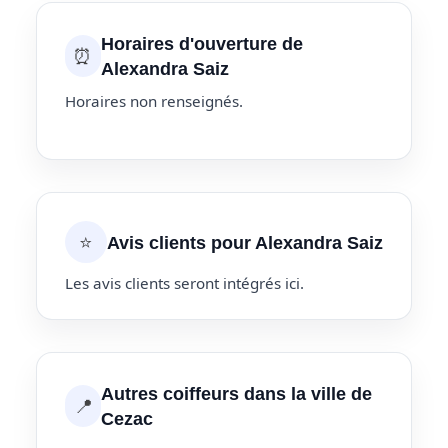
Horaires d'ouverture de
⏰
Alexandra Saiz
Horaires non renseignés.
⭐
Avis clients pour Alexandra Saiz
Les avis clients seront intégrés ici.
Autres coiffeurs dans la ville de
📍
Cezac