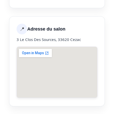
📍
Adresse du salon
3 Le Clos Des Sources, 33620 Cezac