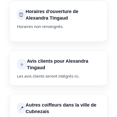
Horaires d'ouverture de
⏰
Alexandra Tingaud
Horaires non renseignés.
Avis clients pour Alexandra
⭐
Tingaud
Les avis clients seront intégrés ici.
Autres coiffeurs dans la ville de
📍
Cubnezais