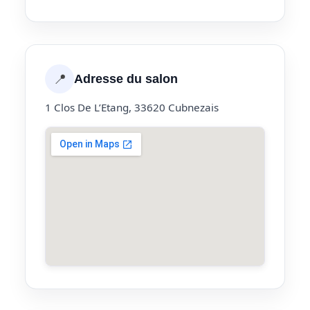
📍
Adresse du salon
1 Clos De L’Etang, 33620 Cubnezais