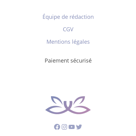
Équipe de rédaction
CGV
Mentions légales
Paiement sécurisé
Facebook
Instagram
YouTube
Twitter