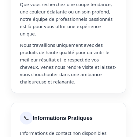
Que vous recherchez une coupe tendance,
une couleur éclatante ou un soin profond,
notre équipe de professionnels passionnés
est là pour vous offrir une expérience
unique.
Nous travaillons uniquement avec des
produits de haute qualité pour garantir le
meilleur résultat et le respect de vos
cheveux. Venez nous rendre visite et laissez-
vous chouchouter dans une ambiance
chaleureuse et relaxante.
📞
Informations Pratiques
Informations de contact non disponibles.