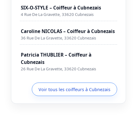
SIX-O-STYLE – Coiffeur à Cubnezais
4 Rue De La Gravette, 33620 Cubnezais
Caroline NICOLAS – Coiffeur à Cubnezais
36 Rue De La Gravette, 33620 Cubnezais
Patricia THUBLIER – Coiffeur à
Cubnezais
26 Rue De La Gravette, 33620 Cubnezais
Voir tous les coiffeurs à Cubnezais