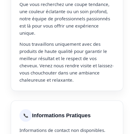
Que vous recherchez une coupe tendance,
une couleur éclatante ou un soin profond,
notre équipe de professionnels passionnés
est là pour vous offrir une expérience
unique.
Nous travaillons uniquement avec des
produits de haute qualité pour garantir le
meilleur résultat et le respect de vos
cheveux. Venez nous rendre visite et laissez-
vous chouchouter dans une ambiance
chaleureuse et relaxante.
📞
Informations Pratiques
Informations de contact non disponibles.