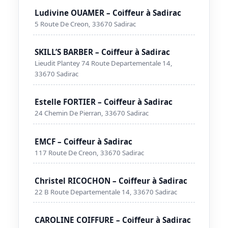
Ludivine OUAMER – Coiffeur à Sadirac
5 Route De Creon, 33670 Sadirac
SKILL’S BARBER – Coiffeur à Sadirac
Lieudit Plantey 74 Route Departementale 14,
33670 Sadirac
Estelle FORTIER – Coiffeur à Sadirac
24 Chemin De Pierran, 33670 Sadirac
EMCF – Coiffeur à Sadirac
117 Route De Creon, 33670 Sadirac
Christel RICOCHON – Coiffeur à Sadirac
22 B Route Departementale 14, 33670 Sadirac
CAROLINE COIFFURE – Coiffeur à Sadirac