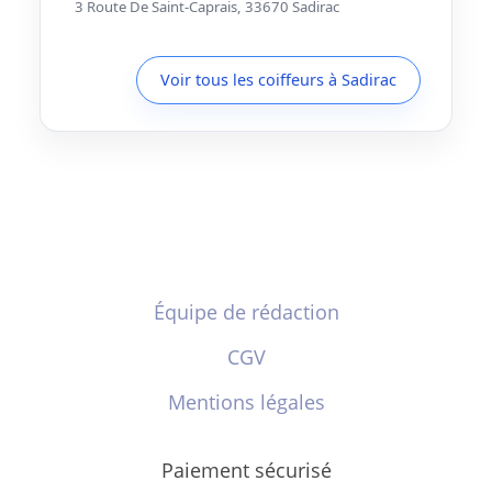
3 Route De Saint-Caprais, 33670 Sadirac
Voir tous les coiffeurs à Sadirac
Équipe de rédaction
CGV
Mentions légales
Paiement sécurisé