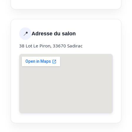
📍
Adresse du salon
38 Lot Le Piron, 33670 Sadirac