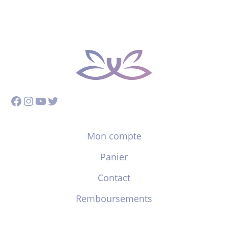
Facebook
Instagram
YouTube
Twitter
Mon compte
Panier
Contact
Remboursements