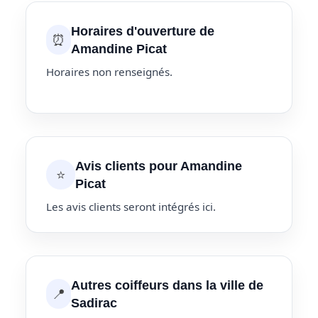
Horaires d'ouverture de
⏰
Amandine Picat
Horaires non renseignés.
Avis clients pour Amandine
⭐
Picat
Les avis clients seront intégrés ici.
Autres coiffeurs dans la ville de
📍
Sadirac