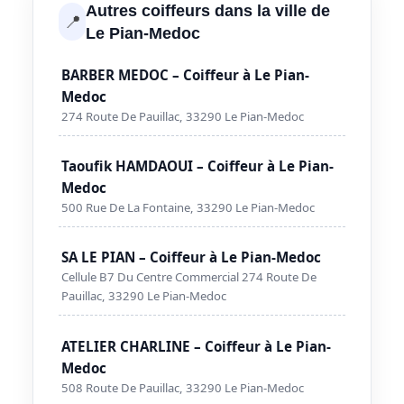
Autres coiffeurs dans la ville de
📍
Le Pian-Medoc
BARBER MEDOC – Coiffeur à Le Pian-
Medoc
274 Route De Pauillac, 33290 Le Pian-Medoc
Taoufik HAMDAOUI – Coiffeur à Le Pian-
Medoc
500 Rue De La Fontaine, 33290 Le Pian-Medoc
SA LE PIAN – Coiffeur à Le Pian-Medoc
Cellule B7 Du Centre Commercial 274 Route De
Pauillac, 33290 Le Pian-Medoc
ATELIER CHARLINE – Coiffeur à Le Pian-
Medoc
508 Route De Pauillac, 33290 Le Pian-Medoc