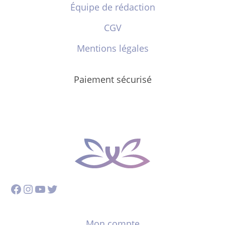
Équipe de rédaction
CGV
Mentions légales
Paiement sécurisé
Facebook
Instagram
YouTube
Twitter
Mon compte