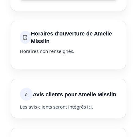
Horaires d'ouverture de Amelie
⏰
Misslin
Horaires non renseignés.
⭐
Avis clients pour Amelie Misslin
Les avis clients seront intégrés ici.