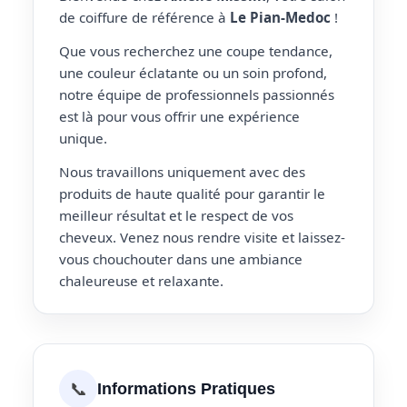
de coiffure de référence à
Le Pian-Medoc
!
Que vous recherchez une coupe tendance,
une couleur éclatante ou un soin profond,
notre équipe de professionnels passionnés
est là pour vous offrir une expérience
unique.
Nous travaillons uniquement avec des
produits de haute qualité pour garantir le
meilleur résultat et le respect de vos
cheveux. Venez nous rendre visite et laissez-
vous chouchouter dans une ambiance
chaleureuse et relaxante.
📞
Informations Pratiques