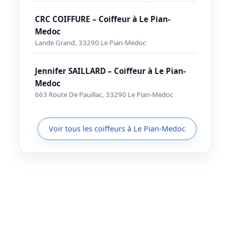
CRC COIFFURE – Coiffeur à Le Pian-
Medoc
Lande Grand, 33290 Le Pian-Medoc
Jennifer SAILLARD – Coiffeur à Le Pian-
Medoc
663 Route De Pauillac, 33290 Le Pian-Medoc
Voir tous les coiffeurs à Le Pian-Medoc