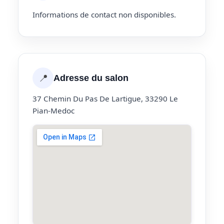
Informations de contact non disponibles.
📍
Adresse du salon
37 Chemin Du Pas De Lartigue, 33290 Le
Pian-Medoc