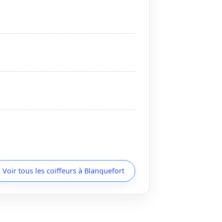
Voir tous les coiffeurs à Blanquefort