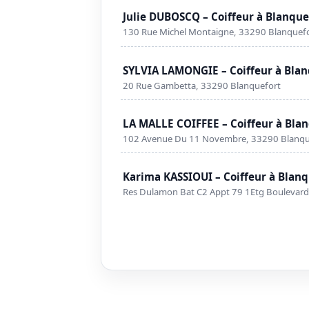
Julie DUBOSCQ – Coiffeur à Blanque
130 Rue Michel Montaigne, 33290 Blanquef
SYLVIA LAMONGIE – Coiffeur à Blan
20 Rue Gambetta, 33290 Blanquefort
LA MALLE COIFFEE – Coiffeur à Bla
102 Avenue Du 11 Novembre, 33290 Blanqu
Karima KASSIOUI – Coiffeur à Blanq
Res Dulamon Bat C2 Appt 79 1Etg Boulevar