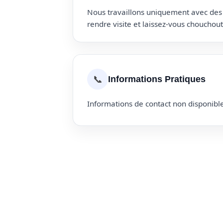
Nous travaillons uniquement avec des p
rendre visite et laissez-vous choucho
📞
Informations Pratiques
Informations de contact non disponible