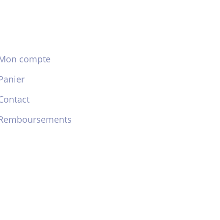
Mon compte
Panier
Contact
Remboursements