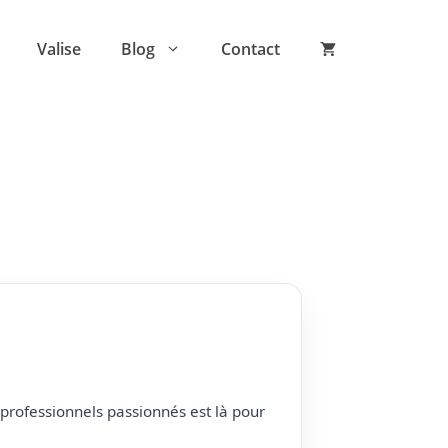
Valise
Blog
Contact
professionnels passionnés est là pour