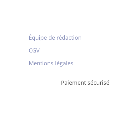
Équipe de rédaction
CGV
Mentions légales
Paiement sécurisé