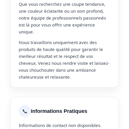
Que vous recherchez une coupe tendance,
une couleur éclatante ou un soin profond,
notre équipe de professionnels passionnés
est là pour vous offrir une expérience
unique.
Nous travaillons uniquement avec des
produits de haute qualité pour garantir le
meilleur résultat et le respect de vos
cheveux. Venez nous rendre visite et laissez-
vous chouchouter dans une ambiance
chaleureuse et relaxante.
📞
Informations Pratiques
Informations de contact non disponibles.