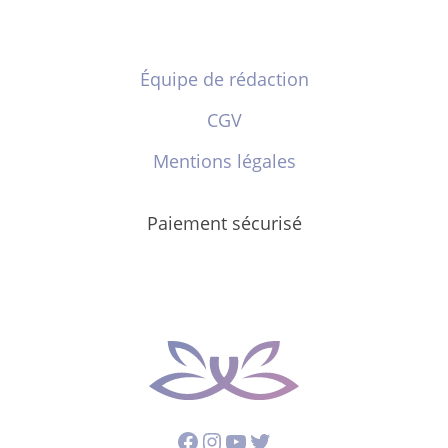
Équipe de rédaction
CGV
Mentions légales
Paiement sécurisé
Facebook
Instagram
YouTube
Twitter