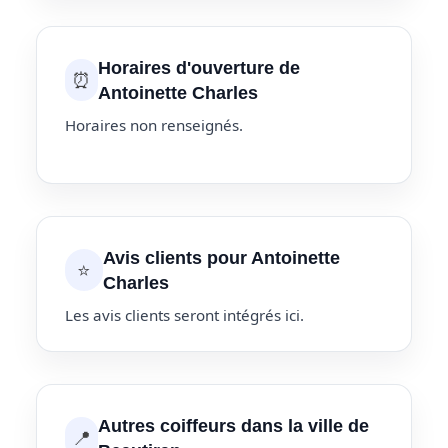
Horaires d'ouverture de
⏰
Antoinette Charles
Horaires non renseignés.
Avis clients pour Antoinette
⭐
Charles
Les avis clients seront intégrés ici.
Autres coiffeurs dans la ville de
📍