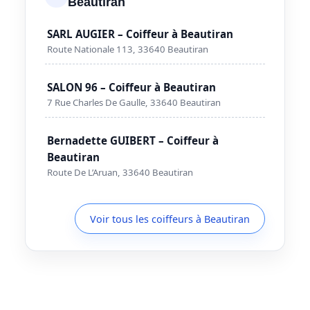
Beautiran
SARL AUGIER – Coiffeur à Beautiran
Route Nationale 113, 33640 Beautiran
SALON 96 – Coiffeur à Beautiran
7 Rue Charles De Gaulle, 33640 Beautiran
Bernadette GUIBERT – Coiffeur à
Beautiran
Route De L’Aruan, 33640 Beautiran
Voir tous les coiffeurs à Beautiran