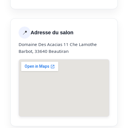
📍
Adresse du salon
Domaine Des Acacias 11 Che Lamothe
Barbot, 33640 Beautiran