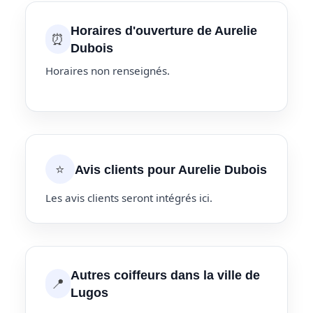
Horaires d'ouverture de Aurelie
⏰
Dubois
Horaires non renseignés.
⭐
Avis clients pour Aurelie Dubois
Les avis clients seront intégrés ici.
Autres coiffeurs dans la ville de
📍
Lugos