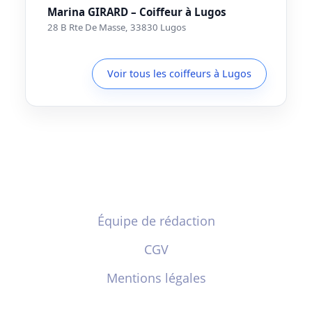
Marina GIRARD – Coiffeur à Lugos
28 B Rte De Masse, 33830 Lugos
Voir tous les coiffeurs à Lugos
Équipe de rédaction
CGV
Mentions légales