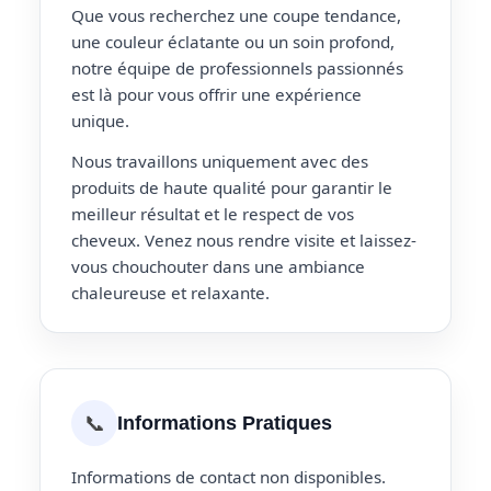
Que vous recherchez une coupe tendance,
une couleur éclatante ou un soin profond,
notre équipe de professionnels passionnés
est là pour vous offrir une expérience
unique.
Nous travaillons uniquement avec des
produits de haute qualité pour garantir le
meilleur résultat et le respect de vos
cheveux. Venez nous rendre visite et laissez-
vous chouchouter dans une ambiance
chaleureuse et relaxante.
📞
Informations Pratiques
Informations de contact non disponibles.