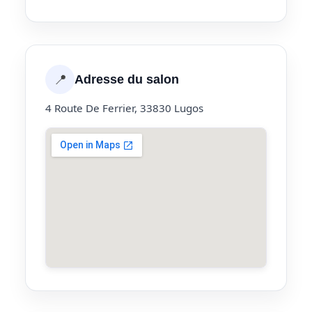
📍
Adresse du salon
4 Route De Ferrier, 33830 Lugos