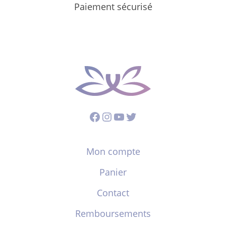
Paiement sécurisé
Facebook
Instagram
YouTube
Twitter
Mon compte
Panier
Contact
Remboursements