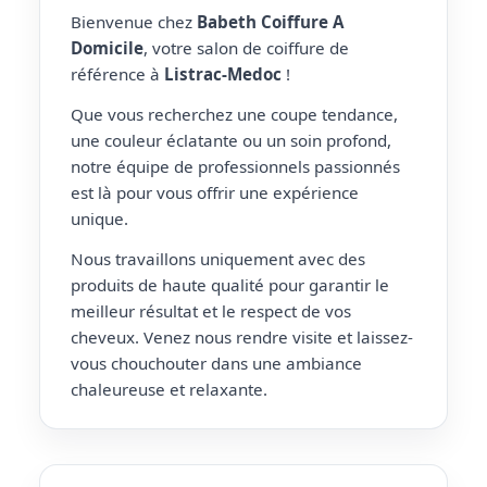
Bienvenue chez
Babeth Coiffure A
Domicile
, votre salon de coiffure de
référence à
Listrac-Medoc
!
Que vous recherchez une coupe tendance,
une couleur éclatante ou un soin profond,
notre équipe de professionnels passionnés
est là pour vous offrir une expérience
unique.
Nous travaillons uniquement avec des
produits de haute qualité pour garantir le
meilleur résultat et le respect de vos
cheveux. Venez nous rendre visite et laissez-
vous chouchouter dans une ambiance
chaleureuse et relaxante.