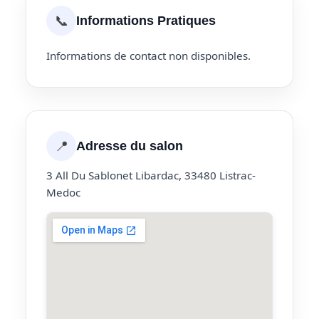
📞
Informations Pratiques
Informations de contact non disponibles.
📍
Adresse du salon
3 All Du Sablonet Libardac, 33480 Listrac-
Medoc