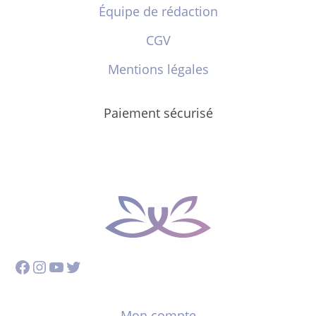
Équipe de rédaction
CGV
Mentions légales
Paiement sécurisé
Facebook
Instagram
YouTube
Twitter
Mon compte