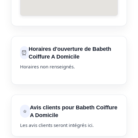
Horaires d'ouverture de Babeth
⏰
Coiffure A Domicile
Horaires non renseignés.
Avis clients pour Babeth Coiffure
⭐
A Domicile
Les avis clients seront intégrés ici.