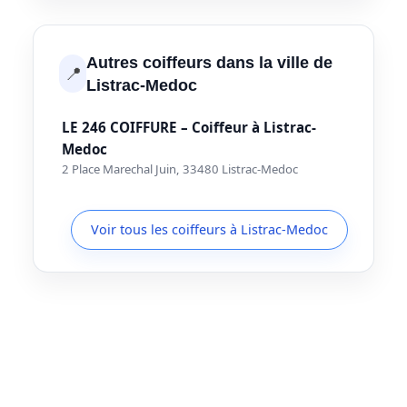
Autres coiffeurs dans la ville de
📍
Listrac-Medoc
LE 246 COIFFURE – Coiffeur à Listrac-
Medoc
2 Place Marechal Juin, 33480 Listrac-Medoc
Voir tous les coiffeurs à Listrac-Medoc