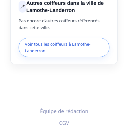
Autres coiffeurs dans la ville de
📍
Lamothe-Landerron
Pas encore d’autres coiffeurs référencés
dans cette ville.
Voir tous les coiffeurs à Lamothe-
Landerron
Équipe de rédaction
CGV