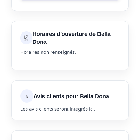
Horaires d'ouverture de Bella
⏰
Dona
Horaires non renseignés.
⭐
Avis clients pour Bella Dona
Les avis clients seront intégrés ici.