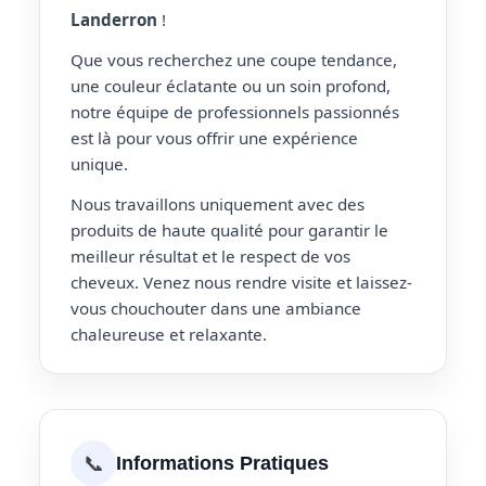
Landerron
!
Que vous recherchez une coupe tendance,
une couleur éclatante ou un soin profond,
notre équipe de professionnels passionnés
est là pour vous offrir une expérience
unique.
Nous travaillons uniquement avec des
produits de haute qualité pour garantir le
meilleur résultat et le respect de vos
cheveux. Venez nous rendre visite et laissez-
vous chouchouter dans une ambiance
chaleureuse et relaxante.
📞
Informations Pratiques