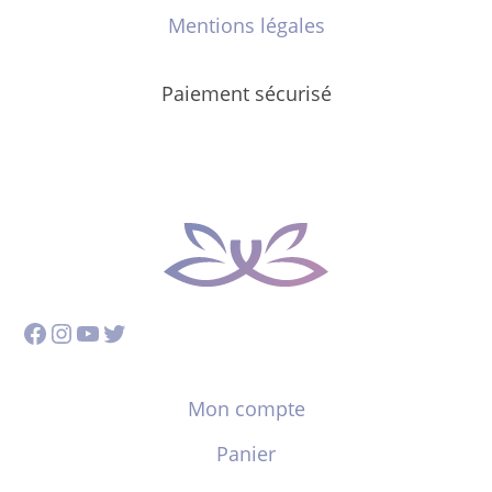
Mentions légales
Paiement sécurisé
Facebook
Instagram
YouTube
Twitter
Mon compte
Panier