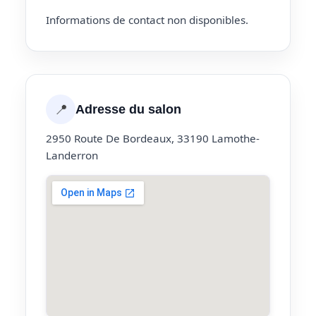
Informations de contact non disponibles.
📍
Adresse du salon
2950 Route De Bordeaux, 33190 Lamothe-
Landerron