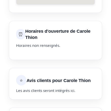
Horaires d'ouverture de Carole
⏰
Thion
Horaires non renseignés.
⭐
Avis clients pour Carole Thion
Les avis clients seront intégrés ici.