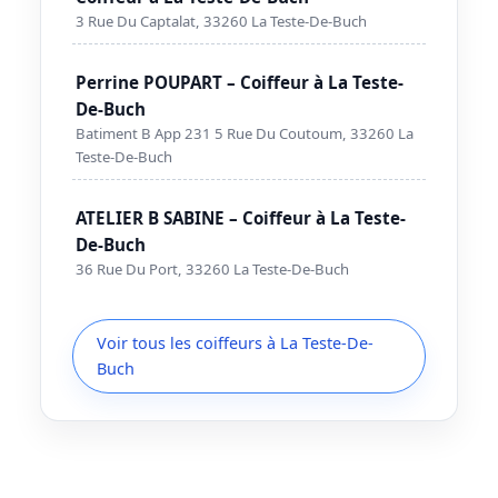
3 Rue Du Captalat, 33260 La Teste-De-Buch
Perrine POUPART – Coiffeur à La Teste-
De-Buch
Batiment B App 231 5 Rue Du Coutoum, 33260 La
Teste-De-Buch
ATELIER B SABINE – Coiffeur à La Teste-
De-Buch
36 Rue Du Port, 33260 La Teste-De-Buch
Voir tous les coiffeurs à La Teste-De-
Buch