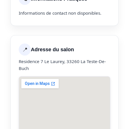
Informations de contact non disponibles.
📍
Adresse du salon
Residence 7 Le Laurey, 33260 La Teste-De-
Buch