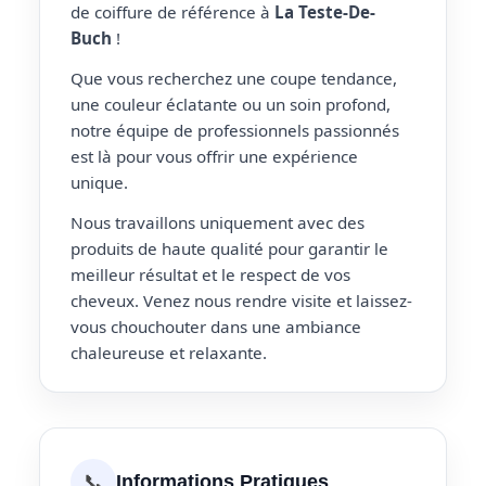
de coiffure de référence à
La Teste-De-
Buch
!
Que vous recherchez une coupe tendance,
une couleur éclatante ou un soin profond,
notre équipe de professionnels passionnés
est là pour vous offrir une expérience
unique.
Nous travaillons uniquement avec des
produits de haute qualité pour garantir le
meilleur résultat et le respect de vos
cheveux. Venez nous rendre visite et laissez-
vous chouchouter dans une ambiance
chaleureuse et relaxante.
📞
Informations Pratiques