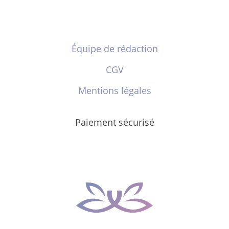
Équipe de rédaction
CGV
Mentions légales
Paiement sécurisé