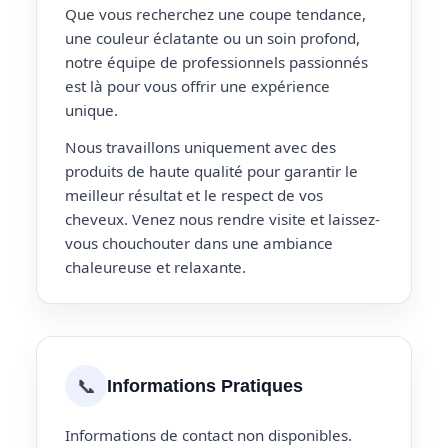
Que vous recherchez une coupe tendance,
une couleur éclatante ou un soin profond,
notre équipe de professionnels passionnés
est là pour vous offrir une expérience
unique.
Nous travaillons uniquement avec des
produits de haute qualité pour garantir le
meilleur résultat et le respect de vos
cheveux. Venez nous rendre visite et laissez-
vous chouchouter dans une ambiance
chaleureuse et relaxante.
📞
Informations Pratiques
Informations de contact non disponibles.