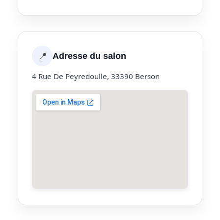
📍
Adresse du salon
4 Rue De Peyredoulle, 33390 Berson