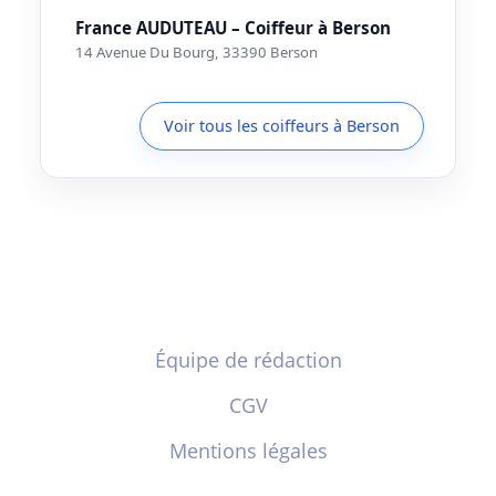
France AUDUTEAU – Coiffeur à Berson
14 Avenue Du Bourg, 33390 Berson
Voir tous les coiffeurs à Berson
Équipe de rédaction
CGV
Mentions légales