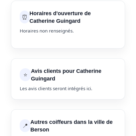
Horaires d'ouverture de
⏰
Catherine Guingard
Horaires non renseignés.
Avis clients pour Catherine
⭐
Guingard
Les avis clients seront intégrés ici.
Autres coiffeurs dans la ville de
📍
Berson