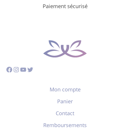
Paiement sécurisé
Facebook
Instagram
YouTube
Twitter
Mon compte
Panier
Contact
Remboursements