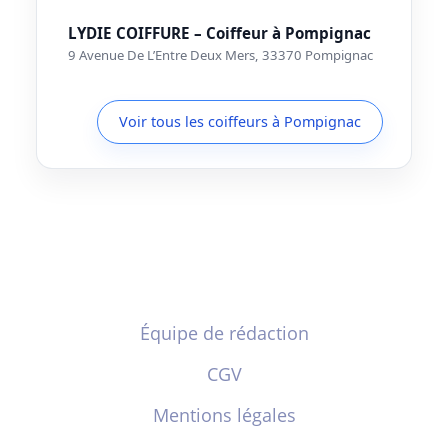
LYDIE COIFFURE – Coiffeur à Pompignac
9 Avenue De L’Entre Deux Mers, 33370 Pompignac
Voir tous les coiffeurs à Pompignac
Équipe de rédaction
CGV
Mentions légales