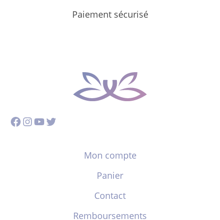
Paiement sécurisé
Facebook
Instagram
YouTube
Twitter
Mon compte
Panier
Contact
Remboursements