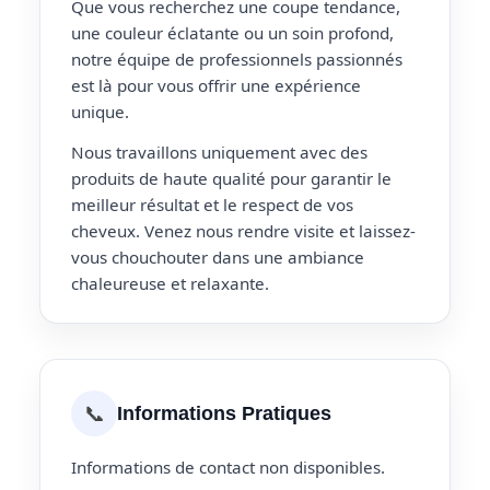
Que vous recherchez une coupe tendance,
une couleur éclatante ou un soin profond,
notre équipe de professionnels passionnés
est là pour vous offrir une expérience
unique.
Nous travaillons uniquement avec des
produits de haute qualité pour garantir le
meilleur résultat et le respect de vos
cheveux. Venez nous rendre visite et laissez-
vous chouchouter dans une ambiance
chaleureuse et relaxante.
📞
Informations Pratiques
Informations de contact non disponibles.