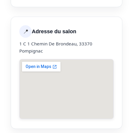
📍
Adresse du salon
1 C 1 Chemin De Brondeau, 33370
Pompignac