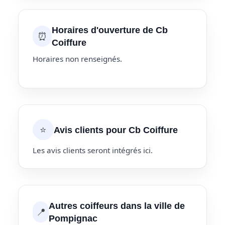
Horaires d'ouverture de Cb
⏰
Coiffure
Horaires non renseignés.
⭐
Avis clients pour Cb Coiffure
Les avis clients seront intégrés ici.
Autres coiffeurs dans la ville de
📍
Pompignac