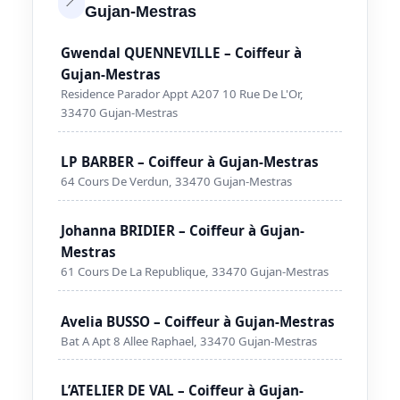
Gujan-Mestras
Gwendal QUENNEVILLE – Coiffeur à
Gujan-Mestras
Residence Parador Appt A207 10 Rue De L'Or,
33470 Gujan-Mestras
LP BARBER – Coiffeur à Gujan-Mestras
64 Cours De Verdun, 33470 Gujan-Mestras
Johanna BRIDIER – Coiffeur à Gujan-
Mestras
61 Cours De La Republique, 33470 Gujan-Mestras
Avelia BUSSO – Coiffeur à Gujan-Mestras
Bat A Apt 8 Allee Raphael, 33470 Gujan-Mestras
L’ATELIER DE VAL – Coiffeur à Gujan-