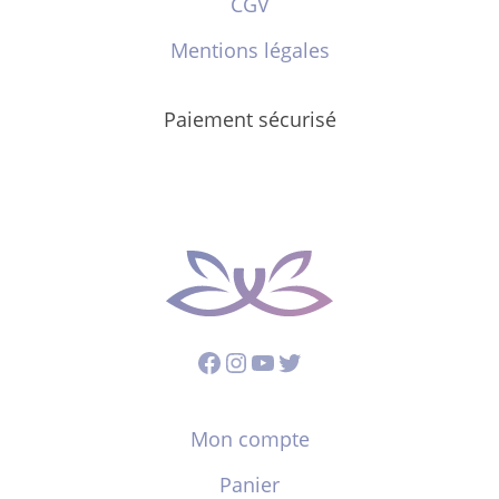
CGV
Mentions légales
Paiement sécurisé
Facebook
Instagram
YouTube
Twitter
Mon compte
Panier