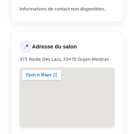
Informations de contact non disponibles.
📍
Adresse du salon
375 Route Des Lacs, 33470 Gujan-Mestras