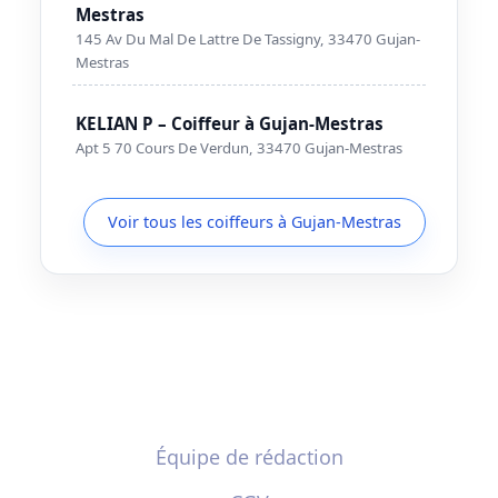
Mestras
145 Av Du Mal De Lattre De Tassigny, 33470 Gujan-
Mestras
KELIAN P – Coiffeur à Gujan-Mestras
Apt 5 70 Cours De Verdun, 33470 Gujan-Mestras
Voir tous les coiffeurs à Gujan-Mestras
Équipe de rédaction