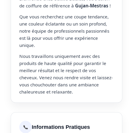
de coiffure de référence à
Gujan-Mestras
!
Que vous recherchez une coupe tendance,
une couleur éclatante ou un soin profond,
notre équipe de professionnels passionnés
est là pour vous offrir une expérience
unique.
Nous travaillons uniquement avec des
produits de haute qualité pour garantir le
meilleur résultat et le respect de vos
cheveux. Venez nous rendre visite et laissez-
vous chouchouter dans une ambiance
chaleureuse et relaxante.
📞
Informations Pratiques