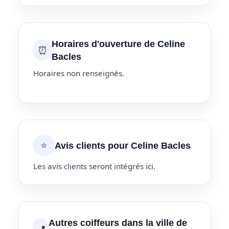
Horaires d'ouverture de Celine
⏰
Bacles
Horaires non renseignés.
⭐
Avis clients pour Celine Bacles
Les avis clients seront intégrés ici.
Autres coiffeurs dans la ville de
📍