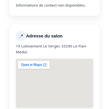
Informations de contact non disponibles.
📍
Adresse du salon
19 Lotissement Le Verger, 33290 Le Pian-
Medoc