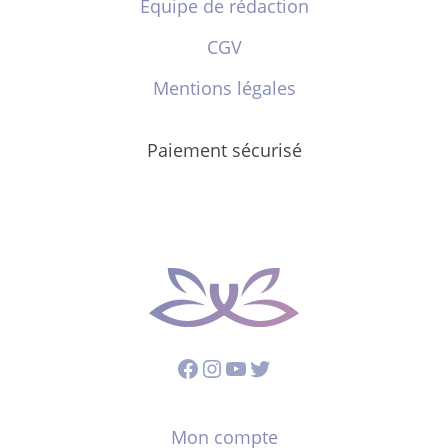
Équipe de rédaction
CGV
Mentions légales
Paiement sécurisé
Facebook
Instagram
YouTube
Twitter
Mon compte