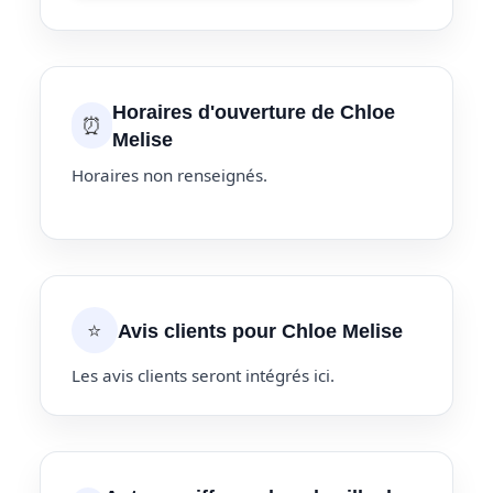
Horaires d'ouverture de Chloe
⏰
Melise
Horaires non renseignés.
⭐
Avis clients pour Chloe Melise
Les avis clients seront intégrés ici.