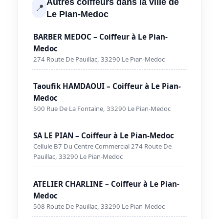
Autres coiffeurs dans la ville de
📍
Le Pian-Medoc
BARBER MEDOC – Coiffeur à Le Pian-
Medoc
274 Route De Pauillac, 33290 Le Pian-Medoc
Taoufik HAMDAOUI – Coiffeur à Le Pian-
Medoc
500 Rue De La Fontaine, 33290 Le Pian-Medoc
SA LE PIAN – Coiffeur à Le Pian-Medoc
Cellule B7 Du Centre Commercial 274 Route De
Pauillac, 33290 Le Pian-Medoc
ATELIER CHARLINE – Coiffeur à Le Pian-
Medoc
508 Route De Pauillac, 33290 Le Pian-Medoc