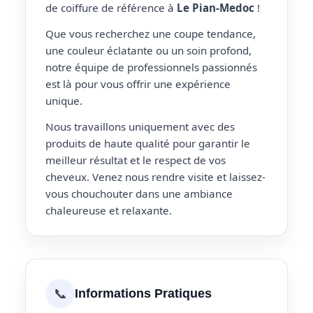
de coiffure de référence à
Le Pian-Medoc
!
Que vous recherchez une coupe tendance,
une couleur éclatante ou un soin profond,
notre équipe de professionnels passionnés
est là pour vous offrir une expérience
unique.
Nous travaillons uniquement avec des
produits de haute qualité pour garantir le
meilleur résultat et le respect de vos
cheveux. Venez nous rendre visite et laissez-
vous chouchouter dans une ambiance
chaleureuse et relaxante.
📞
Informations Pratiques