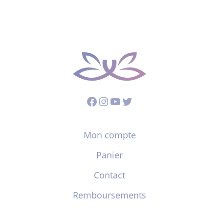
Facebook
Instagram
YouTube
Twitter
Mon compte
Panier
Contact
Remboursements