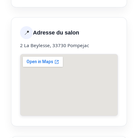
📍
Adresse du salon
2 La Beylesse, 33730 Pompejac