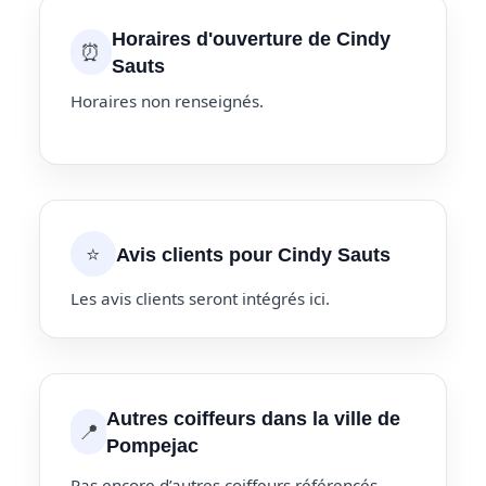
Horaires d'ouverture de Cindy
⏰
Sauts
Horaires non renseignés.
⭐
Avis clients pour Cindy Sauts
Les avis clients seront intégrés ici.
Autres coiffeurs dans la ville de
📍
Pompejac
Pas encore d’autres coiffeurs référencés