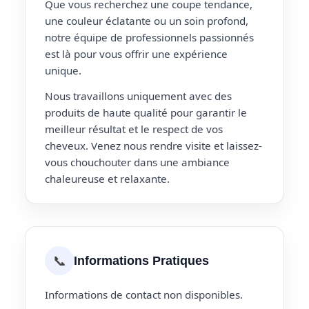
Que vous recherchez une coupe tendance,
une couleur éclatante ou un soin profond,
notre équipe de professionnels passionnés
est là pour vous offrir une expérience
unique.
Nous travaillons uniquement avec des
produits de haute qualité pour garantir le
meilleur résultat et le respect de vos
cheveux. Venez nous rendre visite et laissez-
vous chouchouter dans une ambiance
chaleureuse et relaxante.
📞
Informations Pratiques
Informations de contact non disponibles.