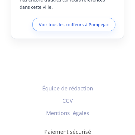
dans cette ville.
Voir tous les coiffeurs à Pompejac
Équipe de rédaction
CGV
Mentions légales
Paiement sécurisé