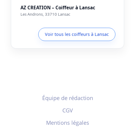
AZ CREATION – Coiffeur à Lansac
Les Androns, 33710 Lansac
Voir tous les coiffeurs à Lansac
Équipe de rédaction
CGV
Mentions légales