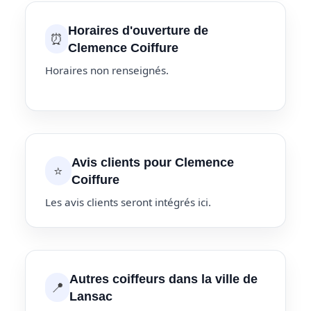
Horaires d'ouverture de
⏰
Clemence Coiffure
Horaires non renseignés.
Avis clients pour Clemence
⭐
Coiffure
Les avis clients seront intégrés ici.
Autres coiffeurs dans la ville de
📍
Lansac