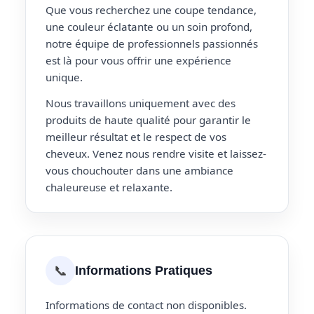
Que vous recherchez une coupe tendance,
une couleur éclatante ou un soin profond,
notre équipe de professionnels passionnés
est là pour vous offrir une expérience
unique.
Nous travaillons uniquement avec des
produits de haute qualité pour garantir le
meilleur résultat et le respect de vos
cheveux. Venez nous rendre visite et laissez-
vous chouchouter dans une ambiance
chaleureuse et relaxante.
📞
Informations Pratiques
Informations de contact non disponibles.