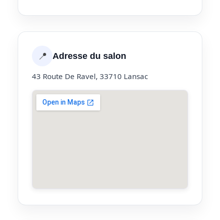
📍
Adresse du salon
43 Route De Ravel, 33710 Lansac