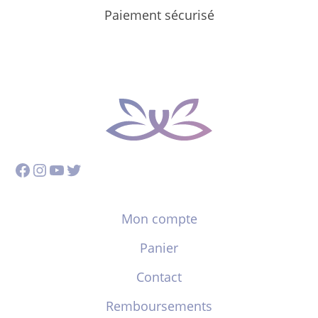
Paiement sécurisé
Facebook
Instagram
YouTube
Twitter
Mon compte
Panier
Contact
Remboursements