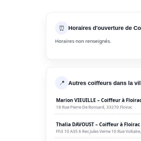
⏰
Horaires d'ouverture de Col
Horaires non renseignés.
📍
Autres coiffeurs dans la vil
Marion VIEUILLE – Coiffeur à Floira
18 Rue Pierre De Ronsard, 33270 Floirac
Thalia DAVOUST – Coiffeur à Floirac
Fh3 10 A35 6 Res Jules Verne 10 Rue Voltaire