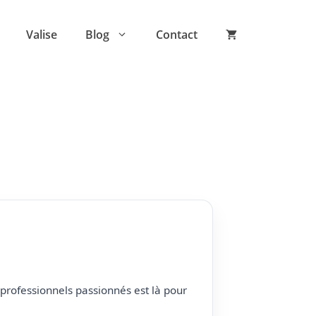
Valise
Blog
Contact
professionnels passionnés est là pour