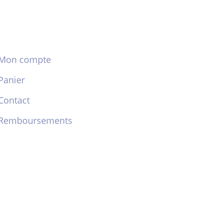
Mon compte
Panier
Contact
Remboursements