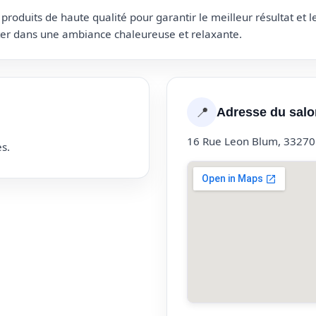
roduits de haute qualité pour garantir le meilleur résultat et 
uter dans une ambiance chaleureuse et relaxante.
📍
Adresse du salo
16 Rue Leon Blum, 33270 
s.