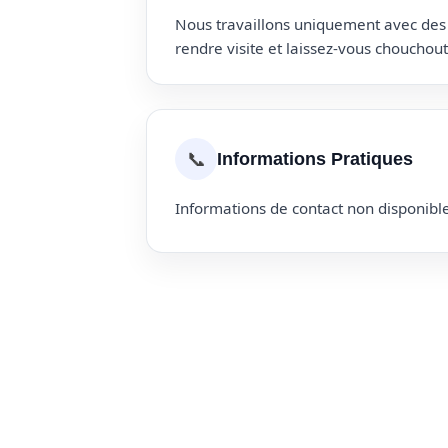
Nous travaillons uniquement avec des p
rendre visite et laissez-vous choucho
📞
Informations Pratiques
Informations de contact non disponible