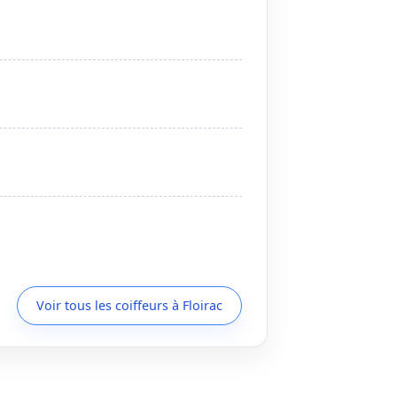
Voir tous les coiffeurs à Floirac