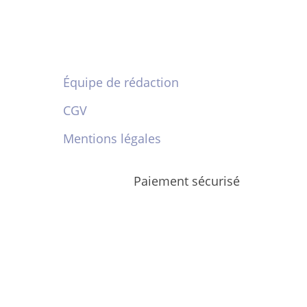
Équipe de rédaction
CGV
Mentions légales
Paiement sécurisé