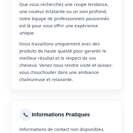
Que vous recherchez une coupe tendance,
une couleur éclatante ou un soin profond,
notre équipe de professionnels passionnés
est là pour vous offrir une expérience
unique.
Nous travaillons uniquement avec des
produits de haute qualité pour garantir le
meilleur résultat et le respect de vos
cheveux. Venez nous rendre visite et laissez-
vous chouchouter dans une ambiance
chaleureuse et relaxante.
📞
Informations Pratiques
Informations de contact non disponibles.