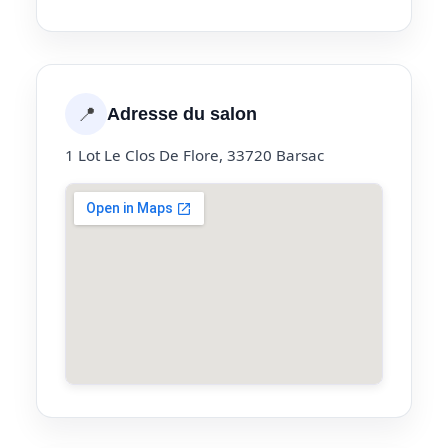
📍
Adresse du salon
1 Lot Le Clos De Flore, 33720 Barsac