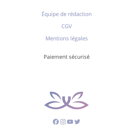
Équipe de rédaction
CGV
Mentions légales
Paiement sécurisé
Facebook
Instagram
YouTube
Twitter