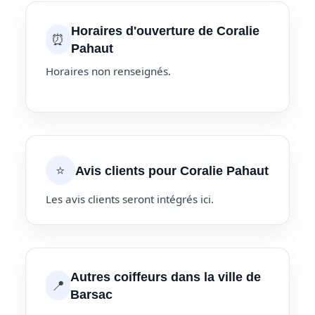
Horaires d'ouverture de Coralie
⏰
Pahaut
Horaires non renseignés.
⭐
Avis clients pour Coralie Pahaut
Les avis clients seront intégrés ici.
Autres coiffeurs dans la ville de
📍
Barsac