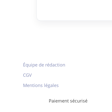
Équipe de rédaction
CGV
Mentions légales
Paiement sécurisé