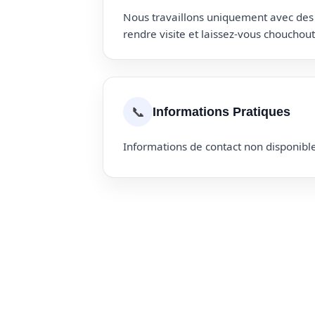
Nous travaillons uniquement avec des p
rendre visite et laissez-vous choucho
📞
Informations Pratiques
Informations de contact non disponible