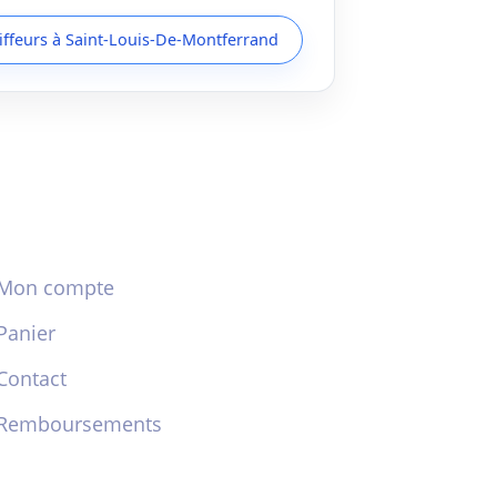
oiffeurs à Saint-Louis-De-Montferrand
Mon compte
Panier
Contact
Remboursements