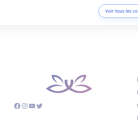
Voir tous les c
Facebook
Instagram
YouTube
Twitter