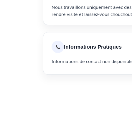
Nous travaillons uniquement avec des p
rendre visite et laissez-vous choucho
📞
Informations Pratiques
Informations de contact non disponible