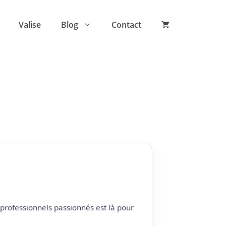
Valise
Blog
Contact
professionnels passionnés est là pour