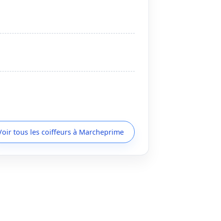
Voir tous les coiffeurs à Marcheprime