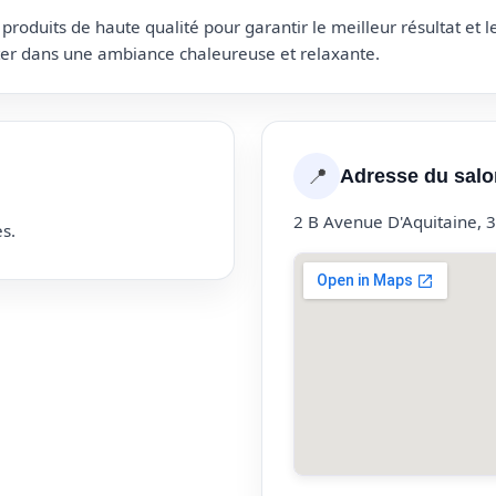
roduits de haute qualité pour garantir le meilleur résultat et 
uter dans une ambiance chaleureuse et relaxante.
📍
Adresse du salo
2 B Avenue D'Aquitaine,
s.