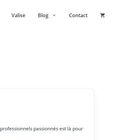
Valise
Blog
Contact
professionnels passionnés est là pour