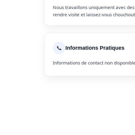
Nous travaillons uniquement avec des p
rendre visite et laissez-vous choucho
📞
Informations Pratiques
Informations de contact non disponible