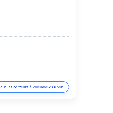
tous les coiffeurs à Villenave-d'Ornon