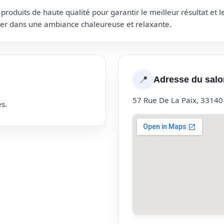
roduits de haute qualité pour garantir le meilleur résultat et 
uter dans une ambiance chaleureuse et relaxante.
📍
Adresse du salo
57 Rue De La Paix, 33140
s.