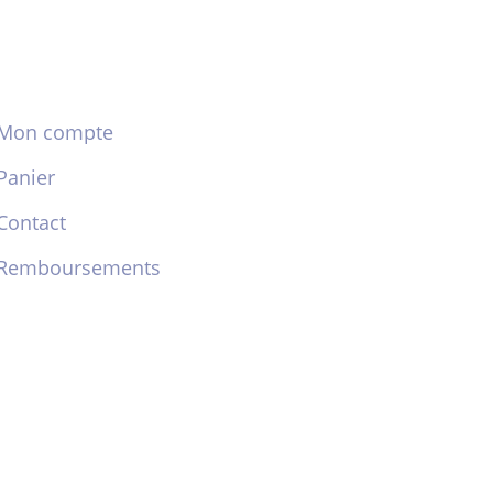
Mon compte
Panier
Contact
Remboursements