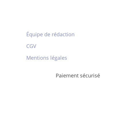
Équipe de rédaction
CGV
Mentions légales
Paiement sécurisé