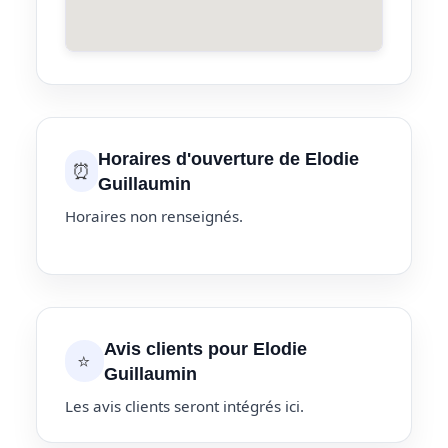
Horaires d'ouverture de Elodie
⏰
Guillaumin
Horaires non renseignés.
Avis clients pour Elodie
⭐
Guillaumin
Les avis clients seront intégrés ici.