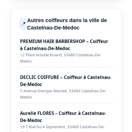
Autres coiffeurs dans la ville de
📍
Castelnau-De-Medoc
PREMIUM HAIR BARBERSHOP – Coiffeur
à Castelnau-De-Medoc
12 Place Aristide Briand, 33480 Castelnau-De-
Medoc
DECLIC COIFFURE – Coiffeur à Castelnau-
De-Medoc
5 Avenue Georges Mandel, 33480 Castelnau-De-
Medoc
Aurelie FLORES – Coiffeur à Castelnau-
De-Medoc
19 T Rue Du 4 Septembre, 33480 Castelnau-De-