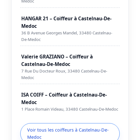
Medoc
HANGAR 21 – Coiffeur à Castelnau-De-
Medoc
36 B Avenue Georges Mandel, 33480 Castelnau-
De-Medoc
Valerie GRAZIANO – Coiffeur à
Castelnau-De-Medoc
7 Rue Du Docteur Roux, 33480 Castelnau-De-
Medoc
ISA COIFF – Coiffeur à Castelnau-De-
Medoc
1 Place Romain Videau, 33480 Castelnau-De-Medoc
Voir tous les coiffeurs à Castelnau-De-
Medoc