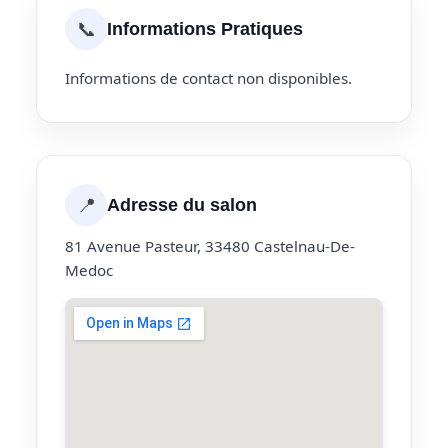
📞
Informations Pratiques
Informations de contact non disponibles.
📍
Adresse du salon
81 Avenue Pasteur, 33480 Castelnau-De-
Medoc