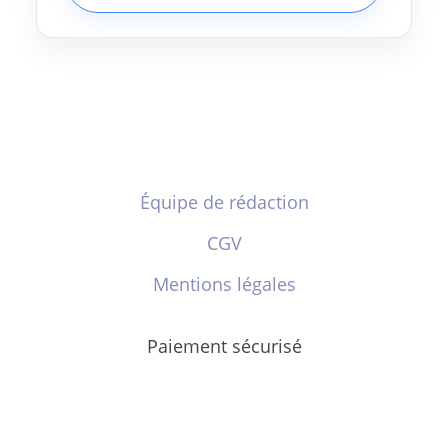
Équipe de rédaction
CGV
Mentions légales
Paiement sécurisé