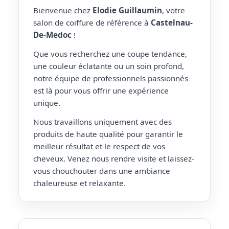
Bienvenue chez
Elodie Guillaumin
, votre
salon de coiffure de référence à
Castelnau-
De-Medoc
!
Que vous recherchez une coupe tendance,
une couleur éclatante ou un soin profond,
notre équipe de professionnels passionnés
est là pour vous offrir une expérience
unique.
Nous travaillons uniquement avec des
produits de haute qualité pour garantir le
meilleur résultat et le respect de vos
cheveux. Venez nous rendre visite et laissez-
vous chouchouter dans une ambiance
chaleureuse et relaxante.