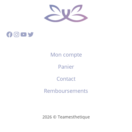
Facebook
Instagram
YouTube
Twitter
Mon compte
Panier
Contact
Remboursements
2026 © Teamesthetique