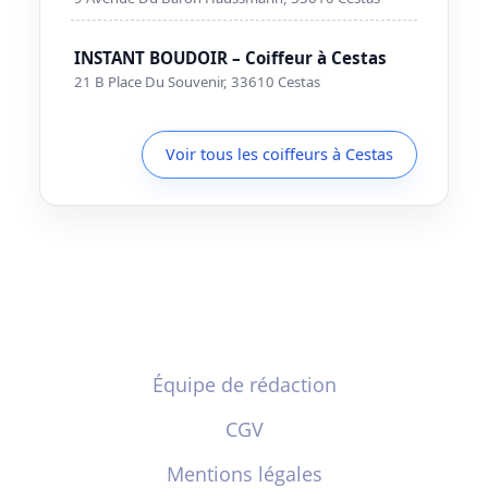
INSTANT BOUDOIR – Coiffeur à Cestas
21 B Place Du Souvenir, 33610 Cestas
Voir tous les coiffeurs à Cestas
Équipe de rédaction
CGV
Mentions légales