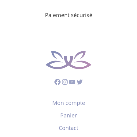
Paiement sécurisé
Facebook
Instagram
YouTube
Twitter
Mon compte
Panier
Contact