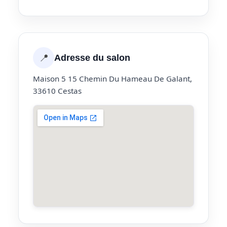
📍
Adresse du salon
Maison 5 15 Chemin Du Hameau De Galant,
33610 Cestas