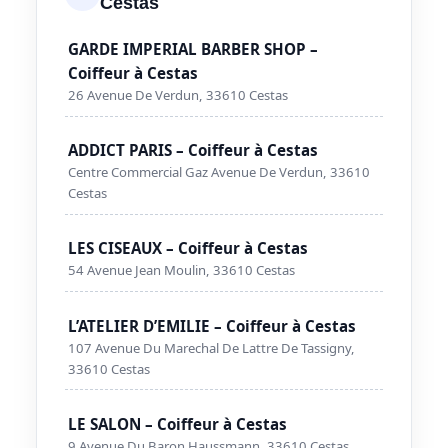
Cestas
GARDE IMPERIAL BARBER SHOP –
Coiffeur à Cestas
26 Avenue De Verdun, 33610 Cestas
ADDICT PARIS – Coiffeur à Cestas
Centre Commercial Gaz Avenue De Verdun, 33610
Cestas
LES CISEAUX – Coiffeur à Cestas
54 Avenue Jean Moulin, 33610 Cestas
L’ATELIER D’EMILIE – Coiffeur à Cestas
107 Avenue Du Marechal De Lattre De Tassigny,
33610 Cestas
LE SALON – Coiffeur à Cestas
9 Avenue Du Baron Haussmann, 33610 Cestas