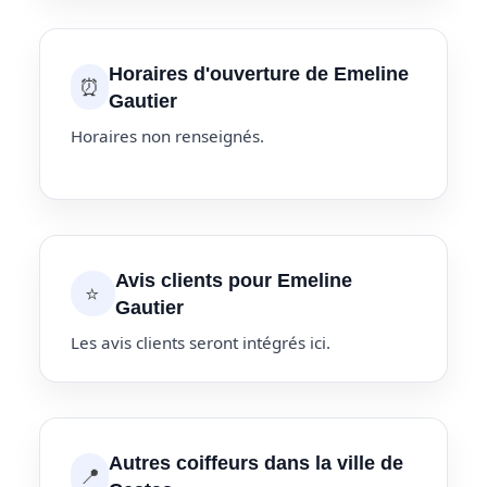
Horaires d'ouverture de Emeline
⏰
Gautier
Horaires non renseignés.
Avis clients pour Emeline
⭐
Gautier
Les avis clients seront intégrés ici.
Autres coiffeurs dans la ville de
📍