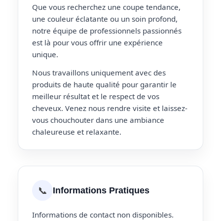
Que vous recherchez une coupe tendance,
une couleur éclatante ou un soin profond,
notre équipe de professionnels passionnés
est là pour vous offrir une expérience
unique.
Nous travaillons uniquement avec des
produits de haute qualité pour garantir le
meilleur résultat et le respect de vos
cheveux. Venez nous rendre visite et laissez-
vous chouchouter dans une ambiance
chaleureuse et relaxante.
📞
Informations Pratiques
Informations de contact non disponibles.