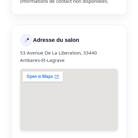
Informations de contact non disponibles.
📍
Adresse du salon
53 Avenue De La Liberation, 33440
Ambares-Et-Lagrave