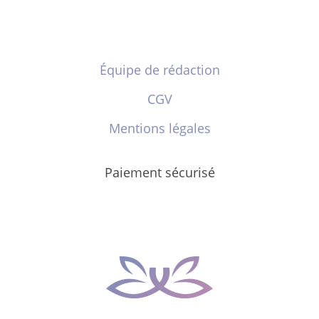
Équipe de rédaction
CGV
Mentions légales
Paiement sécurisé