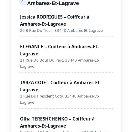
Ambares-Et-Lagrave
Jessica RODRIGUES – Coiffeur à
Ambares-Et-Lagrave
20 B Rue Du Treuil, 33440 Ambares-Et-Lagrave
ELEGANCE – Coiffeur à Ambares-Et-
Lagrave
21 Rue Du Bout Du Parc, 33440 Ambares-Et-
Lagrave
TARZA COIF – Coiffeur à Ambares-Et-
Lagrave
3 Rue Du President Coty, 33440 Ambares-Et-
Lagrave
Olha TERESHCHENKO – Coiffeur à
Ambares-Et-Lagrave