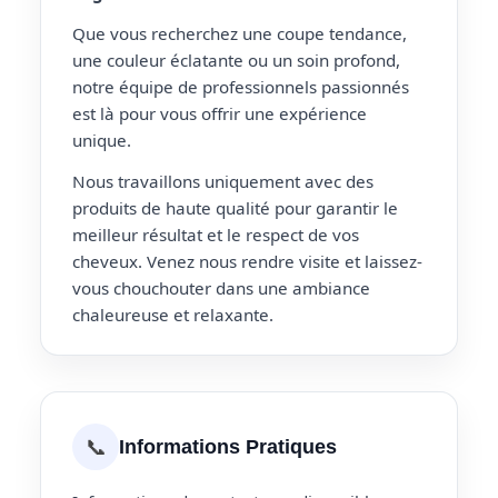
Que vous recherchez une coupe tendance,
une couleur éclatante ou un soin profond,
notre équipe de professionnels passionnés
est là pour vous offrir une expérience
unique.
Nous travaillons uniquement avec des
produits de haute qualité pour garantir le
meilleur résultat et le respect de vos
cheveux. Venez nous rendre visite et laissez-
vous chouchouter dans une ambiance
chaleureuse et relaxante.
📞
Informations Pratiques