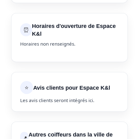
Horaires d'ouverture de Espace
⏰
K&l
Horaires non renseignés.
⭐
Avis clients pour Espace K&l
Les avis clients seront intégrés ici.
Autres coiffeurs dans la ville de
📍