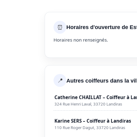
⏰
Horaires d'ouverture de Es
Horaires non renseignés.
📍
Autres coiffeurs dans la vi
Catherine CHAILLAT – Coiffeur à La
324 Rue Henri Laval, 33720 Landiras
Karine SERS – Coiffeur à Landiras
110 Rue Roger Dagut, 33720 Landiras