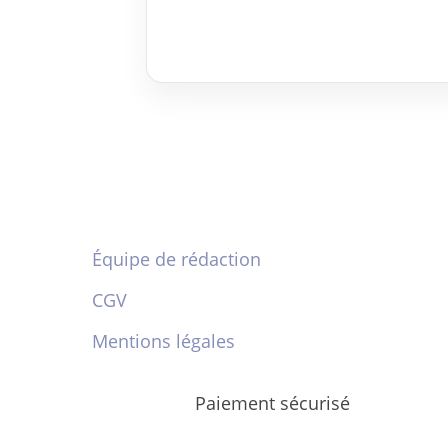
Équipe de rédaction
CGV
Mentions légales
Paiement sécurisé