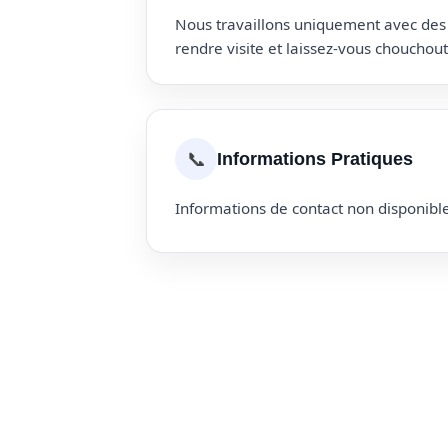
Nous travaillons uniquement avec des p
rendre visite et laissez-vous choucho
📞
Informations Pratiques
Informations de contact non disponible