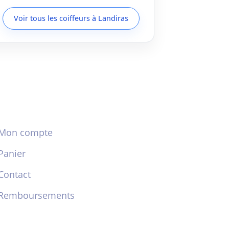
Voir tous les coiffeurs à Landiras
Mon compte
Panier
Contact
Remboursements