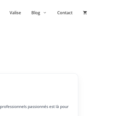
Valise
Blog
Contact
professionnels passionnés est là pour