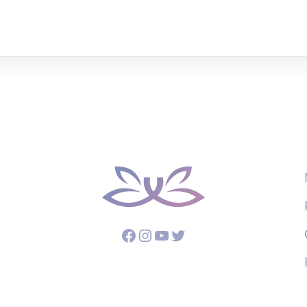
Facebook
Instagram
YouTube
Twitter