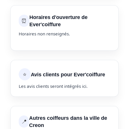
Horaires d'ouverture de
⏰
Ever'coiffure
Horaires non renseignés.
⭐
Avis clients pour Ever'coiffure
Les avis clients seront intégrés ici.
Autres coiffeurs dans la ville de
📍
Creon