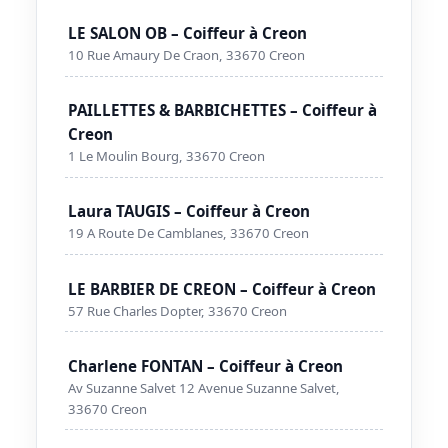
LE SALON OB – Coiffeur à Creon
10 Rue Amaury De Craon, 33670 Creon
PAILLETTES & BARBICHETTES – Coiffeur à
Creon
1 Le Moulin Bourg, 33670 Creon
Laura TAUGIS – Coiffeur à Creon
19 A Route De Camblanes, 33670 Creon
LE BARBIER DE CREON – Coiffeur à Creon
57 Rue Charles Dopter, 33670 Creon
Charlene FONTAN – Coiffeur à Creon
Av Suzanne Salvet 12 Avenue Suzanne Salvet,
33670 Creon