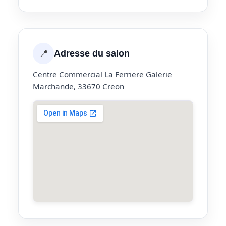
📍
Adresse du salon
Centre Commercial La Ferriere Galerie
Marchande, 33670 Creon