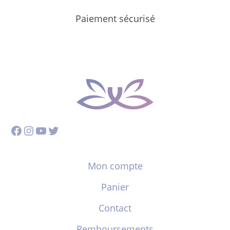
Paiement sécurisé
Facebook
Instagram
YouTube
Twitter
Mon compte
Panier
Contact
Remboursements