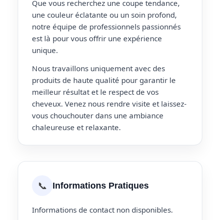
Que vous recherchez une coupe tendance,
une couleur éclatante ou un soin profond,
notre équipe de professionnels passionnés
est là pour vous offrir une expérience
unique.
Nous travaillons uniquement avec des
produits de haute qualité pour garantir le
meilleur résultat et le respect de vos
cheveux. Venez nous rendre visite et laissez-
vous chouchouter dans une ambiance
chaleureuse et relaxante.
📞
Informations Pratiques
Informations de contact non disponibles.