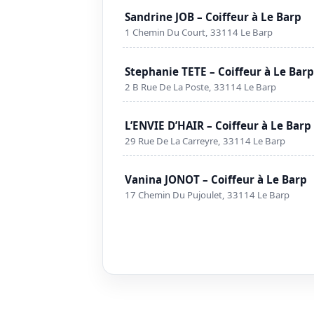
Sandrine JOB – Coiffeur à Le Barp
1 Chemin Du Court, 33114 Le Barp
Stephanie TETE – Coiffeur à Le Bar
2 B Rue De La Poste, 33114 Le Barp
L’ENVIE D’HAIR – Coiffeur à Le Barp
29 Rue De La Carreyre, 33114 Le Barp
Vanina JONOT – Coiffeur à Le Barp
17 Chemin Du Pujoulet, 33114 Le Barp