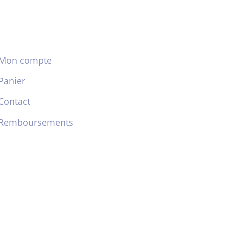
Mon compte
Panier
Contact
Remboursements