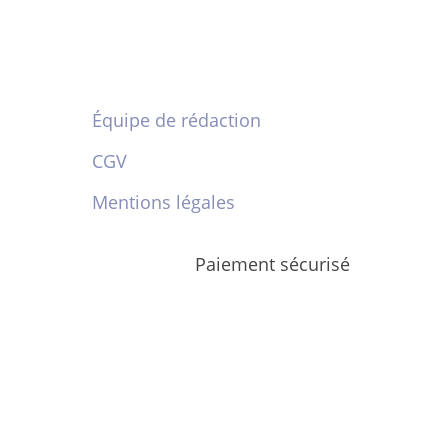
Équipe de rédaction
CGV
Mentions légales
Paiement sécurisé