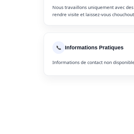
Nous travaillons uniquement avec des p
rendre visite et laissez-vous choucho
📞
Informations Pratiques
Informations de contact non disponible