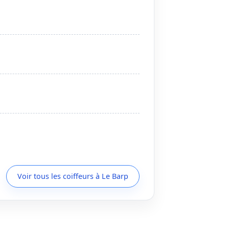
Voir tous les coiffeurs à Le Barp