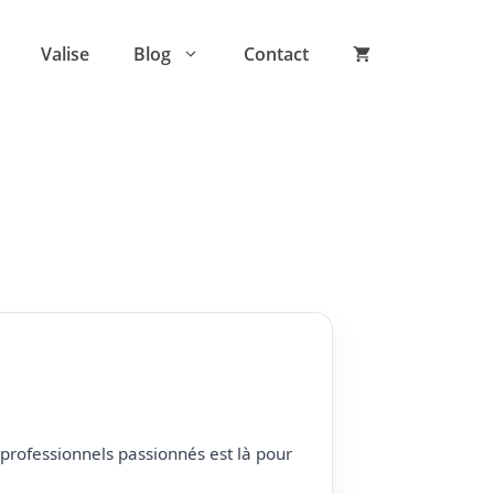
Valise
Blog
Contact
professionnels passionnés est là pour