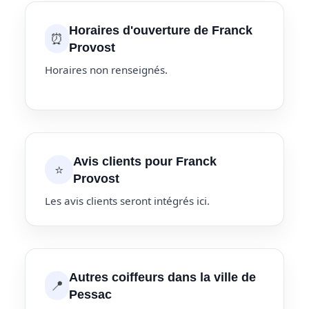
Horaires d'ouverture de Franck
⏰
Provost
Horaires non renseignés.
Avis clients pour Franck
⭐
Provost
Les avis clients seront intégrés ici.
Autres coiffeurs dans la ville de
📍
Pessac