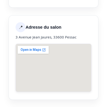
📍
Adresse du salon
3 Avenue Jean Jaures, 33600 Pessac