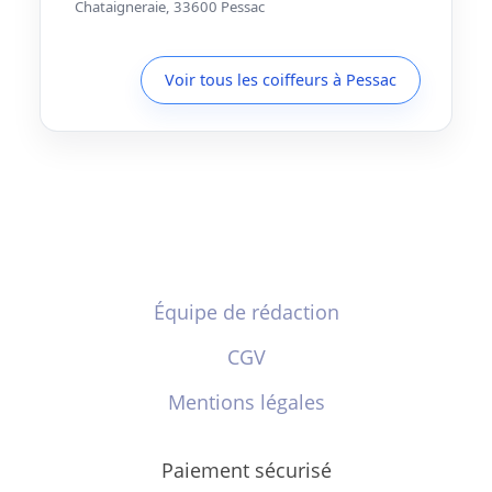
Chataigneraie, 33600 Pessac
Voir tous les coiffeurs à Pessac
Équipe de rédaction
CGV
Mentions légales
Paiement sécurisé