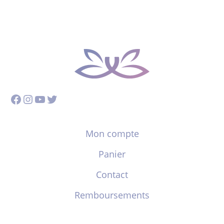
Facebook
Instagram
YouTube
Twitter
Mon compte
Panier
Contact
Remboursements