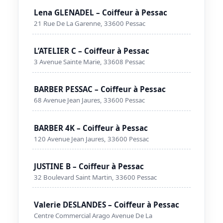
Lena GLENADEL – Coiffeur à Pessac
21 Rue De La Garenne, 33600 Pessac
L’ATELIER C – Coiffeur à Pessac
3 Avenue Sainte Marie, 33608 Pessac
BARBER PESSAC – Coiffeur à Pessac
68 Avenue Jean Jaures, 33600 Pessac
BARBER 4K – Coiffeur à Pessac
120 Avenue Jean Jaures, 33600 Pessac
JUSTINE B – Coiffeur à Pessac
32 Boulevard Saint Martin, 33600 Pessac
Valerie DESLANDES – Coiffeur à Pessac
Centre Commercial Arago Avenue De La