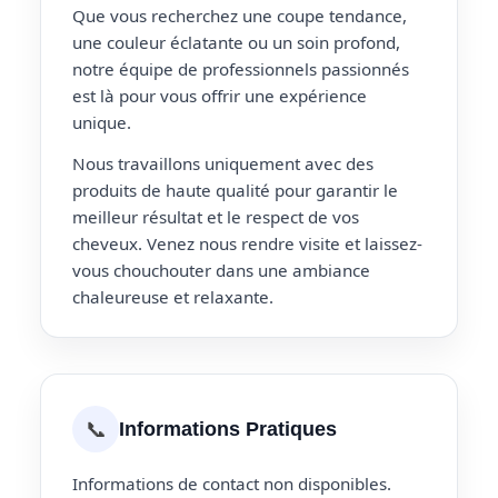
Que vous recherchez une coupe tendance,
une couleur éclatante ou un soin profond,
notre équipe de professionnels passionnés
est là pour vous offrir une expérience
unique.
Nous travaillons uniquement avec des
produits de haute qualité pour garantir le
meilleur résultat et le respect de vos
cheveux. Venez nous rendre visite et laissez-
vous chouchouter dans une ambiance
chaleureuse et relaxante.
📞
Informations Pratiques
Informations de contact non disponibles.